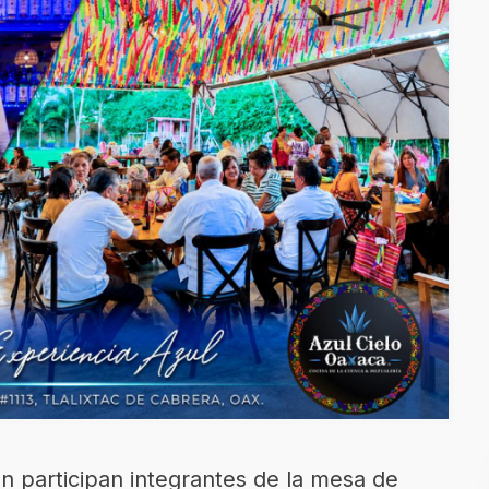
n participan integrantes de la mesa de