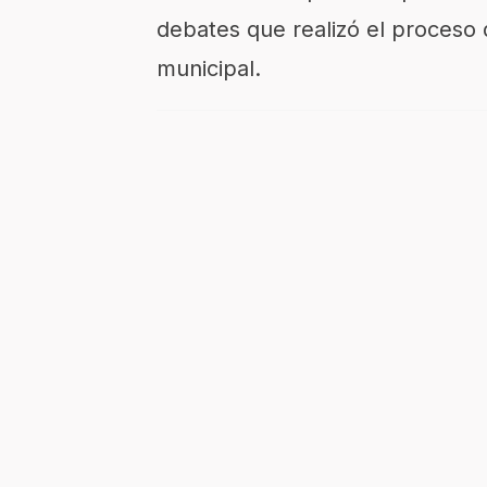
debates que realizó el proceso 
municipal.