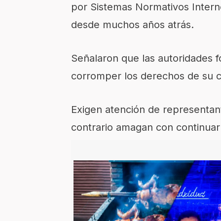
por Sistemas Normativos Intern
desde muchos años atrás.
Señalaron que las autoridades 
corromper los derechos de su 
Exigen atención de representant
contrario amagan con continuar