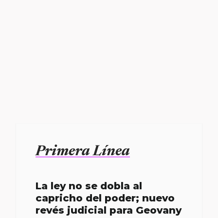
Primera Línea
La ley no se dobla al
capricho del poder; nuevo
revés judicial para Geovany