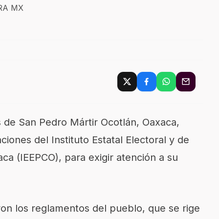
ERA MX
 de San Pedro Mártir Ocotlán, Oaxaca,
ciones del Instituto Estatal Electoral y de
ca (IEEPCO), para exigir atención a su
on los reglamentos del pueblo, que se rige