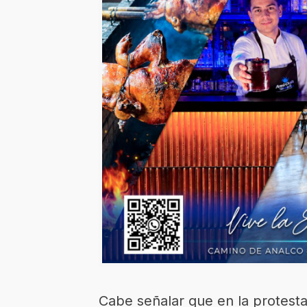
Cabe señalar que en la protesta