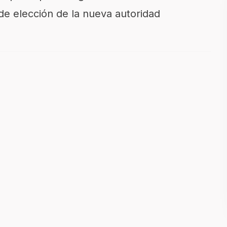
de elección de la nueva autoridad