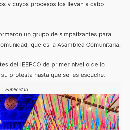
os y cuyos procesos los llevan a cabo
formaron un grupo de simpatizantes para
comunidad, que es la Asamblea Comunitaria.
es del IEEPCO de primer nivel o de lo
 su protesta hasta que se les escuche.
Publicidad