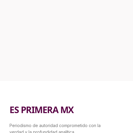
ES PRIMERA MX
Periodismo de autoridad comprometido con la
verdad y la profundidad analítica.