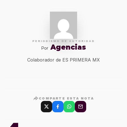
PERIODISMO DE AUTORIDAD
Agencias
Por
Colaborador de ES PRIMERA MX
COMPARTE ESTA NOTA