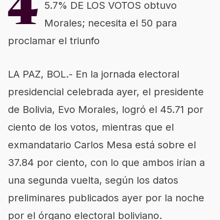
4
5.7% DE LOS VOTOS obtuvo
Morales; necesita el 50 para
proclamar el triunfo
LA PAZ, BOL.- En la jornada electoral
presidencial celebrada ayer, el presidente
de Bolivia, Evo Morales, logró el 45.71 por
ciento de los votos, mientras que el
exmandatario Carlos Mesa está sobre el
37.84 por ciento, con lo que ambos irían a
una segunda vuelta, según los datos
preliminares publicados ayer por la noche
por el órgano electoral boliviano.