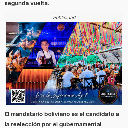
segunda vuelta.
Publicidad
El mandatario boliviano es el candidato a
la reelección por el gubernamental