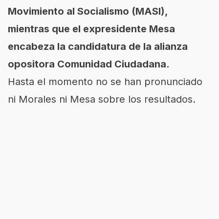
Movimiento al Socialismo (MASI),
mientras que el expresidente Mesa
encabeza la candidatura de la alianza
opositora Comunidad Ciudadana.
Hasta el momento no se han pronunciado
ni Morales ni Mesa sobre los resultados.