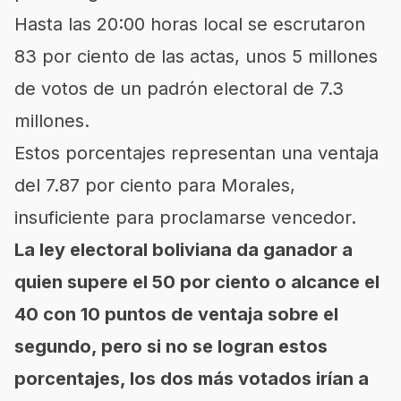
Hasta las 20:00 horas local se escrutaron
83 por ciento de las actas, unos 5 millones
de votos de un padrón electoral de 7.3
millones.
Estos porcentajes representan una ventaja
del 7.87 por ciento para Morales,
insuficiente para proclamarse vencedor.
La ley electoral boliviana da ganador a
quien supere el 50 por ciento o alcance el
40 con 10 puntos de ventaja sobre el
segundo, pero si no se logran estos
porcentajes, los dos más votados irían a