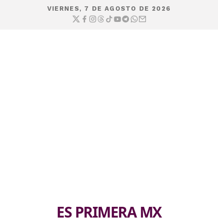
VIERNES, 7 DE AGOSTO DE 2026
ES PRIMERA MX