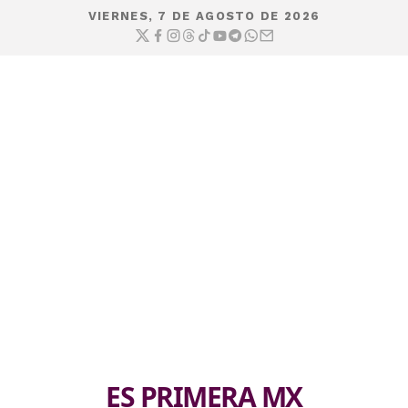
VIERNES, 7 DE AGOSTO DE 2026
ES PRIMERA MX