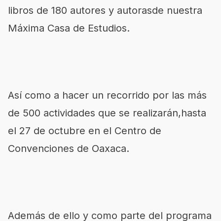
libros de 180 autores y autorasde nuestra
Máxima Casa de Estudios.
Así como a hacer un recorrido por las más
de 500 actividades que se realizarán,hasta
el 27 de octubre en el Centro de
Convenciones de Oaxaca.
Además de ello y como parte del programa