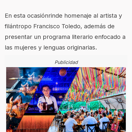
En esta ocasiónrinde homenaje al artista y
filántropo Francisco Toledo, además de
presentar un programa literario enfocado a
las mujeres y lenguas originarias.
Publicidad