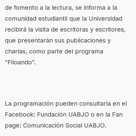
de fomento a la lectura, se informa a la
comunidad estudiantil que la Universidad
recibirá la visita de escritoras y escritores,
que presentarán sus publicaciones y
charlas, como parte del programa
“Filoando”.
La programación pueden consultarla en el
Facebook: Fundación UABJO o en la Fan
page: Comunicación Social UABJO.