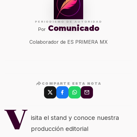
PERIODISMO DE AUTORIDAD
Comunicado
Por
Colaborador de ES PRIMERA MX
COMPARTE ESTA NOTA
V
isita el stand y conoce nuestra
producción editorial