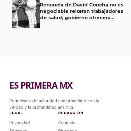
Renuncia de David Concha no es
negociable reiteran trabajadores
de salud; gobierno ofrecerá
contrapropuesta a demandas
ES PRIMERA MX
Periodismo de autoridad comprometido con la
verdad y la profundidad analítica.
LEGAL
REDACCIÓN
Privacidad
Contacto
Términos
Directorio