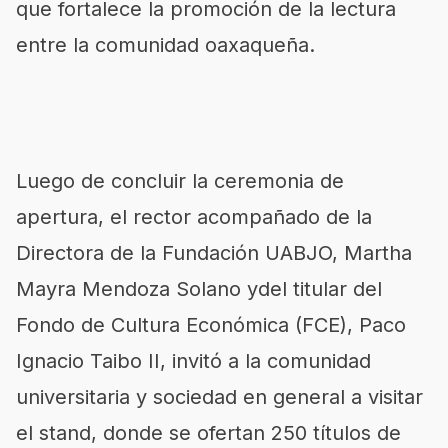
que fortalece la promoción de la lectura
entre la comunidad oaxaqueña.
Luego de concluir la ceremonia de
apertura, el rector acompañado de la
Directora de la Fundación UABJO, Martha
Mayra Mendoza Solano ydel titular del
Fondo de Cultura Económica (FCE), Paco
Ignacio Taibo II, invitó a la comunidad
universitaria y sociedad en general a visitar
el stand, donde se ofertan 250 títulos de