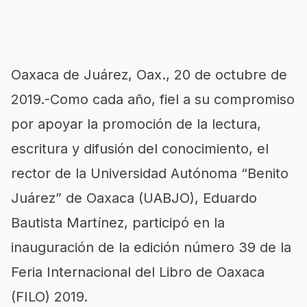
Oaxaca de Juárez, Oax., 20 de octubre de
2019.-Como cada año, fiel a su compromiso
por apoyar la promoción de la lectura,
escritura y difusión del conocimiento, el
rector de la Universidad Autónoma “Benito
Juárez” de Oaxaca (UABJO), Eduardo
Bautista Martínez, participó en la
inauguración de la edición número 39 de la
Feria Internacional del Libro de Oaxaca
(FILO) 2019.