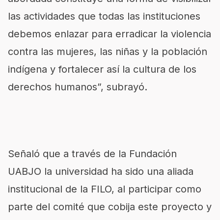
las actividades que todas las instituciones
debemos enlazar para erradicar la violencia
contra las mujeres, las niñas y la población
indígena y fortalecer así la cultura de los
derechos humanos”, subrayó.
Señaló que a través de la Fundación
UABJO la universidad ha sido una aliada
institucional de la FILO, al participar como
parte del comité que cobija este proyecto y