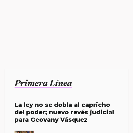
Primera Línea
La ley no se dobla al capricho
del poder; nuevo revés judicial
para Geovany Vásquez