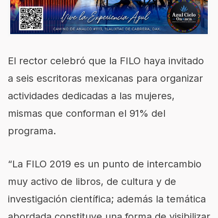
El rector celebró que la FILO haya invitado
a seis escritoras mexicanas para organizar
actividades dedicadas a las mujeres,
mismas que conforman el 91% del
programa.
“La FILO 2019 es un punto de intercambio
muy activo de libros, de cultura y de
investigación científica; además la temática
abordada constituye una forma de visibilizar