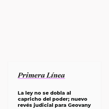
Primera Línea
La ley no se dobla al
capricho del poder; nuevo
revés judicial para Geovany