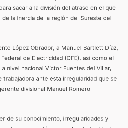
ara sacar a la división del atraso en el que
e la inercia de la región del Sureste del
ente López Obrador, a Manuel Bartlett Díaz,
 Federal de Electricidad (CFE), así como el
nivel nacional Víctor Fuentes del Villar,
e trabajadora ante esta irregularidad que se
gerente divisional Manuel Romero
er de su conocimiento, irregularidades y