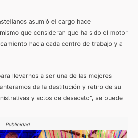
tellanos asumió el cargo hace
mismo que consideran que ha sido el motor
rcamiento hacia cada centro de trabajo y a
para llevarnos a ser una de las mejores
enteramos de la destitución y retiro de su
nistrativas y actos de desacato”, se puede
Publicidad