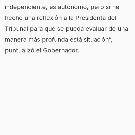
independiente, es autónomo, pero sí he
hecho una reflexión a la Presidenta del
Tribunal para que se pueda evaluar de una
manera más profunda está situación”,
puntualizó el Gobernador.