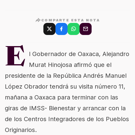
COMPARTE ESTA NOTA
E
l Gobernador de Oaxaca, Alejandro
Murat Hinojosa afirmó que el
presidente de la República Andrés Manuel
López Obrador tendrá su visita número 11,
mañana a Oaxaca para terminar con las
giras de IMSS- Bienestar y arrancar con la
de los Centros Integradores de los Pueblos
Originarios.