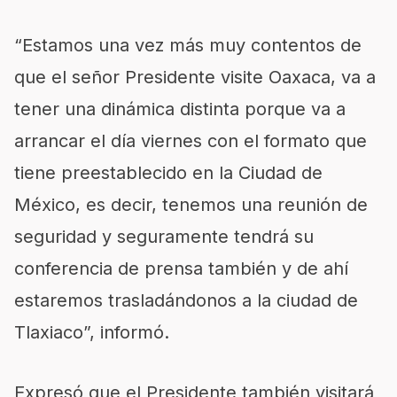
“Estamos una vez más muy contentos de
que el señor Presidente visite Oaxaca, va a
tener una dinámica distinta porque va a
arrancar el día viernes con el formato que
tiene preestablecido en la Ciudad de
México, es decir, tenemos una reunión de
seguridad y seguramente tendrá su
conferencia de prensa también y de ahí
estaremos trasladándonos a la ciudad de
Tlaxiaco”, informó.
Expresó que el Presidente también visitará