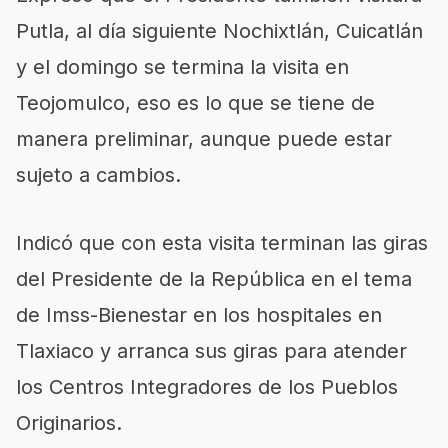
Putla, al día siguiente Nochixtlán, Cuicatlán
y el domingo se termina la visita en
Teojomulco, eso es lo que se tiene de
manera preliminar, aunque puede estar
sujeto a cambios.
Indicó que con esta visita terminan las giras
del Presidente de la República en el tema
de Imss-Bienestar en los hospitales en
Tlaxiaco y arranca sus giras para atender
los Centros Integradores de los Pueblos
Originarios.