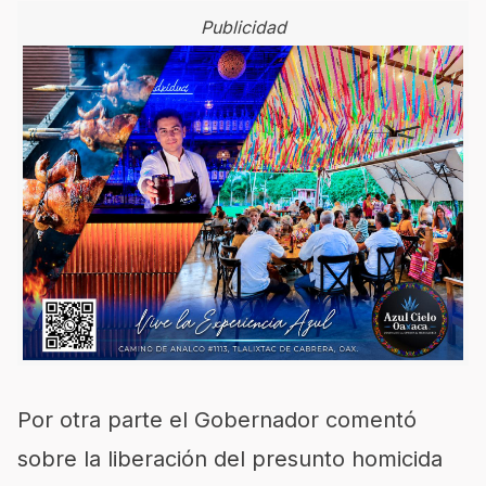
Publicidad
Por otra parte el Gobernador comentó
sobre la liberación del presunto homicida