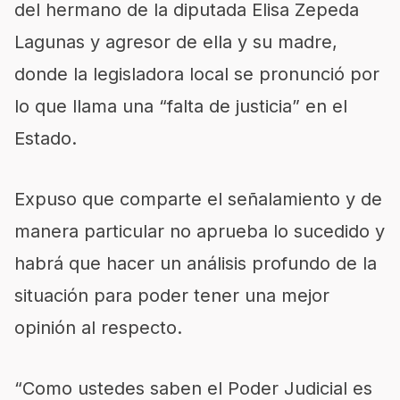
del hermano de la diputada Elisa Zepeda
Lagunas y agresor de ella y su madre,
donde la legisladora local se pronunció por
lo que llama una “falta de justicia” en el
Estado.
Expuso que comparte el señalamiento y de
manera particular no aprueba lo sucedido y
habrá que hacer un análisis profundo de la
situación para poder tener una mejor
opinión al respecto.
“Como ustedes saben el Poder Judicial es