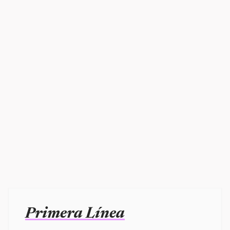
Primera Línea