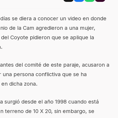
días se diera a conocer un video en donde
nio de la Cam agredieron a una mujer,
del Coyote pidieron que se aplique la
a.
antes del comité de este paraje, acusaron a
 una persona conflictiva que se ha
 en dicha zona.
a surgió desde el año 1998 cuando está
 un terreno de 10 X 20, sin embargo, se