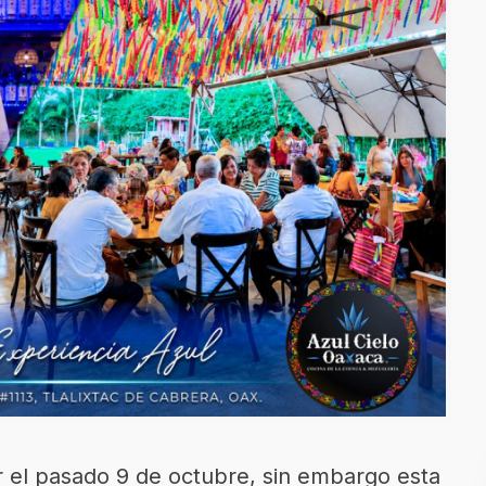
r el pasado 9 de octubre, sin embargo esta