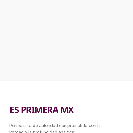
ES PRIMERA MX
Periodismo de autoridad comprometido con la
verdad y la profundidad analítica.