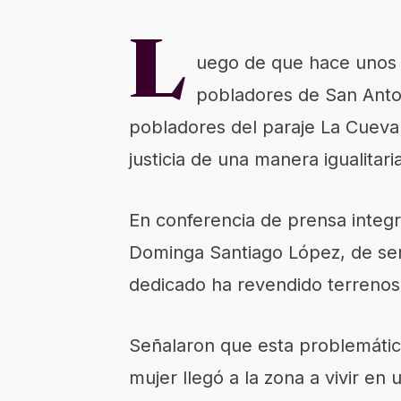
L
uego de que hace unos 
pobladores de San Anto
pobladores del paraje La Cueva 
justicia de una manera igualitari
En conferencia de prensa integr
Dominga Santiago López, de ser
dedicado ha revendido terrenos
Señalaron que esta problemátic
mujer llegó a la zona a vivir en