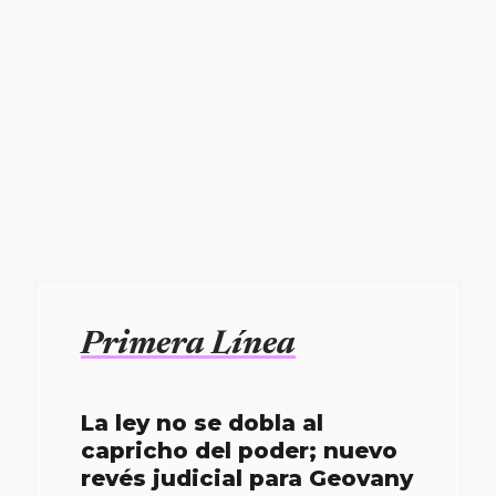
Primera Línea
La ley no se dobla al
capricho del poder; nuevo
revés judicial para Geovany