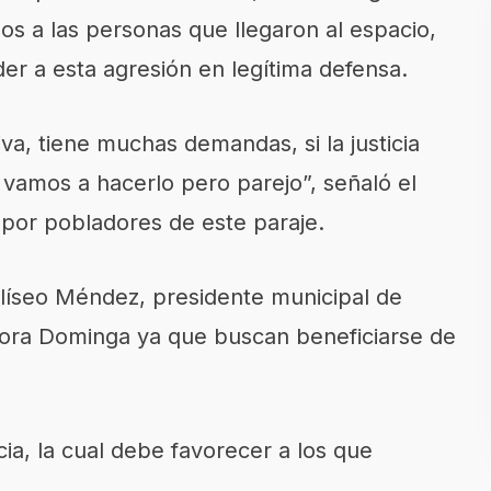
s a las personas que llegaron al espacio,
er a esta agresión en legítima defensa.
va, tiene muchas demandas, si la justicia
 vamos a hacerlo pero parejo”, señaló el
por pobladores de este paraje.
líseo Méndez, presidente municipal de
ñora Dominga ya que buscan beneficiarse de
cia, la cual debe favorecer a los que