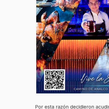
Por esta razón decidieron acudi