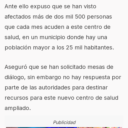
Ante ello expuso que se han visto
afectados más de dos mil 500 personas
que cada mes acuden a este centro de
salud, en un municipio donde hay una
población mayor a los 25 mil habitantes.
Aseguró que se han solicitado mesas de
diálogo, sin embargo no hay respuesta por
parte de las autoridades para destinar
recursos para este nuevo centro de salud
ampliado.
Publicidad