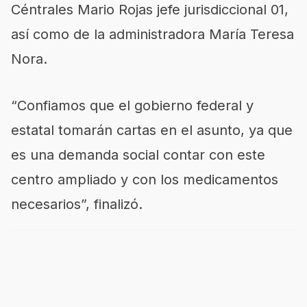
Céntrales Mario Rojas jefe jurisdiccional 01,
así como de la administradora María Teresa
Nora.
“Confiamos que el gobierno federal y
estatal tomarán cartas en el asunto, ya que
es una demanda social contar con este
centro ampliado y con los medicamentos
necesarios”, finalizó.