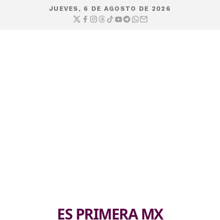
JUEVES, 6 DE AGOSTO DE 2026
ES PRIMERA MX