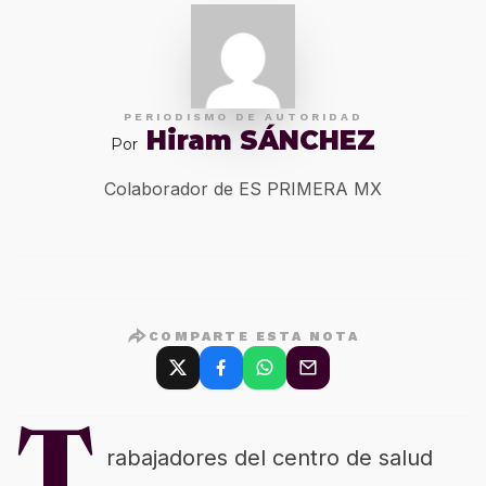
PERIODISMO DE AUTORIDAD
Hiram SÁNCHEZ
Por
Colaborador de ES PRIMERA MX
COMPARTE ESTA NOTA
T
rabajadores del centro de salud