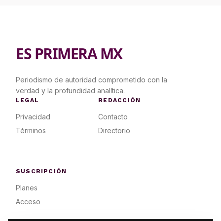
ES PRIMERA MX
Periodismo de autoridad comprometido con la
verdad y la profundidad analítica.
LEGAL
REDACCIÓN
Privacidad
Contacto
Términos
Directorio
SUSCRIPCIÓN
Planes
Acceso