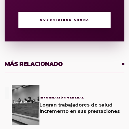
SUSCRIBIRSE AHORA
MÁS RELACIONADO
1
INFORMACIÓN GENERAL
Logran trabajadores de salud
incremento en sus prestaciones