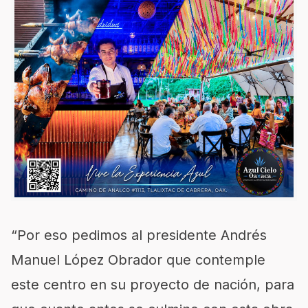
“Por eso pedimos al presidente Andrés
Manuel López Obrador que contemple
este centro en su proyecto de nación, para