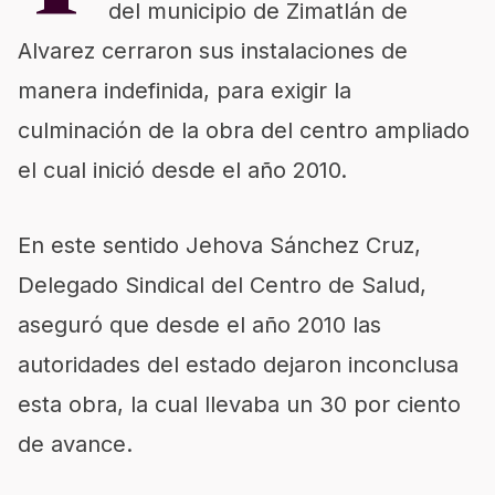
del municipio de Zimatlán de
Alvarez cerraron sus instalaciones de
manera indefinida, para exigir la
culminación de la obra del centro ampliado
el cual inició desde el año 2010.
En este sentido Jehova Sánchez Cruz,
Delegado Sindical del Centro de Salud,
aseguró que desde el año 2010 las
autoridades del estado dejaron inconclusa
esta obra, la cual llevaba un 30 por ciento
de avance.