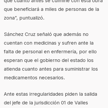
que cuanto antes se culmine con esta obra
que beneficiará a miles de personas de la
zona”, puntualizó.
Sánchez Cruz señaló que además no
cuentan con medicinas y sufren ante la
falta de personal en enfermería, por ello
esperan que el gobierno del estado los
atienda cuanto antes para suministrar los
medicamentos necesarios.
Ante estas irregularidades piden la salida
del jefe de la jurisdicción 01 de Valles