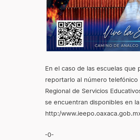
En el caso de las escuelas que 
reportarlo al número telefónico
Regional de Servicios Educativ
se encuentran disponibles en la
http:/www.ieepo.oaxaca.gob.m
-0-