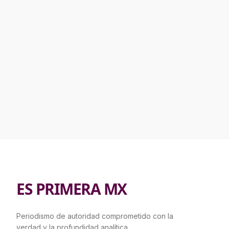
ES PRIMERA MX
Periodismo de autoridad comprometido con la
verdad y la profundidad analítica.