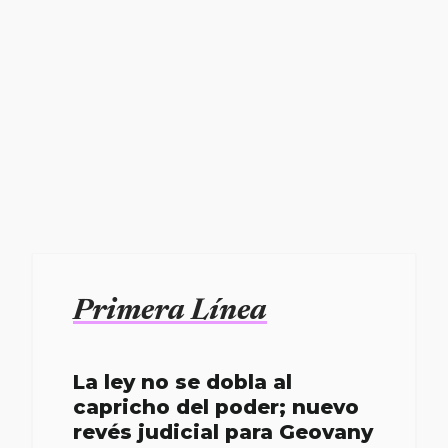
Primera Línea
La ley no se dobla al
capricho del poder; nuevo
revés judicial para Geovany