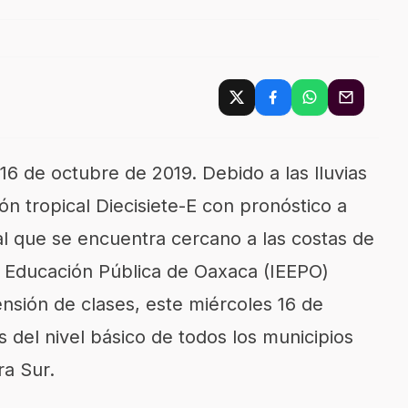
16 de octubre de 2019. Debido a las lluvias
ón tropical Diecisiete-E con pronóstico a
l que se encuentra cercano a las costas de
 de Educación Pública de Oaxaca (IEEPO)
ensión de clases, este miércoles 16 de
 del nivel básico de todos los municipios
ra Sur.