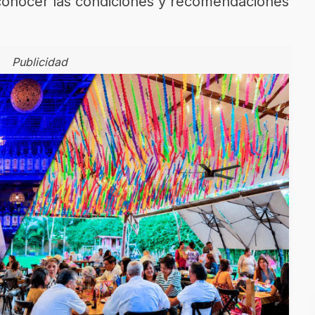
 conocer las condiciones y recomendaciones
Publicidad