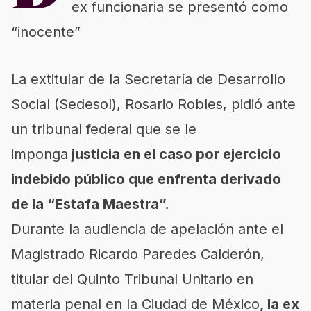
ex funcionaria se presentó como
“inocente”
La extitular de la
Secretaría de Desarrollo
Social
(Sedesol),
Rosario Robles
, pidió ante
un tribunal federal que se le
imponga
justicia en el caso por ejercicio
indebido público que enfrenta derivado
de la “Estafa Maestra”.
Durante la audiencia de apelación ante el
Magistrado Ricardo Paredes Calderón,
titular del Quinto Tribunal Unitario en
materia penal en la Ciudad de México
, la ex