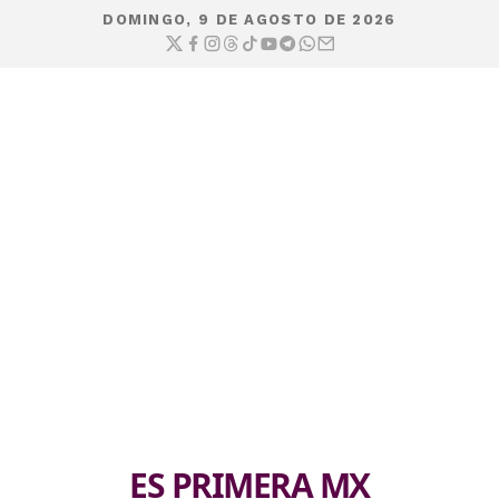
DOMINGO, 9 DE AGOSTO DE 2026
ES PRIMERA MX