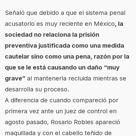
Señaló que debido a que el sistema penal
acusatorio es muy reciente en México
, la
sociedad no relaciona la prisión
preventiva justificada como una medida
cautelar sino como una pena, razón por la
que se le está causando un daño “muy
grave”
al mantenerla recluida mientras se
desarrolla su proceso.
A diferencia de cuando compareció por
primera vez ante un juez de control en
agosto pasado, Rosario Robles apareció
maquillada y con el cabello teñido de