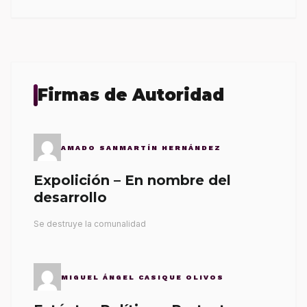
Firmas de Autoridad
AMADO SANMARTÍN HERNÁNDEZ
Expolición – En nombre del
desarrollo
Se destruye la comunalidad
MIGUEL ÁNGEL CASIQUE OLIVOS