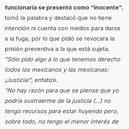
funcionaria se presentó como “inocente”
,
tomó la palabra y destacó que no tiene
intención ni cuenta con medios para darse
a la fuga, por lo que pidió se revocara la
prisión preventiva a la que está sujeta.
“Sólo pido algo a lo que tenemos derecho
todos los mexicanos y las mexicanas:
¡Justicia!”,
enfatizó.
“No hay razón para que se piense que yo
podría sustraerme de la justicia (…) no
tengo recursos para estar huyendo pero,
sobre todo, no tengo el menor interés de