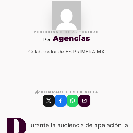
PERIODISMO DE AUTORIDAD
Agencias
Por
Colaborador de ES PRIMERA MX
COMPARTE ESTA NOTA
D
urante la audiencia de apelación la