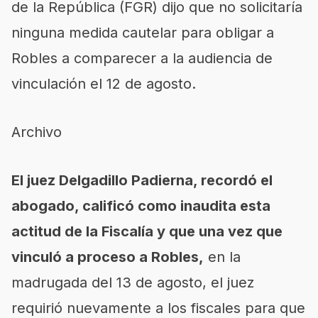
de la República
(FGR) dijo que no solicitaría
ninguna medida cautelar para obligar a
Robles a comparecer a la audiencia de
vinculación el 12 de agosto.
Archivo
El juez Delgadillo Padierna, recordó el
abogado, calificó como inaudita esta
actitud de la Fiscalía y que una vez que
vinculó a proceso a Robles,
en la
madrugada del 13 de agosto, el juez
requirió nuevamente a los fiscales para que