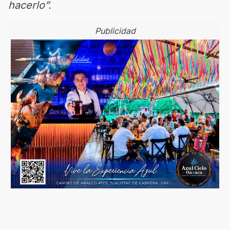
hacerlo”.
Publicidad