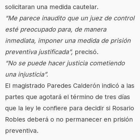
solicitaran una medida cautelar.
“Me parece inaudito que un juez de control
esté preocupado para, de manera
inmediata, imponer una medida de prisión
preventiva justificada”,
precisó.
“No se puede hacer justicia cometiendo
una injusticia”.
El magistrado Paredes Calderón indicó a las
partes que agotará el término de tres días
que la ley le confiere para decidir si Rosario
Robles deberá o no permanecer en prisión
preventiva.