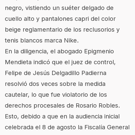
negro, vistiendo un suéter delgado de
cuello alto y pantalones capri del color
beige reglamentario de los reclusorios y
tenis blancos marca Nike.
En la diligencia, el abogado Epigmenio
Mendieta indicó que el juez de control,
Felipe de Jesús Delgadillo Padierna
resolvió dos veces sobre la medida
cautelar, lo que fue violatorio de los
derechos procesales de Rosario Robles.
Esto, debido a que en la audiencia inicial
celebrada el 8 de agosto la
Fiscalía General