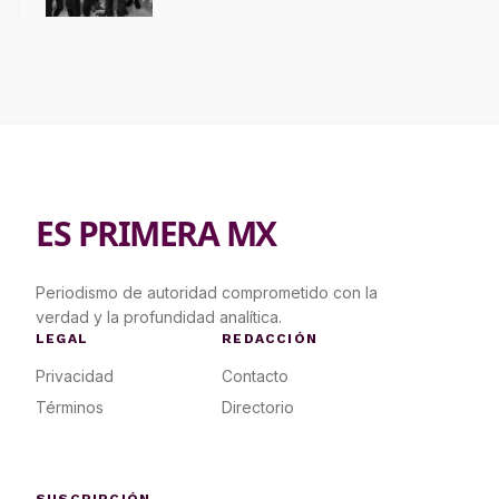
ES PRIMERA MX
Periodismo de autoridad comprometido con la
verdad y la profundidad analítica.
LEGAL
REDACCIÓN
Privacidad
Contacto
Términos
Directorio