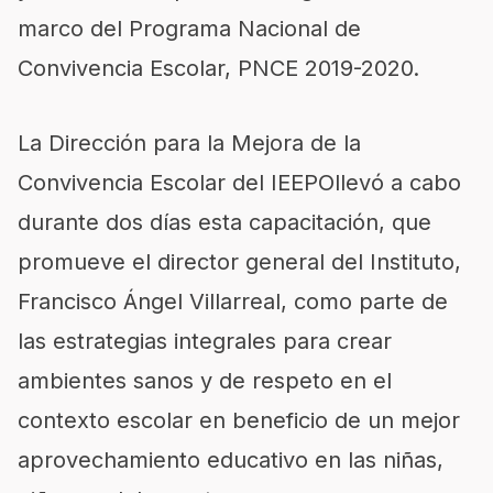
marco del Programa Nacional de
Convivencia Escolar, PNCE 2019-2020
.
L
a Dirección para la Mejora de
la
Convivencia Escolar del IEEPO
llevó a cabo
durante dos días esta capacitación
,
que
promueve el director general del Instituto,
Francisco Ángel Villarreal,
como parte de
las estrategias integrales
para crear
ambientes sanos y de
respeto
en el
contexto escolar
en beneficio de un mejor
aprovechamiento
educativo en las niñas,