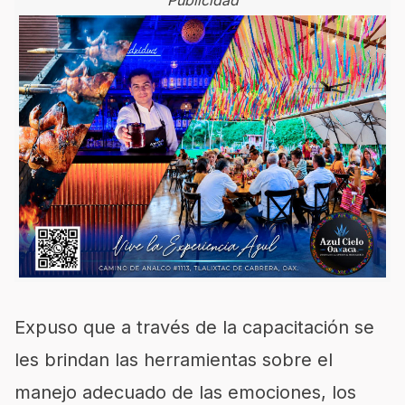
Publicidad
Expuso que a través de la capacitación se
les brinda
n
las herramientas
sobre
el
manejo adecuado de las emociones, los