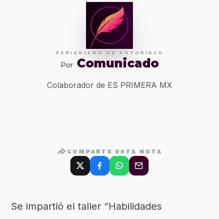
PERIODISMO DE AUTORIDAD
Comunicado
Por
Colaborador de ES PRIMERA MX
COMPARTE ESTA NOTA
Se impartió el taller “Habilidades