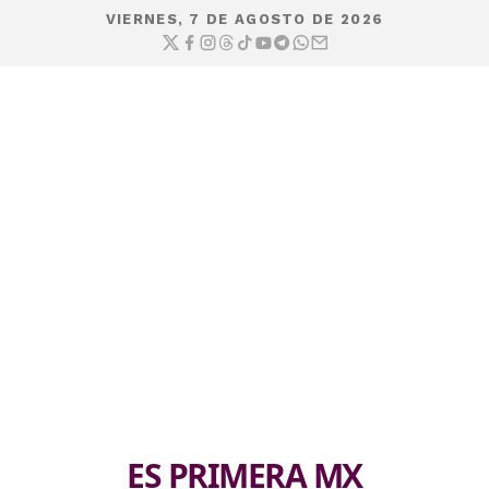
VIERNES, 7 DE AGOSTO DE 2026
ES PRIMERA MX