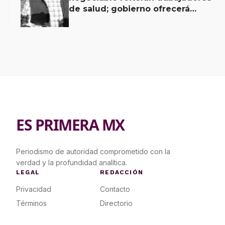
de salud; gobierno ofrecerá
contrapropuesta a demandas
ES PRIMERA MX
Periodismo de autoridad comprometido con la
verdad y la profundidad analítica.
LEGAL
REDACCIÓN
Privacidad
Contacto
Términos
Directorio