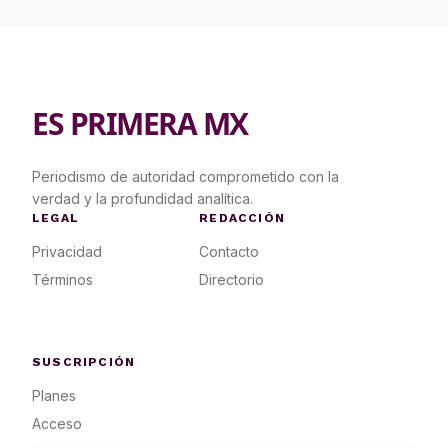
ES PRIMERA MX
Periodismo de autoridad comprometido con la
verdad y la profundidad analítica.
LEGAL
REDACCIÓN
Privacidad
Contacto
Términos
Directorio
SUSCRIPCIÓN
Planes
Acceso