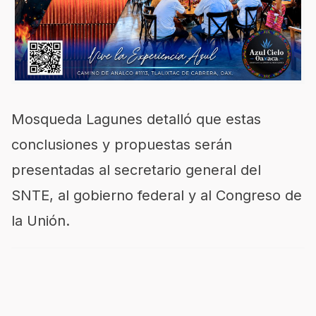
Mosqueda Lagunes detalló que estas
conclusiones y propuestas serán
presentadas al secretario general del
SNTE, al gobierno federal y al Congreso de
la Unión.