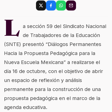
L
a sección 59 del Sindicato Nacional
de Trabajadores de la Educación
(SNTE) presentó “Diálogos Permanentes
Hacia la Propuesta Pedagógica para la
Nueva Escuela Mexicana” a realizarse el
día 16 de octubre, con el objetivo de abrir
un espacio de reflexión y análisis
permanente para la construcción de una
propuesta pedagógica en el marco de la
agenda educativa.