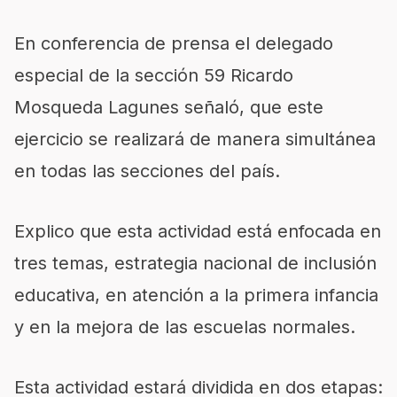
En conferencia de prensa el delegado
especial de la sección 59 Ricardo
Mosqueda Lagunes señaló, que este
ejercicio se realizará de manera simultánea
en todas las secciones del país.
Explico que esta actividad está enfocada en
tres temas, estrategia nacional de inclusión
educativa, en atención a la primera infancia
y en la mejora de las escuelas normales.
Esta actividad estará dividida en dos etapas: