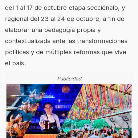
del 1 al 17 de octubre etapa secciónalo, y
regional del 23 al 24 de octubre, a fin de
elaborar una pedagogía propia y
contextualizada ante las transformaciones
políticas y de múltiples reformas que vive
el país.
Publicidad