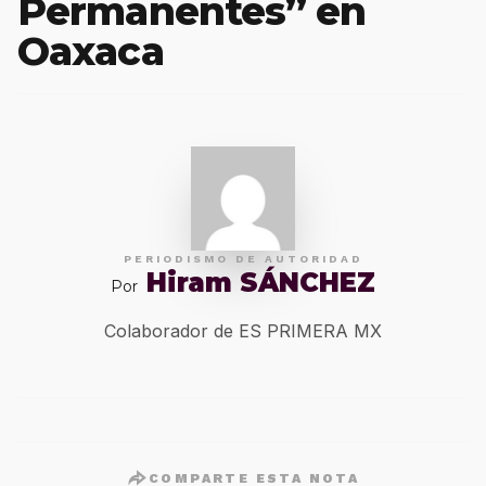
Permanentes” en
Oaxaca
PERIODISMO DE AUTORIDAD
Hiram SÁNCHEZ
Por
Colaborador de ES PRIMERA MX
COMPARTE ESTA NOTA