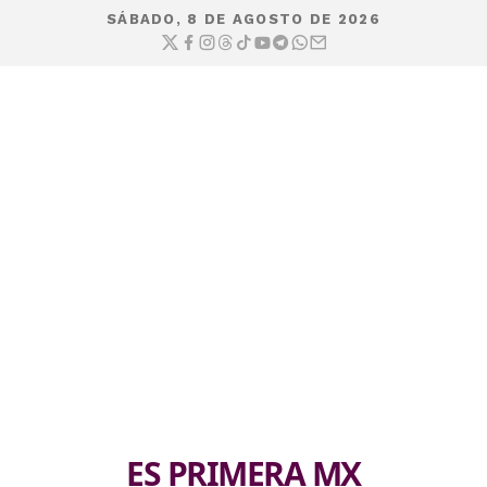
SÁBADO, 8 DE AGOSTO DE 2026
ES PRIMERA MX