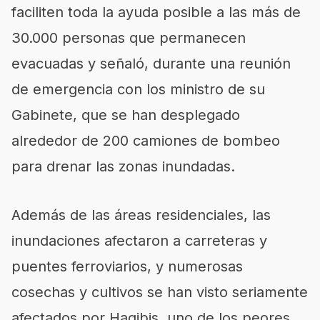
faciliten toda la ayuda posible a las más de
30.000 personas que permanecen
evacuadas y señaló, durante una reunión
de emergencia con los ministro de su
Gabinete, que se han desplegado
alrededor de 200 camiones de bombeo
para drenar las zonas inundadas.
Además de las áreas residenciales, las
inundaciones afectaron a carreteras y
puentes ferroviarios, y numerosas
cosechas y cultivos se han visto seriamente
afectados por Hagibis, uno de los peores