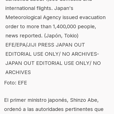
Foto: EFE
El primer ministro japonés, Shinzo Abe,
ordenó a las autoridades pertinentes que