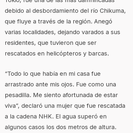
Tokio, fue una de las más damnificadas
debido al desbordamiento del río Chikuma,
que fluye a través de la región. Anegó
varias localidades, dejando varados a sus
residentes, que tuvieron que ser
rescatados en helicópteros y barcas.
“Todo lo que había en mi casa fue
arrastrado ante mis ojos. Fue como una
pesadilla. Me siento afortunada de estar
viva”, declaró una mujer que fue rescatada
a la cadena NHK. El agua superó en
algunos casos los dos metros de altura.