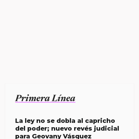
Primera Línea
La ley no se dobla al capricho
del poder; nuevo revés judicial
para Geovany Vásquez