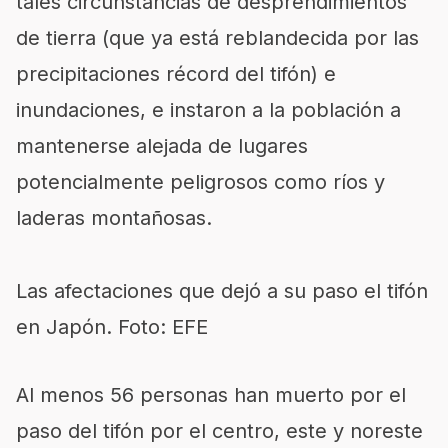
tales circunstancias de desprendimientos
de tierra (que ya está reblandecida por las
precipitaciones récord del tifón) e
inundaciones, e instaron a la población a
mantenerse alejada de lugares
potencialmente peligrosos como ríos y
laderas montañosas.
Las afectaciones que dejó a su paso el tifón
en Japón. Foto: EFE
Al menos 56 personas han muerto por el
paso del tifón por el centro, este y noreste