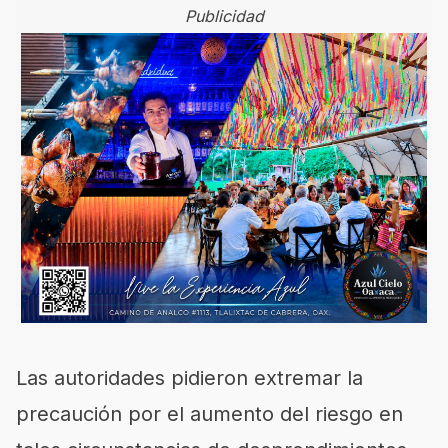
Publicidad
Las autoridades pidieron extremar la
precaución por el aumento del riesgo en