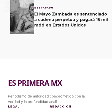
3
DESTACADO
El Mayo Zambada es sentenciado
a cadena perpetua y pagará 15 mil
mdd en Estados Unidos
ES PRIMERA MX
Periodismo de autoridad comprometido con la
verdad y la profundidad analítica.
LEGAL
REDACCIÓN