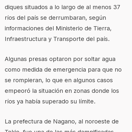
diques situados a lo largo de al menos 37
ríos del país se derrumbaran, según
informaciones del Ministerio de Tierra,
Infraestructura y Transporte del país.
Algunas presas optaron por soltar agua
como medida de emergencia para que no
se rompieran, lo que en algunos casos
empeoró la situación en zonas donde los
ríos ya había superado su límite.
La prefectura de Nagano, al noroeste de