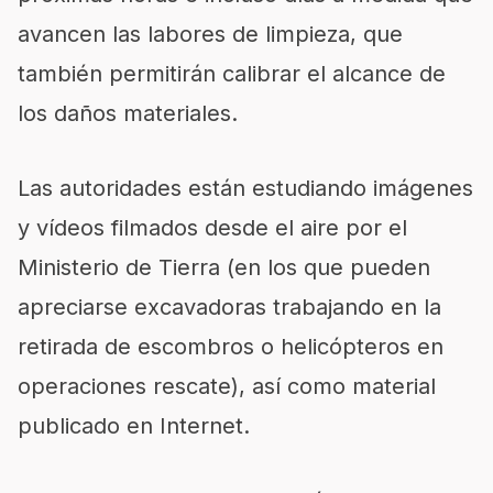
avancen las labores de limpieza, que
también permitirán calibrar el alcance de
los daños materiales.
Las autoridades están estudiando
imágenes
y vídeos filmados desde el aire
por el
Ministerio de Tierra (en los que pueden
apreciarse excavadoras trabajando en la
retirada de escombros o helicópteros en
operaciones rescate), así como material
publicado en Internet.