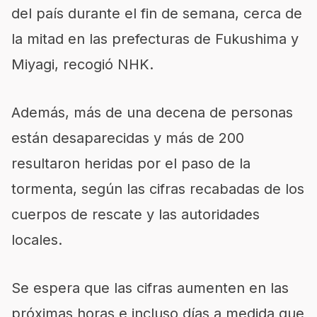
del país durante el fin de semana, cerca de
la mitad en las prefecturas de Fukushima y
Miyagi, recogió NHK.
Además, más de una decena de personas
están desaparecidas y más de 200
resultaron heridas por el paso de la
tormenta, según las cifras recabadas de los
cuerpos de rescate y las autoridades
locales.
Se espera que las cifras aumenten en las
próximas horas e incluso días a medida que