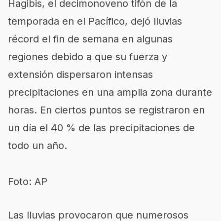
Hagibis, el decimonoveno tifón de la
temporada en el Pacífico, dejó lluvias
récord el fin de semana en algunas
regiones debido a que su fuerza y
extensión dispersaron intensas
precipitaciones en una amplia zona durante
horas. En ciertos puntos se registraron en
un día el 40 % de las precipitaciones de
todo un año.
Foto: AP
Las lluvias provocaron que numerosos