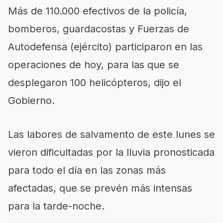
Más de 110.000 efectivos de la policía,
bomberos, guardacostas y Fuerzas de
Autodefensa (ejército) participaron en las
operaciones de hoy, para las que se
desplegaron 100 helicópteros, dijo el
Gobierno.
Las labores de salvamento de este lunes se
vieron dificultadas por la lluvia pronosticada
para todo el día en las zonas más
afectadas, que se prevén más intensas
para la tarde-noche.