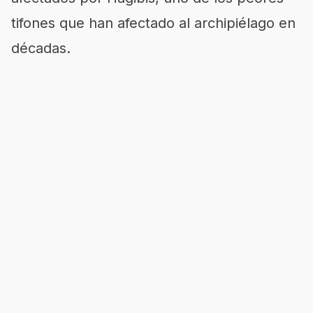
tifones que han afectado al archipiélago en
décadas.