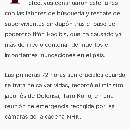
efectivos continuaron este lunes
con las labores de búsqueda y rescate de
supervivientes en Japón tras el paso del
poderoso
tifón Hagibis
, que ha causado ya
más de medio centenar de muertos e
importantes inundaciones en el país.
Las primeras 72 horas son cruciales cuando
se trata de salvar vidas, recordó el ministro
japonés de Defensa, Taro Kono, en una
reunión de emergencia recogida por las
cámaras de la cadena NHK.