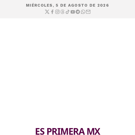
MIÉRCOLES, 5 DE AGOSTO DE 2026
ES PRIMERA MX