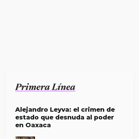
Primera Línea
Alejandro Leyva: el crimen de
estado que desnuda al poder
en Oaxaca