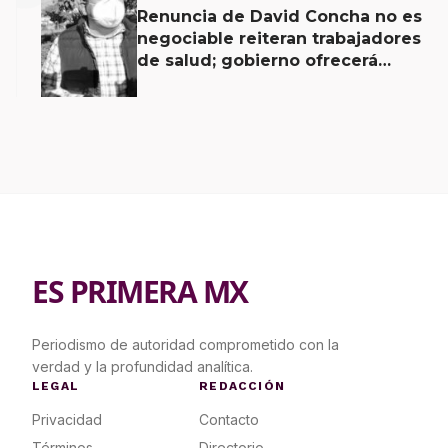
Renuncia de David Concha no es
negociable reiteran trabajadores
de salud; gobierno ofrecerá
contrapropuesta a demandas
ES PRIMERA MX
Periodismo de autoridad comprometido con la
verdad y la profundidad analítica.
LEGAL
REDACCIÓN
Privacidad
Contacto
Términos
Directorio