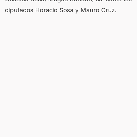
diputados Horacio Sosa y Mauro Cruz.