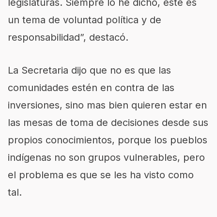
legislaturas. Siempre lo he dicho, este es
un tema de voluntad política y de
responsabilidad”, destacó.
La Secretaria dijo que no es que las
comunidades estén en contra de las
inversiones, sino mas bien quieren estar en
las mesas de toma de decisiones desde sus
propios conocimientos, porque los pueblos
indígenas no son grupos vulnerables, pero
el problema es que se les ha visto como
tal.