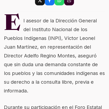
E
l asesor de la Dirección General
del Instituto Nacional de los
Pueblos Indígenas (INPI), Víctor Leonel
Juan Martínez, en representación del
Director Adelfo Regino Montes, aseguró
que sin duda una demanda constante de
los pueblos y las comunidades indígenas es
su derecho a la consulta libre, previa e
informada.
Durante su participación en el Foro Estatal