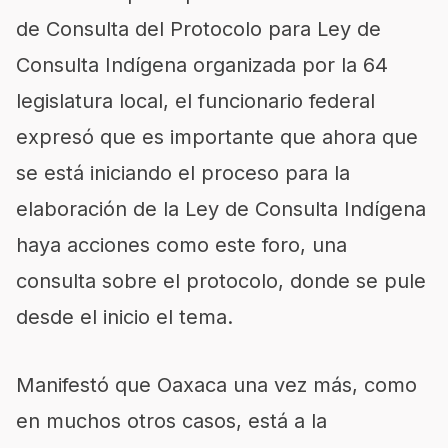
de Consulta del Protocolo para Ley de
Consulta Indígena organizada por la 64
legislatura local, el funcionario federal
expresó que es importante que ahora que
se está iniciando el proceso para la
elaboración de la Ley de Consulta Indígena
haya acciones como este foro, una
consulta sobre el protocolo, donde se pule
desde el inicio el tema.
Manifestó que Oaxaca una vez más, como
en muchos otros casos, está a la