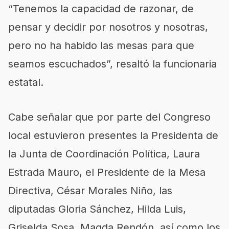
“Tenemos la capacidad de razonar, de
pensar y decidir por nosotros y nosotras,
pero no ha habido las mesas para que
seamos escuchados”, resaltó la funcionaria
estatal.
Cabe señalar que por parte del Congreso
local estuvieron presentes la Presidenta de
la Junta de Coordinación Política, Laura
Estrada Mauro, el Presidente de la Mesa
Directiva, César Morales Niño, las
diputadas Gloria Sánchez, Hilda Luis,
Griselda Sosa, Magda Rendón, así como los