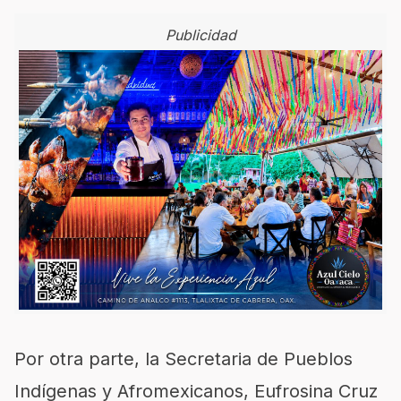
Publicidad
Por otra parte, la Secretaria de Pueblos
Indígenas y Afromexicanos, Eufrosina Cruz