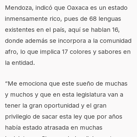
Mendoza, indicó que Oaxaca es un estado
inmensamente rico, pues de 68 lenguas
existentes en el país, aquí se hablan 16,
donde además se incorpora a la comunidad
afro, lo que implica 17 colores y sabores en
la entidad.
“Me emociona que este sueño de muchas
y muchos y que en esta legislatura van a
tener la gran oportunidad y el gran
privilegio de sacar esta ley que por años
había estado atrasada en muchas