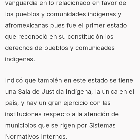
vanguardia en lo relacionado en favor de
los pueblos y comunidades indígenas y
afromexicanas pues fue el primer estado
que reconoció en su constitución los
derechos de pueblos y comunidades
indígenas.
Indicó que también en este estado se tiene
una Sala de Justicia Indígena, la única en el
país, y hay un gran ejercicio con las
instituciones respecto a la atención de
municipios que se rigen por Sistemas
Normativos Internos.