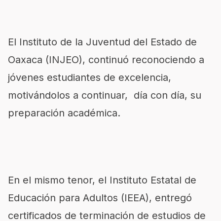
El Instituto de la Juventud del Estado de
Oaxaca (INJEO), continuó reconociendo a
jóvenes estudiantes de excelencia,
motivándolos a continuar, día con día, su
preparación académica.
En el mismo tenor, el Instituto Estatal de
Educación para Adultos (IEEA), entregó
certificados de terminación de estudios de