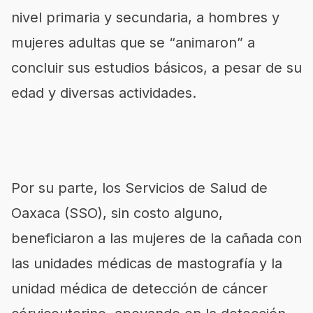
nivel primaria y secundaria, a hombres y
mujeres adultas que se “animaron” a
concluir sus estudios básicos, a pesar de su
edad y diversas actividades.
Por su parte, los Servicios de Salud de
Oaxaca (SSO), sin costo alguno,
beneficiaron a las mujeres de la cañada con
las unidades médicas de mastografía y la
unidad médica de detección de cáncer