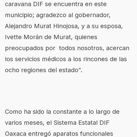
caravana DIF se encuentra en este
municipio; agradezco al gobernador,
Alejandro Murat Hinojosa, y a su esposa,
Ivette Morán de Murat, quienes
preocupados por todos nosotros, acercan
los servicios médicos a los rincones de las
ocho regiones del estado”.
Como ha sido la constante a lo largo de
varios meses, el Sistema Estatal DIF
Oaxaca entregó aparatos funcionales