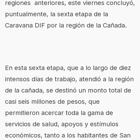
regiones anteriores, este viernes concluyó,
puntualmente, la sexta etapa de la
Caravana DIF por la región de la Cañada.
En esta sexta etapa, que a lo largo de diez
intensos días de trabajo, atendió a la región
de la cañada, se destinó un monto total de
casi seis millones de pesos, que
permitieron acercar toda la gama de
servicios de salud, apoyos y estímulos
económicos, tanto a los habitantes de San