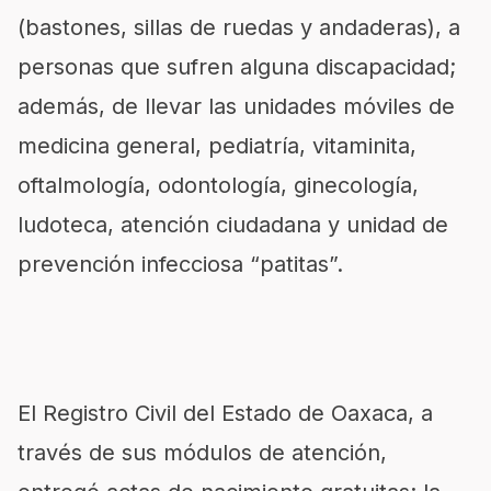
(bastones, sillas de ruedas y andaderas), a
personas que sufren alguna discapacidad;
además, de llevar las unidades móviles de
medicina general, pediatría, vitaminita,
oftalmología, odontología, ginecología,
ludoteca, atención ciudadana y unidad de
prevención infecciosa “patitas”.
El Registro Civil del Estado de Oaxaca, a
través de sus módulos de atención,