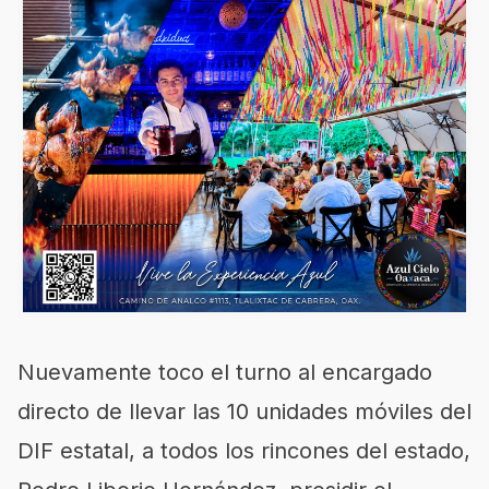
Nuevamente toco el turno al encargado
directo de llevar las 10 unidades móviles del
DIF estatal, a todos los rincones del estado,