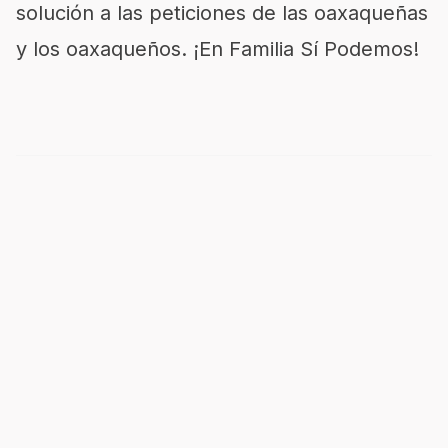
solución a las peticiones de las oaxaqueñas
y los oaxaqueños. ¡En Familia Sí Podemos!