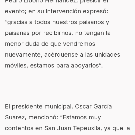
Pedro Liborio Hernández, presidir el
evento; en su intervención expresó:
“gracias a todos nuestros paisanos y
paisanas por recibirnos, no tengan la
menor duda de que vendremos
nuevamente, acérquense a las unidades
móviles, estamos para apoyarlos”.
El presidente municipal, Oscar García
Suarez, mencionó: “Estamos muy
contentos en San Juan Tepeuxila, ya que la