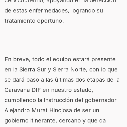
cérvicouterino, apoyando en la detección
de estas enfermedades, logrando su
tratamiento oportuno.
En breve, todo el equipo estará presente
en la Sierra Sur y Sierra Norte, con lo que
se dará paso a las últimas dos etapas de la
Caravana DIF en nuestro estado,
cumpliendo la instrucción del gobernador
Alejandro Murat Hinojosa de ser un
gobierno itinerante, cercano y que da