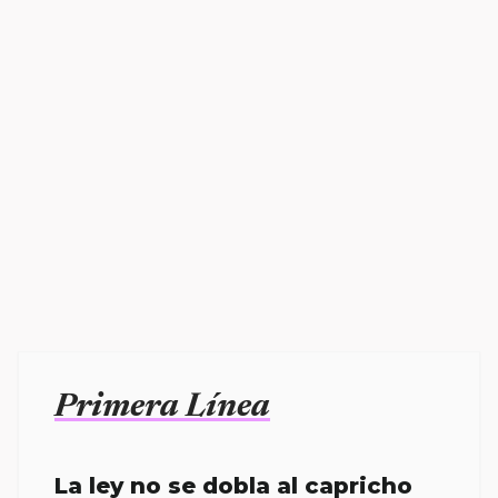
Primera Línea
La ley no se dobla al capricho