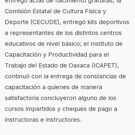
entregó actas de nacimiento gratuitas; la
Comisión Estatal de Cultura Física y
Deporte (CECUDE), entregó kits deportivos
a representantes de los distintos centros
educativos de nivel básico; el Instituto de
Capacitación y Productividad para el
Trabajo del Estado de Oaxaca (ICAPET),
continuó con la entrega de constancias de
capacitación a quienes de manera
satisfactoria concluyeron alguno de los
cursos impartidos y cheques de pago a
instructoras e instructores.