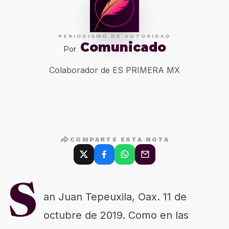
PERIODISMO DE AUTORIDAD
Comunicado
Por
Colaborador de ES PRIMERA MX
COMPARTE ESTA NOTA
S
an Juan Tepeuxila, Oax. 11 de
octubre de 2019. Como en las