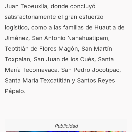
Juan Tepeuxila, donde concluyó
satisfactoriamente el gran esfuerzo
logístico, como a las familias de Huautla de
Jiménez, San Antonio Nanahuatípam,
Teotitlán de Flores Magón, San Martín
Toxpalan, San Juan de los Cués, Santa
María Tecomavaca, San Pedro Jocotipac,
Santa María Texcatitlán y Santos Reyes
Pápalo.
Publicidad