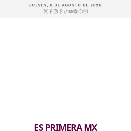
JUEVES, 6 DE AGOSTO DE 2026
ES PRIMERA MX