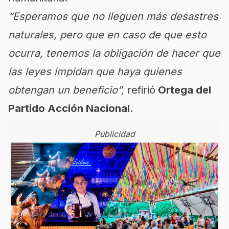
“Esperamos que no lleguen más desastres
naturales, pero que en caso de que esto
ocurra, tenemos la obligación de hacer que
las leyes impidan que haya quienes
obtengan un beneficio”,
refirió
Ortega del
Partido Acción Nacional.
Publicidad