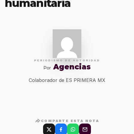
humanitaria
PERIODISMO DE AUTORIDAD
Agencias
Por
Colaborador de ES PRIMERA MX
COMPARTE ESTA NOTA