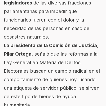
legisladores
de las diversas fracciones
parlamentarias para impedir que
funcionarios lucren con el dolor y la
necesidad de las personas en caso de
desastres naturales.
La presidenta de la Comisión de Justicia,
Pilar Ortega,
señaló que las reformas a la
Ley General en Materia de Delitos
Electorales buscan un cambio radical en el
comportamiento de quienes hoy, usando
una etiqueta de servidor público, se sirven
de este tipo de bienes de ayuda
humanitaria.