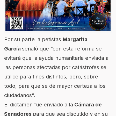
Por su parte la petistas
Margarita
García
señaló que “con esta reforma se
evitará que la ayuda humanitaria enviada a
las personas afectadas por catástrofes se
utilice para fines distintos, pero, sobre
todo, para que se dé mayor certeza a los
ciudadanos”.
El dictamen fue enviado a la
Cámara de
Senadores
para que sea discutido y en su