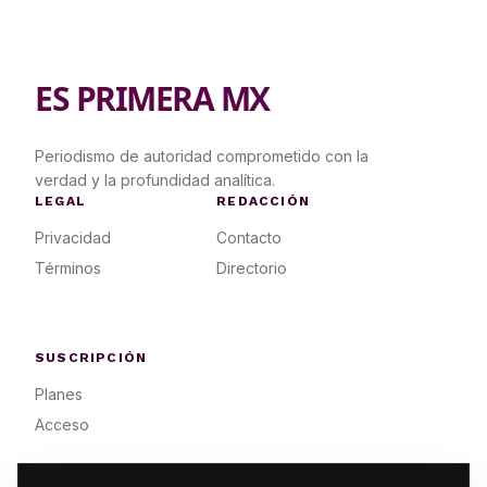
ES PRIMERA MX
Periodismo de autoridad comprometido con la
verdad y la profundidad analítica.
LEGAL
REDACCIÓN
Privacidad
Contacto
Términos
Directorio
SUSCRIPCIÓN
Planes
Acceso