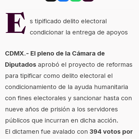
E
s tipificado delito electoral
condicionar la entrega de apoyos
CDMX.- El pleno de la Cámara de
Diputados
aprobó el proyecto de reformas
para tipificar como delito electoral el
condicionamiento de la ayuda humanitaria
con fines electorales y sancionar hasta con
nueve años de prisión a los servidores
públicos que incurran en dicha acción.
El dictamen fue avalado con
394 votos por