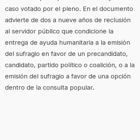
caso votado por el pleno. En el documento
advierte de dos a nueve años de reclusión
al servidor público que condicione la
entrega de ayuda humanitaria a la emisión
del sufragio en favor de un precandidato,
candidato, partido político o coalición, o a la
emisión del sufragio a favor de una opción
dentro de la consulta popular.