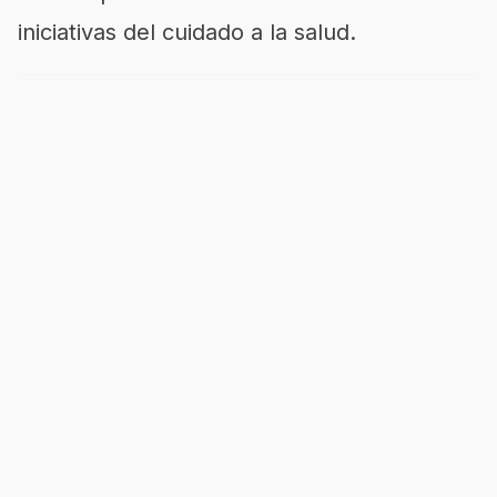
iniciativas del cuidado a la salud.