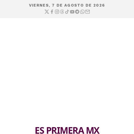
VIERNES, 7 DE AGOSTO DE 2026
ES PRIMERA MX