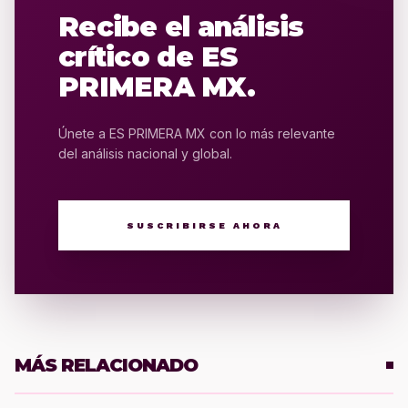
Recibe el análisis
crítico de ES
PRIMERA MX.
Únete a ES PRIMERA MX con lo más relevante
del análisis nacional y global.
SUSCRIBIRSE AHORA
MÁS RELACIONADO