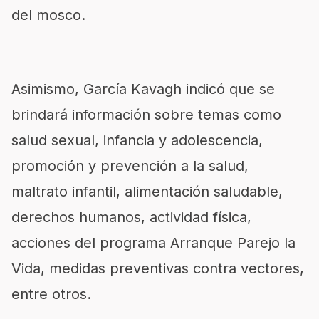
del mosco.
Asimismo,
García Kavagh indicó que se
brindará información sobre temas como
salud sexual,
infancia y adolescencia,
promoción y prevención a la salud,
maltrato infantil,
alimentación saludable,
derechos humanos, actividad física,
acciones del programa Arranque Parejo la
V
ida,
medid
as preventivas contra vectores,
entre otro
s.