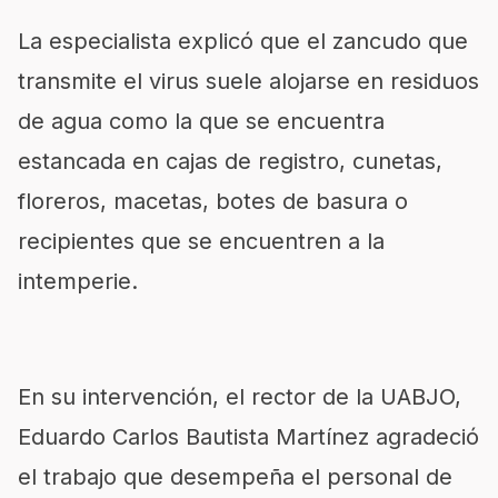
La especialista explicó que el zancudo que
transmite el virus suele alojarse en residuos
de agua como la que se encuentra
estancada en cajas de registro, cunetas,
floreros, macetas, botes de basura o
recipien
tes que se encuentren a la
inte
m
perie.
En su intervención, el rector de la UABJO,
Ed
uardo Carlos Bautista Martínez
agradeció
el trabajo que desempeña el personal de