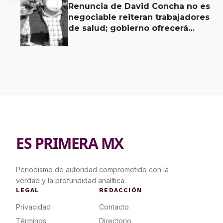
Renuncia de David Concha no es
negociable reiteran trabajadores
de salud; gobierno ofrecerá
contrapropuesta a demandas
ES PRIMERA MX
Periodismo de autoridad comprometido con la
verdad y la profundidad analítica.
LEGAL
REDACCIÓN
Privacidad
Contacto
Términos
Directorio