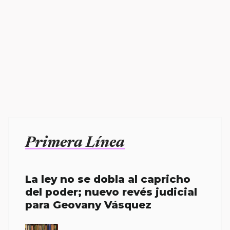
Primera Línea
La ley no se dobla al capricho
del poder; nuevo revés judicial
para Geovany Vásquez