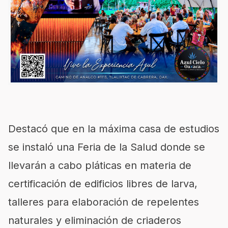
Destacó
que en la máxima casa de estudios
se instaló una Feria de la Salud donde se
llevarán a
cabo pláticas en materia de
certificación de edificios libres de larva,
talleres para elabo
ración de repelentes
naturales
y eliminación de criaderos