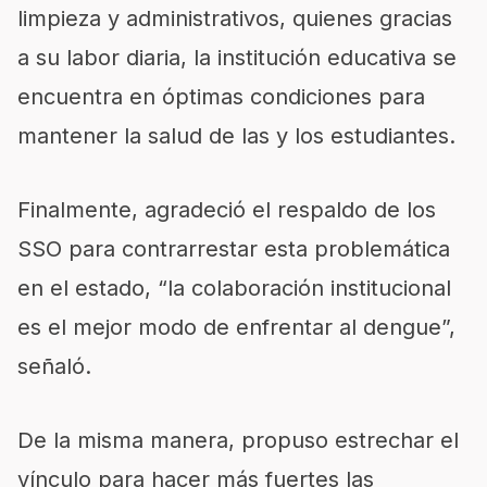
limpieza y administrativos, qu
ienes gracias
a su labor diaria,
la institución educativa se
encuentra en óptimas condiciones para
mantener la salud de
las y
los estudiantes.
Finalmente
,
agradeció el respaldo de los
SSO para contrarrestar esta problemática
en el estado, “la colaboración institucional
es el mejor modo de enfrentar al dengue
”,
señaló
.
De la misma manera,
propuso estrechar el
vínculo para hacer más fuertes las