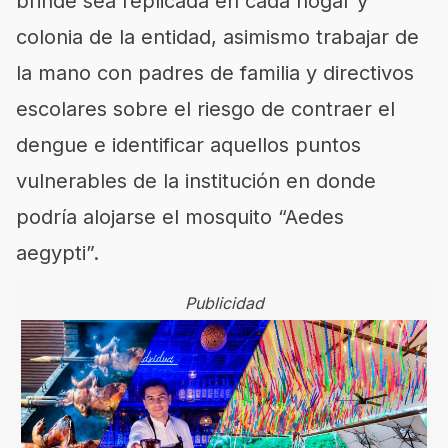
brinde sea replicada en cada hogar y
colonia de la entidad, asimismo trabajar de
la mano con padres de familia y directivos
escolares sobre el riesgo de contraer el
dengue e identificar aquellos puntos
vulnerables de la institución en donde
podría alojarse el mosquito
“
Aedes
aegypti
”.
Publicidad