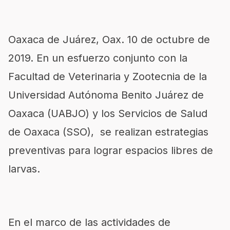
Oaxaca de Juárez, Oax.
10
de octubre de
2019
.
En un esfuerzo conjunto
con
la
Facultad de Veterinaria y Zootecnia de la
Universidad Autónoma Benito Juárez
de
Oaxaca
(UABJO) y los Servicios de Salud
de Oaxaca (SSO),
se
realizan estrategias
preventivas para lograr espacios libres de
larvas.
En el marco de las actividades de