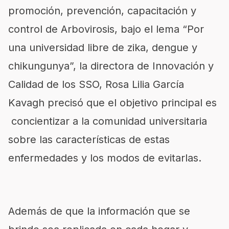
promoción, prevención, capacitación y
control de Arbovirosis, bajo el lema “
Por
una universidad libre de zik
a, dengue y
chikungunya”, la directora de Innovación y
Calidad de los
SSO, Rosa Lilia García
Kavagh
precisó que el objetivo principal es
concientizar a la comunidad universitaria
sobre
las características de estas
enfermedades y los modos de evitarlas.
Además de que la información que se