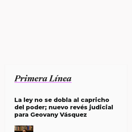
Primera Línea
La ley no se dobla al capricho
del poder; nuevo revés judicial
para Geovany Vásquez