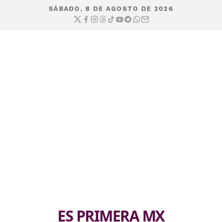
SÁBADO, 8 DE AGOSTO DE 2026
ES PRIMERA MX