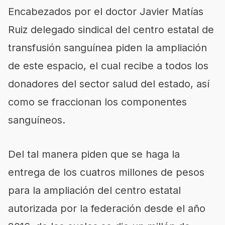
Encabezados por el doctor Javier Matías
Ruiz delegado sindical del centro estatal de
transfusión sanguínea piden la ampliación
de este espacio, el cual recibe a todos los
donadores del sector salud del estado, así
como se fraccionan los componentes
sanguíneos.
Del tal manera piden que se haga la
entrega de los cuatros millones de pesos
para la ampliación del centro estatal
autorizada por la federación desde el año