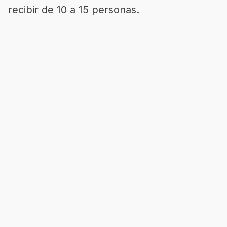
recibir de 10 a 15 personas.