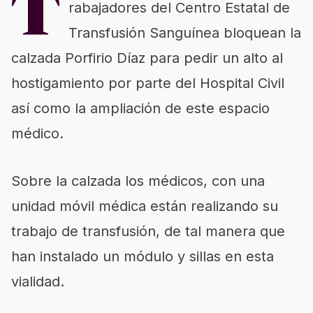
T
rabajadores del Centro Estatal de
Transfusión Sanguínea bloquean la
calzada Porfirio Díaz para pedir un alto al
hostigamiento por parte del Hospital Civil
así como la ampliación de este espacio
médico.
Sobre la calzada los médicos, con una
unidad móvil médica están realizando su
trabajo de transfusión, de tal manera que
han instalado un módulo y sillas en esta
vialidad.