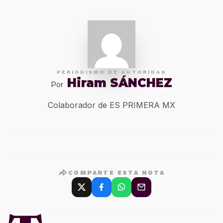
PERIODISMO DE AUTORIDAD
Hiram SÁNCHEZ
Por
Colaborador de ES PRIMERA MX
COMPARTE ESTA NOTA