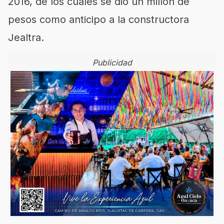
2016, de los cuales se dio un millón de
pesos como anticipo a la constructora
Jealtra.
Publicidad