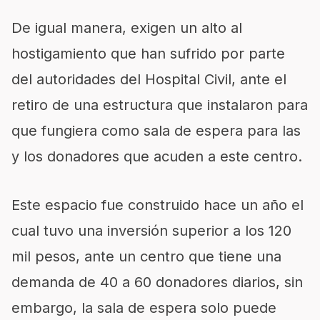
De igual manera, exigen un alto al
hostigamiento que han sufrido por parte
del autoridades del Hospital Civil, ante el
retiro de una estructura que instalaron para
que fungiera como sala de espera para las
y los donadores que acuden a este centro.
Este espacio fue construido hace un año el
cual tuvo una inversión superior a los 120
mil pesos, ante un centro que tiene una
demanda de 40 a 60 donadores diarios, sin
embargo, la sala de espera solo puede