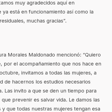
stamos muy agradecidos aquí en
 ya está en funcionamiento así como la
residuales, muchas gracias”.
aura Morales Maldonado mencionó: “Quiero
tte, por el acompañamiento que nos hace en
octubre, invitamos a todas las mujeres, a
d de hacernos los estudios necesarios
. Las invito a que se den un tiempo para
que prevenir es salvar vida. Le damos las
s y que todas nuestras mujeres tengan esa