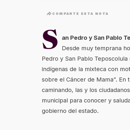
COMPARTE ESTA NOTA
S
an Pedro y San Pablo T
Desde muy temprana hor
Pedro y San Pablo Teposcolula s
indígenas de la mixteca con mot
sobre el Cáncer de Mama”. En t
caminando, las y los ciudadanos 
municipal para conocer y saluda
gobierno del estado.