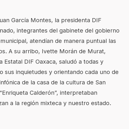
uan García Montes, la presidenta DIF
nado, integrantes del gabinete del gobierno
 municipal, atendían de manera puntual las
os. A su arribo, Ivette Morán de Murat,
a Estatal DIF Oaxaca, saludó a todas y
o sus inquietudes y orientando cada uno de
infónica de la casa de la cultura de San
“Enriqueta Calderón”, interpretaban
zan a la región mixteca y nuestro estado.