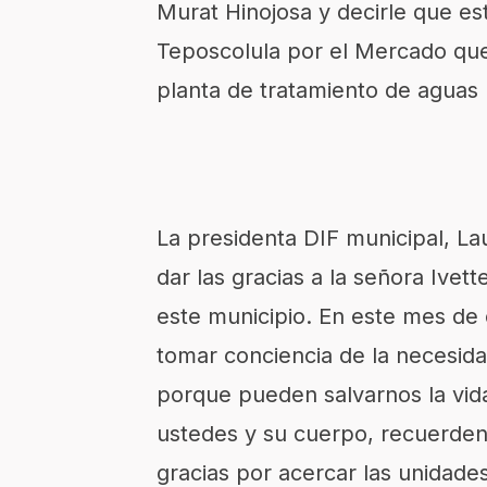
Murat Hinojosa y decirle que e
Teposcolula por el Mercado que
planta de tratamiento de aguas 
La presidenta DIF municipal, L
dar las gracias a la señora Ive
este municipio. En este mes de 
tomar conciencia de la necesida
porque pueden salvarnos la vida
ustedes y su cuerpo, recuerden 
gracias por acercar las unidade