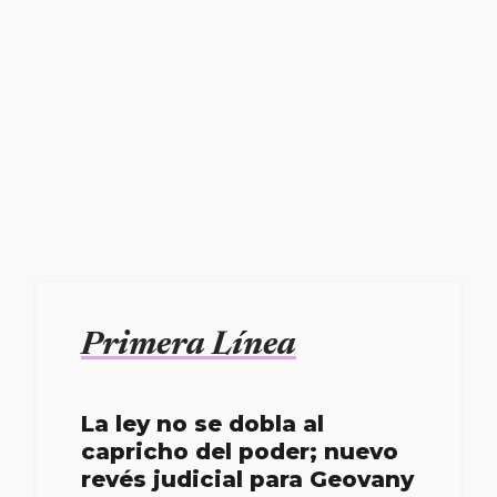
Primera Línea
La ley no se dobla al
capricho del poder; nuevo
revés judicial para Geovany