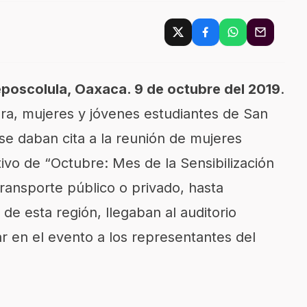
eposcolula, Oaxaca. 9 de octubre del 2019
.
a, mujeres y jóvenes estudiantes de San
e daban cita a la reunión de mujeres
ivo de “Octubre: Mes de la Sensibilización
ransporte público o privado, hasta
de esta región, llegaban al auditorio
r en el evento a los representantes del