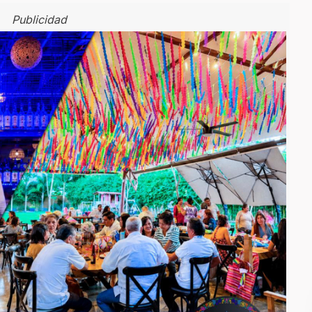
Publicidad