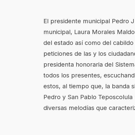
El presidente municipal Pedro J
municipal, Laura Morales Maldo
del estado así como del cabildo
peticiones de las y los ciudadan
presidenta honoraria del Sistem
todos los presentes, escuchand
estos, al tiempo que, la banda s
Pedro y San Pablo Teposcolula 
diversas melodías que caracteri