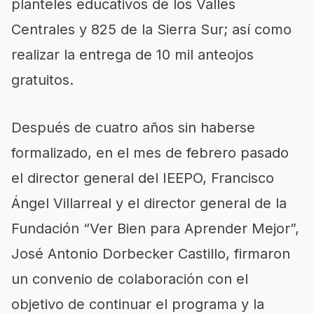
planteles educativos de los Valles
Cen
trales y 825 de la Sierra Sur; así como
realizar la entrega de 10 mil anteojos
gratuitos.
Después de cuatro años sin haberse
formalizado, en el mes de febrero pasado
el director general del IEEPO, Francisco
Ángel Villarreal y el director general de la
Fundación “Ver Bien para Aprender Mejor”,
José Antonio Dorbecker Castillo
,
firmaron
un convenio de colaboración con el
objetivo de
continuar el programa y la