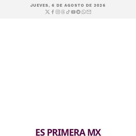
JUEVES, 6 DE AGOSTO DE 2026
ES PRIMERA MX