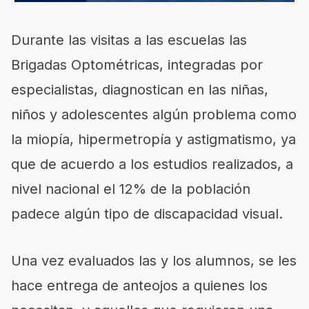
Durante las visitas a las escuelas las
Brigadas Optométricas, integradas por
especialistas, diagnostican en las niñas,
niños y adolescentes algún problema como
la miopía, hiper
metropía y astigmatismo, ya
que
de acuerdo a los estudios realizados, a
nivel nacional el 12% de la población
padece algún tipo de discapacidad visual.
Una vez evaluados
las y
los alumnos, se les
hace entrega de anteojos a quienes los