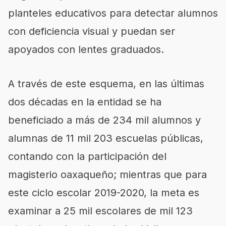
planteles educativos para detectar alumnos
con deficiencia visual y puedan ser
apoyados con lentes graduados.
A través de este esquema, en las últimas
dos décadas en la entidad se ha
beneficiado a más de 234 mil alumnos
y
alumnas
de 11 mil 203 escuelas públicas,
contando con la
participación
del
magisterio
oaxaqueño
; mientras que para
este ciclo escolar 2019-2020, la meta es
examinar a 25 mil escolares de mil 123