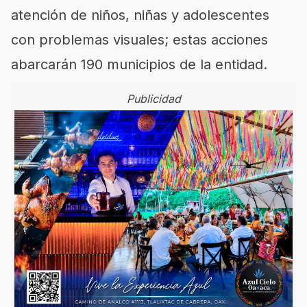
atención de niños, niñas y adole
scentes
con problemas visuales; estas acciones
abarcarán
190 municipios de la entidad.
Publicidad