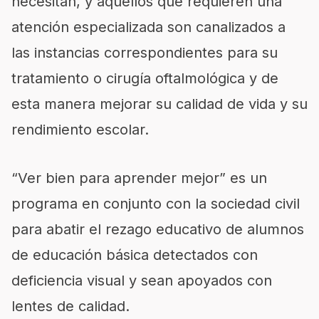
necesitan, y aquellos que requieren una
atención especializada son canalizados a
las instancias correspondientes para su
tratamiento o cirugía oftalmológica y de
esta manera mejorar su calidad de vida y su
rendimiento escolar.
“
Ver bien para aprender m
ejor
”
es un
programa en conjunto con la sociedad civil
para abatir el rezago educativo de alumnos
de educación básica detectados con
deficiencia visual y sean apoyados con
lentes de calidad.