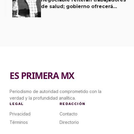
de salud; gobierno ofrecerá
contrapropuesta a demandas
ES PRIMERA MX
Periodismo de autoridad comprometido con la
verdad y la profundidad analítica.
LEGAL
REDACCIÓN
Privacidad
Contacto
Términos
Directorio