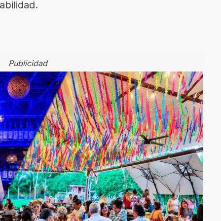
abilidad.
Publicidad