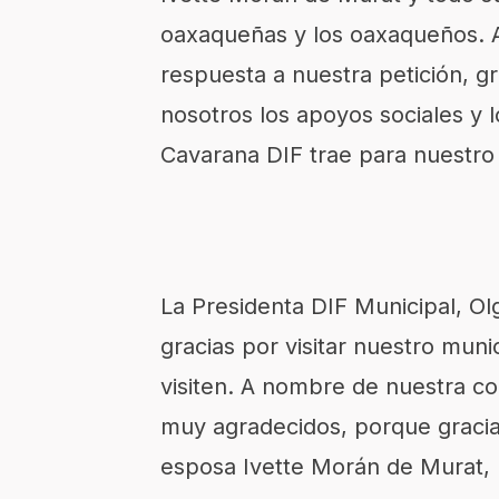
oaxaqueñas y los oaxaqueños. 
respuesta a nuestra petición, g
nosotros los apoyos sociales y l
Cavarana DIF trae para nuestro 
La Presidenta DIF Municipal, O
gracias por visitar nuestro muni
visiten. A nombre de nuestra c
muy agradecidos, porque gracia
esposa Ivette Morán de Murat, 