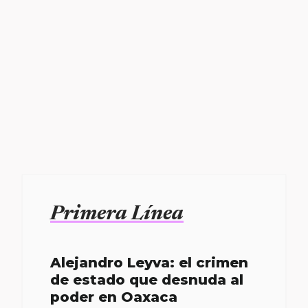
Primera Línea
Alejandro Leyva: el crimen
de estado que desnuda al
poder en Oaxaca