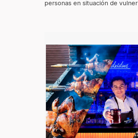
personas en situación de vulner