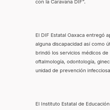
con la Caravana DIF”.
El DIF Estatal Oaxaca entregó a
alguna discapacidad así como út
brindó los servicios médicos de 
oftalmología, odontología, gine
unidad de prevención infecciosa 
El Instituto Estatal de Educación