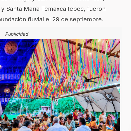
c y Santa María Temaxcaltepec, fueron
nundación fluvial el 29 de septiembre.
Publicidad