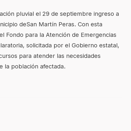
ación pluvial el 29 de septiembre ingreso a
nicipio deSan Martín Peras. Con esta
del Fondo para la Atención de Emergencias
aratoria, solicitada por el Gobierno estatal,
ecursos para atender las necesidades
de la población afectada.