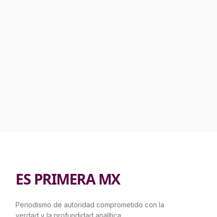
ES PRIMERA MX
Periodismo de autoridad comprometido con la
verdad y la profundidad analítica.