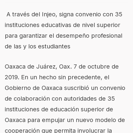
A través del Injeo, signa convenio con 35
instituciones educativas de nivel superior
para garantizar el desempeño profesional
de las y los estudiantes
Oaxaca de Juárez,
Oax
. 7 de octubre de
2019.
En un hecho sin precedente, el
Gobierno de Oaxaca suscribió un convenio
de colaboración con autoridades de 35
instituciones de educación superior de
Oaxaca para empujar un nuevo modelo de
cooperación que permita involucrar la