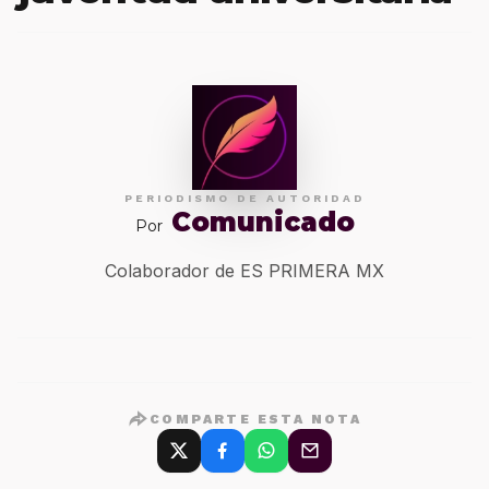
PERIODISMO DE AUTORIDAD
Comunicado
Por
Colaborador de ES PRIMERA MX
COMPARTE ESTA NOTA