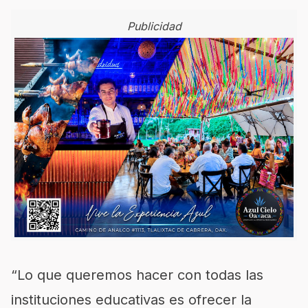
Publicidad
“Lo que queremos hacer con todas las
instituciones educativas es ofrecer la