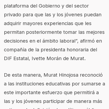
plataforma del Gobierno y del sector
privado para que las y los jóvenes puedan
adquirir mayores experiencias que les
permitan posteriormente tomar las mejores
decisiones en el ámbito laboral”, afirmó en
compañía de la presidenta honoraria del
DIF Estatal, Ivette Morán de Murat.
De esta manera, Murat Hinojosa reconoció
a las instituciones educativas por sumarse a
este importante esfuerzo que permitirá a
las y los jóvenes participar de manera más