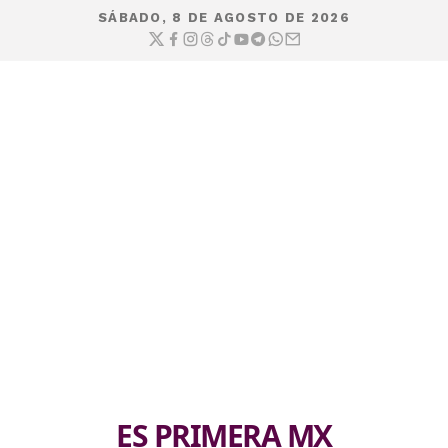
SÁBADO, 8 DE AGOSTO DE 2026
ES PRIMERA MX