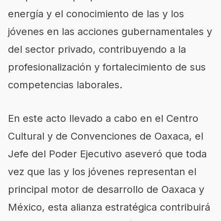
energía y el conocimiento de las y los
jóvenes en las acciones gubernamentales y
del sector privado, contribuyendo a la
profesionalización y fortalecimiento de sus
competencias laborales.
En este acto llevado a cabo en el Centro
Cultural y de Convenciones de Oaxaca, el
Jefe del Poder Ejecutivo aseveró que toda
vez que las y los jóvenes representan el
principal motor de desarrollo de Oaxaca y
México, esta alianza estratégica contribuirá