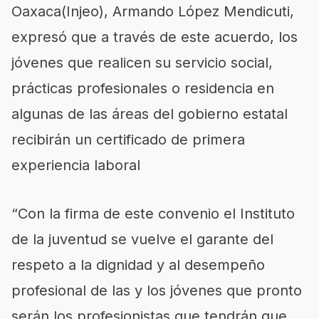
Oaxaca(Injeo), Armando López Mendicuti,
expresó que a través de este acuerdo, los
jóvenes que realicen su servicio social,
prácticas profesionales o residencia en
algunas de las áreas del gobierno estatal
recibirán un certificado de primera
experiencia laboral
“Con la firma de este convenio el Instituto
de la juventud se vuelve el garante del
respeto a la dignidad y al desempeño
profesional de las y los jóvenes que pronto
serán los profesionistas que tendrán que