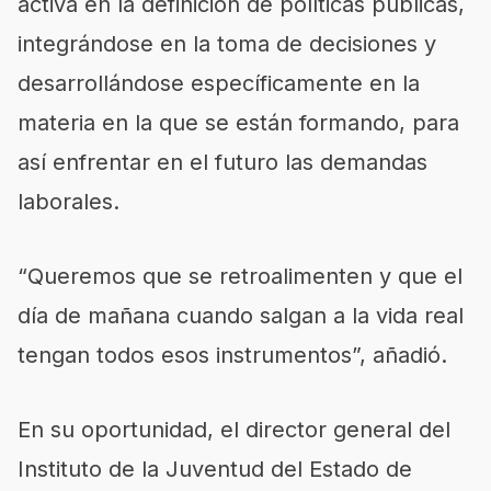
activa en la definición de políticas públicas,
integrándose en la toma de decisiones y
desarrollándose específicamente en la
materia en la que se están formando, para
así enfrentar en el futuro las demandas
laborales.
“Queremos que se retroalimenten y que el
día de mañana cuando salgan a la vida real
tengan todos esos instrumentos”, añadió.
En su oportunidad, el director general del
Instituto de la Juventud del Estado de