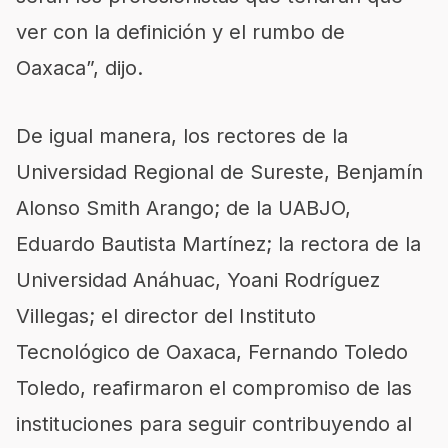
ver con la definición y el rumbo de
Oaxaca”, dijo.
De igual manera, los rectores de la
Universidad Regional de Sureste, Benjamín
Alonso Smith Arango; de la UABJO,
Eduardo Bautista Martínez; la rectora de la
Universidad Anáhuac, Yoani Rodríguez
Villegas; el director del Instituto
Tecnológico de Oaxaca, Fernando Toledo
Toledo, reafirmaron el compromiso de las
instituciones para seguir contribuyendo al