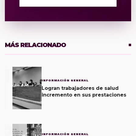
MÁS RELACIONADO
1
INFORMACIÓN GENERAL
Logran trabajadores de salud
incremento en sus prestaciones
2
INFORMACIÓN GENERAL