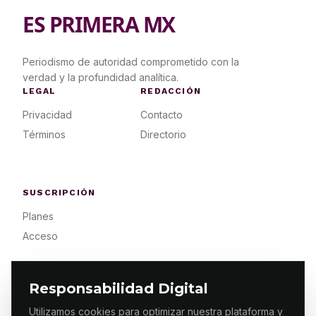
ES PRIMERA MX
Periodismo de autoridad comprometido con la
verdad y la profundidad analítica.
LEGAL
REDACCIÓN
Privacidad
Contacto
Términos
Directorio
SUSCRIPCIÓN
Planes
Acceso
Responsabilidad Digital
Utilizamos cookies para optimizar nuestra plataforma y