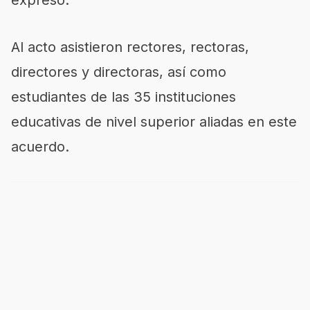
expresó.
Al acto asistieron rectores, rectoras,
directores y directoras, así como
estudiantes de las 35 instituciones
educativas de nivel superior aliadas en este
acuerdo.