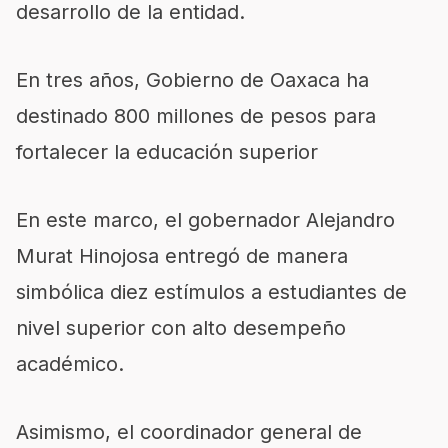
desarrollo de la entidad.
En tres años, Gobierno de Oaxaca ha
destinado 800 millones de pesos para
fortalecer la educación superior
En este marco, el gobernador Alejandro
Murat Hinojosa entregó de manera
simbólica diez estímulos a estudiantes de
nivel superior con alto desempeño
académico.
Asimismo, el coordinador general de