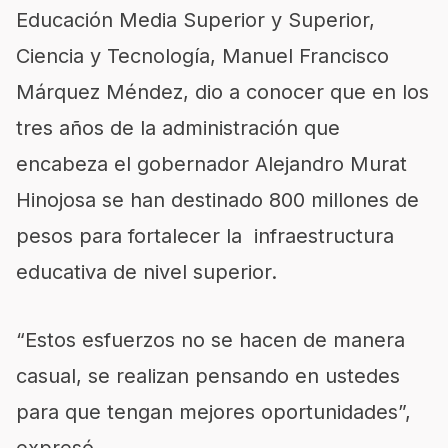
Educación Media Superior y Superior,
Ciencia y Tecnología, Manuel Francisco
Márquez Méndez, dio a conocer que en los
tres años de la administración que
encabeza el gobernador Alejandro Murat
Hinojosa se han destinado 800 millones de
pesos para fortalecer la infraestructura
educativa de nivel superior.
“Estos esfuerzos no se hacen de manera
casual, se realizan pensando en ustedes
para que tengan mejores oportunidades”,