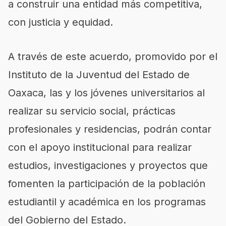
a construir una entidad más competitiva,
con justicia y equidad.
A través de este acuerdo, promovido por el
Instituto de la Juventud del Estado de
Oaxaca, las y los jóvenes universitarios al
realizar su servicio social, prácticas
profesionales y residencias, podrán contar
con el apoyo institucional para realizar
estudios, investigaciones y proyectos que
fomenten la participación de la población
estudiantil y académica en los programas
del Gobierno del Estado.