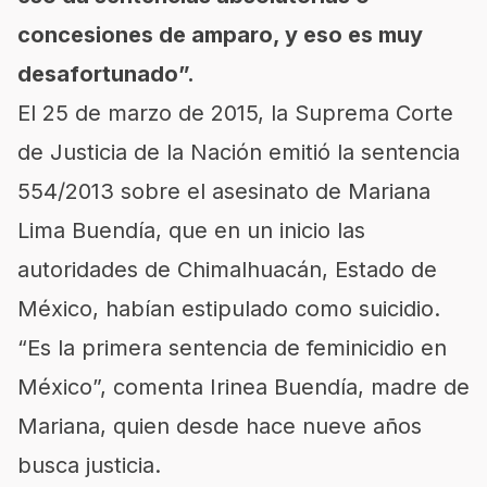
concesiones de amparo, y eso es muy
desafortunado”.
El 25 de marzo de 2015, la Suprema Corte
de Justicia de la Nación emitió la sentencia
554/2013 sobre el asesinato de Mariana
Lima Buendía, que en un inicio las
autoridades de Chimalhuacán, Estado de
México, habían estipulado como suicidio.
“Es la primera sentencia de feminicidio en
México”, comenta Irinea Buendía, madre de
Mariana, quien desde hace nueve años
busca justicia.