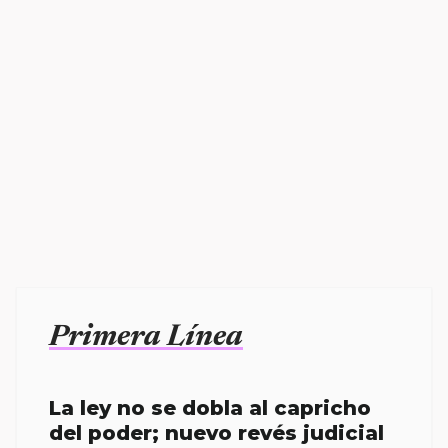
Primera Línea
La ley no se dobla al capricho
del poder; nuevo revés judicial