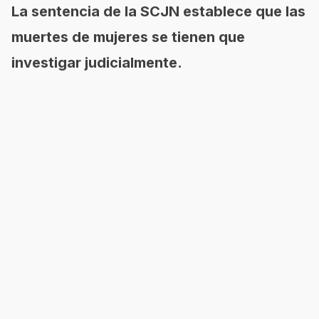
La sentencia de la SCJN establece que las
muertes de mujeres se tienen que
investigar judicialmente.