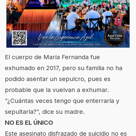
El cuerpo de María Fernanda fue
exhumado en 2017, pero su familia no ha
podido asentar un sepulcro, pues es
probable que la vuelvan a exhumar.
“¿Cuántas veces tengo que enterrarla y
sepultarla?”, dice su madre.
NO ES EL ÚNICO
Este asesinato disfrazado de suicidio no es