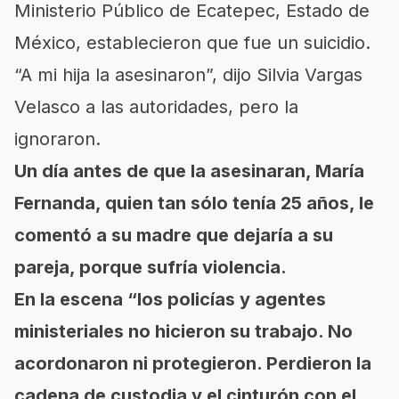
Ministerio Público de Ecatepec, Estado de
México, establecieron que fue un suicidio.
“A mi hija la asesinaron”, dijo Silvia Vargas
Velasco a las autoridades, pero la
ignoraron.
Un día antes de que la asesinaran, María
Fernanda, quien tan sólo tenía 25 años, le
comentó a su madre que dejaría a su
pareja, porque sufría violencia.
En la escena “los policías y agentes
ministeriales no hicieron su trabajo. No
acordonaron ni protegieron. Perdieron la
cadena de custodia y el cinturón con el