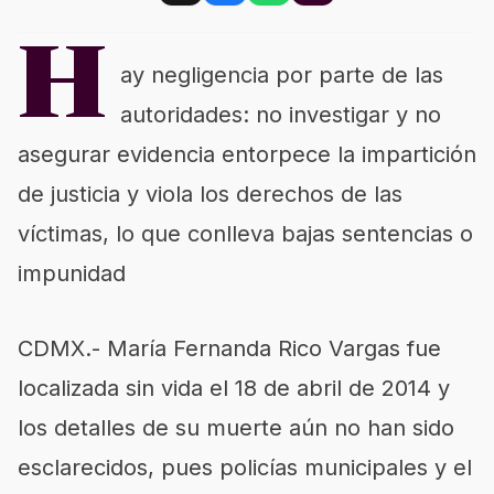
H
ay negligencia por parte de las
autoridades: no investigar y no
asegurar evidencia entorpece la impartición
de justicia y viola los derechos de las
víctimas, lo que conlleva bajas sentencias o
impunidad
CDMX.- María Fernanda Rico Vargas fue
localizada sin vida el 18 de abril de 2014 y
los detalles de su muerte aún no han sido
esclarecidos, pues policías municipales y el