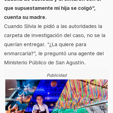
que supuestamente mi hija se colgó”,
cuenta su madre.
Cuando Silvia le pidió a las autoridades la
carpeta de investigación del caso, no se la
querían entregar. “¿La quiere para
enmarcarla?”, le preguntó una agente del
Ministerio Público de San Agustín.
Publicidad