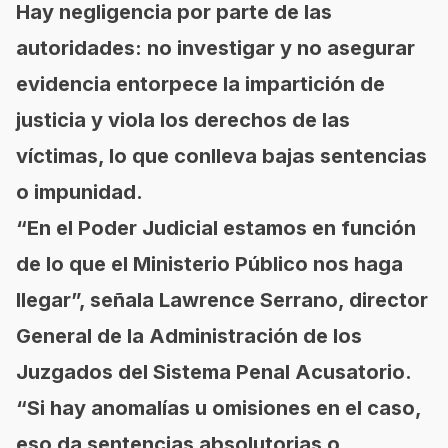
Hay negligencia por parte de las
autoridades: no investigar y no asegurar
evidencia entorpece la impartición de
justicia y viola los derechos de las
víctimas, lo que conlleva bajas sentencias
o impunidad.
“En el Poder Judicial estamos en función
de lo que el Ministerio Público nos haga
llegar”, señala Lawrence Serrano, director
General de la Administración de los
Juzgados del Sistema Penal Acusatorio.
“Si hay anomalías u omisiones en el caso,
eso da sentencias absolutorias o