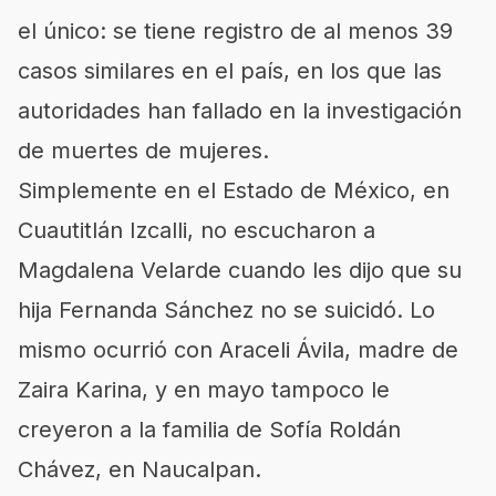
el único: se tiene registro de al menos 39
casos similares en el país, en los que las
autoridades han fallado en la investigación
de muertes de mujeres.
Simplemente en el Estado de México, en
Cuautitlán Izcalli, no escucharon a
Magdalena Velarde cuando les dijo que su
hija Fernanda Sánchez no se suicidó. Lo
mismo ocurrió con Araceli Ávila, madre de
Zaira Karina, y en mayo tampoco le
creyeron a la familia de Sofía Roldán
Chávez, en Naucalpan.