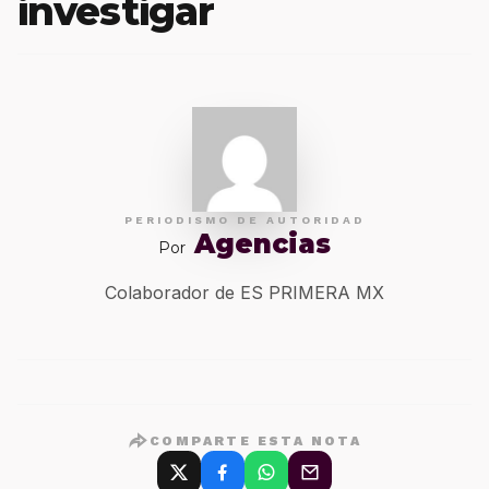
investigar
PERIODISMO DE AUTORIDAD
Agencias
Por
Colaborador de ES PRIMERA MX
COMPARTE ESTA NOTA