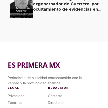
exgobernador de Guerrero, por
ocultamiento de evidencias en
caso Ayotzinapa
ES PRIMERA MX
Periodismo de autoridad comprometido con la
verdad y la profundidad analítica.
LEGAL
REDACCIÓN
Privacidad
Contacto
Términos
Directorio