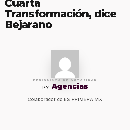
Cuarta
Transformación, dice
Bejarano
PERIODISMO DE AUTORIDAD
Agencias
Por
Colaborador de ES PRIMERA MX