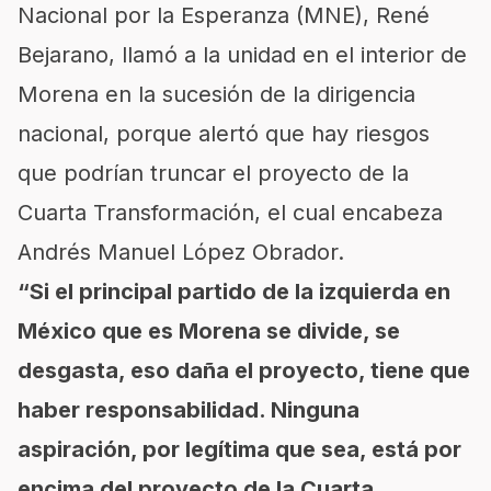
Nacional por la Esperanza (MNE), René
Bejarano, llamó a la unidad en el interior de
Morena en la sucesión de la dirigencia
nacional, porque alertó que hay riesgos
que podrían truncar el proyecto de la
Cuarta Transformación, el cual encabeza
Andrés Manuel López Obrador.
“Si el principal partido de la izquierda en
México que es Morena se divide, se
desgasta, eso daña el proyecto, tiene que
haber responsabilidad. Ninguna
aspiración, por legítima que sea, está por
encima del proyecto de la Cuarta