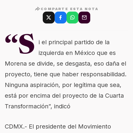
COMPARTE ESTA NOTA
“S
i el principal partido de la
izquierda en México que es
Morena se divide, se desgasta, eso daña el
proyecto, tiene que haber responsabilidad.
Ninguna aspiración, por legítima que sea,
está por encima del proyecto de la Cuarta
Transformación”, indicó
CDMX.- El presidente del Movimiento