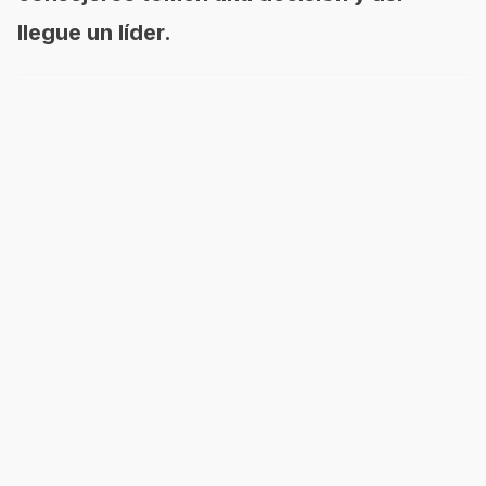
llegue un líder.