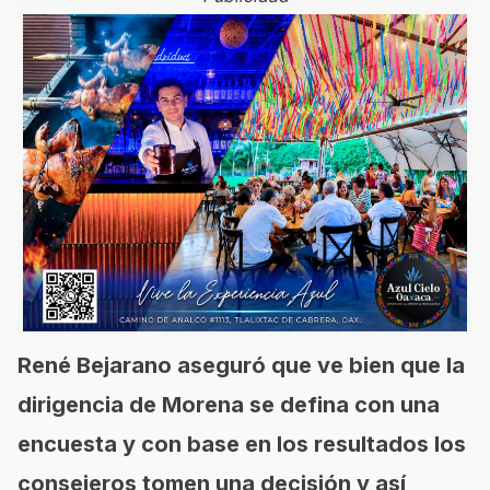
René Bejarano aseguró que ve bien que la
dirigencia de Morena se defina con una
encuesta y con base en los resultados los
consejeros tomen una decisión y así