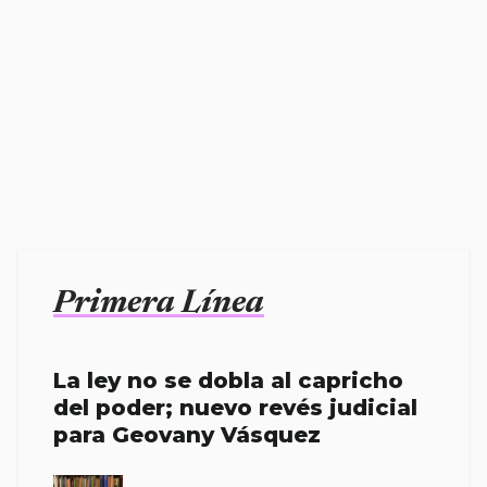
Primera Línea
La ley no se dobla al capricho
del poder; nuevo revés judicial
para Geovany Vásquez