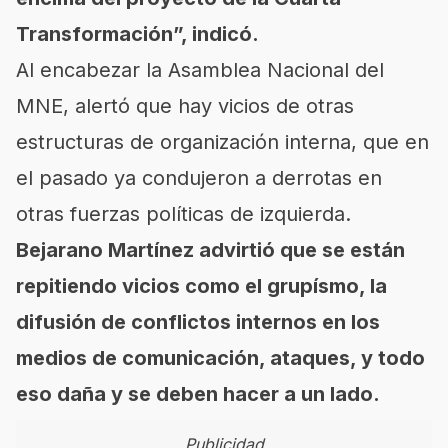
Transformación”, indicó.
Al encabezar la Asamblea Nacional del
MNE, alertó que hay vicios de otras
estructuras de organización interna, que en
el pasado ya condujeron a derrotas en
otras fuerzas políticas de izquierda.
Bejarano Martínez advirtió que se están
repitiendo vicios como el grupísmo, la
difusión de conflictos internos en los
medios de comunicación, ataques, y todo
eso daña y se deben hacer a un lado.
Publicidad