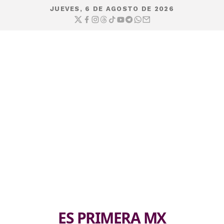
JUEVES, 6 DE AGOSTO DE 2026
ES PRIMERA MX