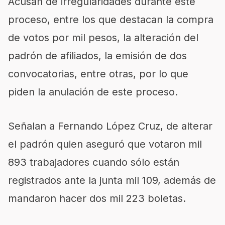
Acusan de irregularidades durante este
proceso, entre los que destacan la compra
de votos por mil pesos, la alteración del
padrón de afiliados, la emisión de dos
convocatorias, entre otras, por lo que
piden la anulación de este proceso.
Señalan a Fernando López Cruz, de alterar
el padrón quien aseguró que votaron mil
893 trabajadores cuando sólo están
registrados ante la junta mil 109, además de
mandaron hacer dos mil 223 boletas.