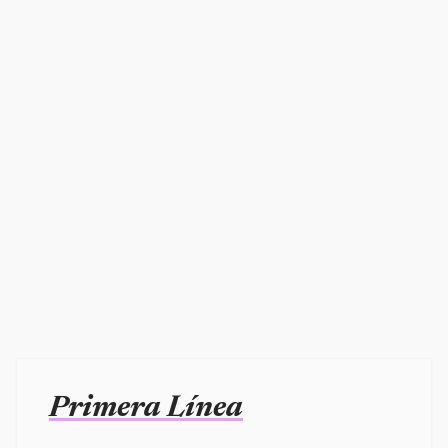
Primera Línea