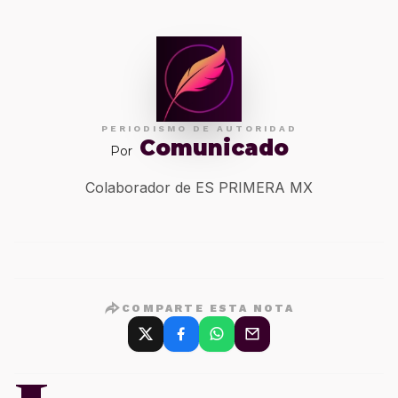
PERIODISMO DE AUTORIDAD
Comunicado
Por
Colaborador de ES PRIMERA MX
COMPARTE ESTA NOTA