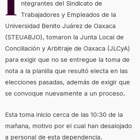
I
ntegrantes del Sindicato de
Trabajadores y Empleados de la
Universidad Benito Juárez de Oaxaca
(STEUABJO), tomaron la Junta Local de
Conciliación y Arbitraje de Oaxaca (JLCyA)
para exigir que no se entregue la toma de
nota a la planilla que resultó electa en las
elecciones pasadas, además de exigir que
se convoque nuevamente a un proceso.
Esta toma inicio cerca de las 10:30 de la
mañana, motivo por el cual han desalojado
a personal de esta dependencia.