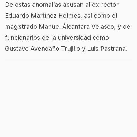
De estas anomalías acusan al ex rector
Eduardo Martínez Helmes, así como el
magistrado Manuel Álcantara Velasco, y de
funcionarios de la universidad como
Gustavo Avendaño Trujillo y Luis Pastrana.