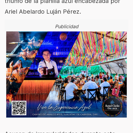
triunfo de la planilla azul encabezada por
Ariel Abelardo Luján Pérez.
Publicidad