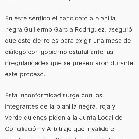
En este sentido el candidato a planilla
negra Guillermo García Rodríguez, aseguró
que este cierre es para exigir una mesa de
diálogo con gobierno estatal ante las
irregularidades que se presentaron durante
este proceso.
Esta inconformidad surge con los
integrantes de la planilla negra, roja y
verde quienes piden a la Junta Local de
Conciliación y Arbitraje que invalide el