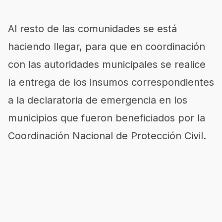
Al resto de las comunidades se está
haciendo llegar, para que en coordinación
con las autoridades municipales se realice
la entrega de los insumos correspondientes
a la declaratoria de emergencia en los
municipios que fueron beneficiados por la
Coordinación Nacional de Protección Civil.