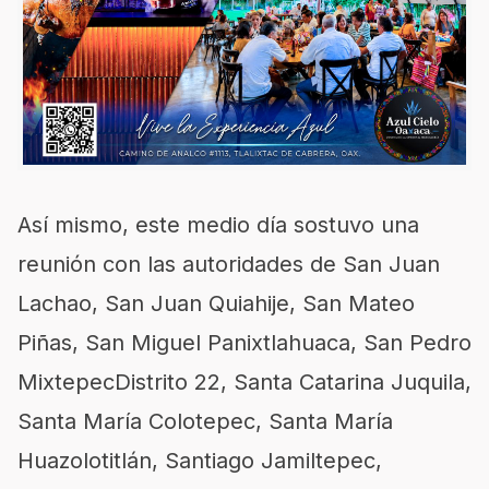
Así mismo, este medio día sostuvo una
reunión con las autoridades de San Juan
Lachao, San Juan Quiahije, San Mateo
Piñas, San Miguel Panixtlahuaca, San Pedro
MixtepecDistrito 22, Santa Catarina Juquila,
Santa María Colotepec, Santa María
Huazolotitlán, Santiago Jamiltepec,