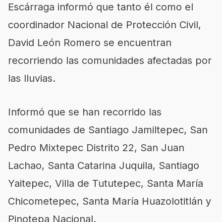
Escárraga informó que tanto él como el
coordinador Nacional de Protección Civil,
David León Romero se encuentran
recorriendo las comunidades afectadas por
las lluvias.
Informó que se han recorrido las
comunidades de Santiago Jamiltepec, San
Pedro Mixtepec Distrito 22, San Juan
Lachao, Santa Catarina Juquila, Santiago
Yaitepec, Villa de Tututepec, Santa María
Chicometepec, Santa María Huazolotitlán y
Pinotepa Nacional.