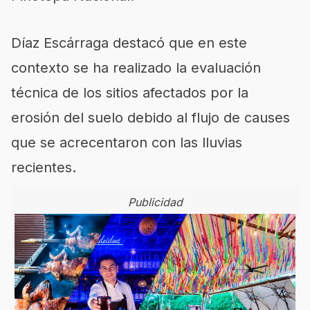
Díaz Escárraga destacó que en este
contexto se ha realizado la evaluación
técnica de los sitios afectados por la
erosión del suelo debido al flujo de causes
que se acrecentaron con las lluvias
recientes.
Publicidad