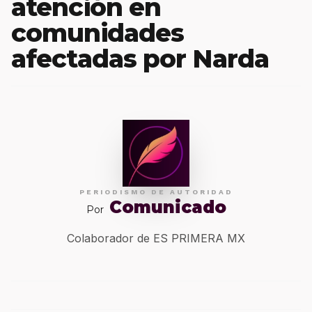
atención en
comunidades
afectadas por Narda
PERIODISMO DE AUTORIDAD
Comunicado
Por
Colaborador de ES PRIMERA MX