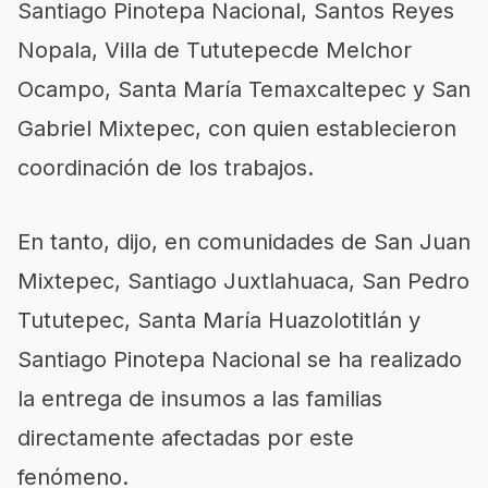
Santiago Pinotepa Nacional, Santos Reyes
Nopala, Villa de Tututepecde Melchor
Ocampo, Santa María Temaxcaltepec y San
Gabriel Mixtepec, con quien establecieron
coordinación de los trabajos.
En tanto, dijo, en comunidades de San Juan
Mixtepec, Santiago Juxtlahuaca, San Pedro
Tututepec, Santa María Huazolotitlán y
Santiago Pinotepa Nacional se ha realizado
la entrega de insumos a las familias
directamente afectadas por este
fenómeno.