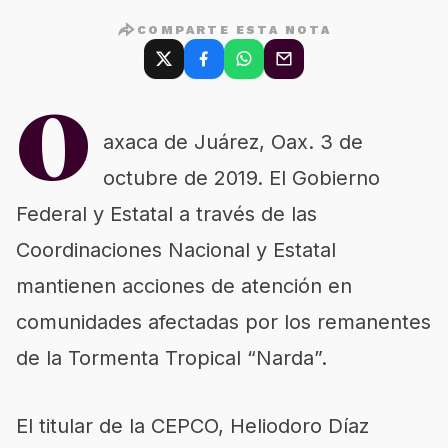
COMPARTE ESTA NOTA
O
axaca de Juárez,
Oax
.
3
de
octubre de 2019
. El Gobierno
Federal y Estatal a través de las
Coordinaciones Nacional y Estatal
mantienen acciones de atención en
comunidades afectadas por los remanentes
de la Tormenta Tropical “Narda”.
El titular de la CEPCO, Heliodoro Díaz