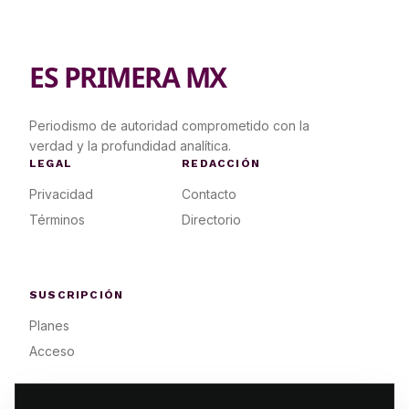
ES PRIMERA MX
Periodismo de autoridad comprometido con la
verdad y la profundidad analítica.
LEGAL
REDACCIÓN
Privacidad
Contacto
Términos
Directorio
SUSCRIPCIÓN
Planes
Acceso