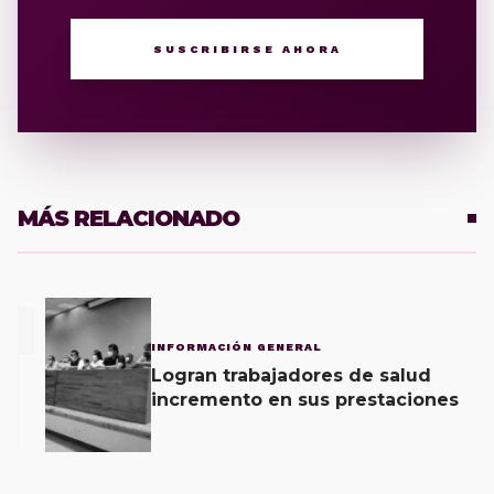
SUSCRIBIRSE AHORA
MÁS RELACIONADO
1
INFORMACIÓN GENERAL
Logran trabajadores de salud
incremento en sus prestaciones