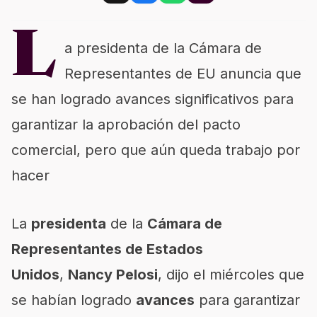
L
a presidenta de la Cámara de
Representantes de EU anuncia que
se han logrado avances significativos para
garantizar la aprobación del pacto
comercial, pero que aún queda trabajo por
hacer
La
presidenta
de la
Cámara de
Representantes de Estados
Unidos
,
Nancy Pelosi
, dijo el miércoles que
se habían logrado
avances
para garantizar