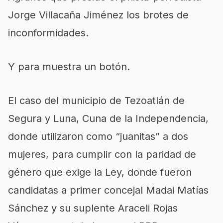
Jorge Villacaña Jiménez
los brotes de
inconformidades
.
Y para muestra un botón.
El caso del municipio de Tezoatlán de
Segura y Luna, Cuna de la Independencia
,
donde utilizaron como “juanitas” a dos
mujeres, para cumplir con la paridad de
género que exige la Ley, donde fueron
candidatas a primer concejal Madai Matías
Sánchez y su suplente Aracel
i Rojas