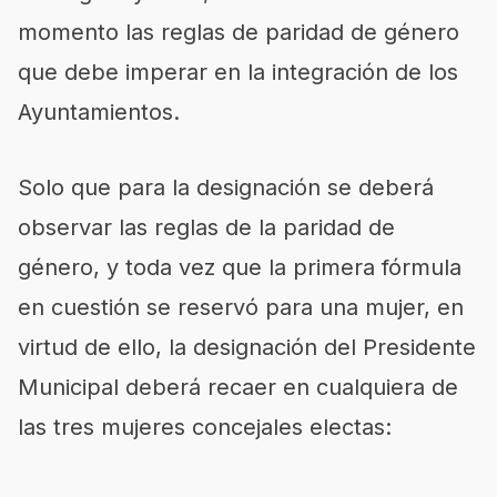
momento las reglas de paridad de género
que debe imperar en la integración de los
Ayuntamientos.
Solo que para la designación se deberá
observar las reglas de la paridad de
género, y toda vez que la primera fórmula
en cuestión se reservó para una mujer, en
virtud de ello,
la designación del Presidente
Municipal deberá recaer en cualquiera de
las tres mujeres concejales electas: