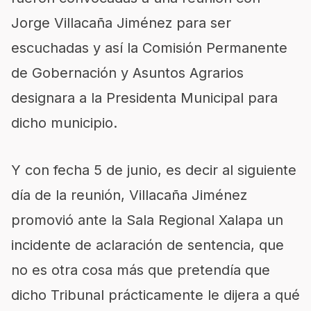
Jorge Villacaña Jiménez para ser
escuchadas y así la Comisión Permanente
de Gobernación y Asuntos Agrarios
designara a la Presidenta Municipal para
dicho municipio.
Y con fecha 5 de junio, es decir al siguiente
día de la reunión, Villacaña Jiménez
promovió ante la Sala Regional Xalapa un
incidente de aclaración de sentencia, que
no es otra cosa más que pretendía que
dicho Tribunal prácticamente le dijera
a qué