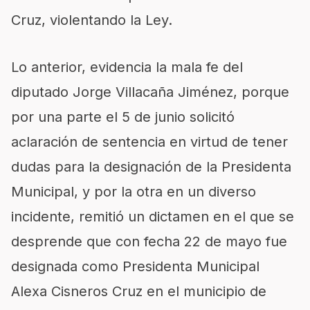
Cruz
, violentando la Ley
.
Lo anterior
, evidencia la mala fe del
diputado Jorge Villacaña
Jiménez, porque
por una parte el 5 de junio solicitó
aclaración de sentencia en virtud de tener
dudas para la designación de la
Presidenta
Municipal, y por la otra en un diverso
incidente, remitió un dictamen en el que se
desprende que con fecha 22 de mayo fue
designada
como Presidenta Municipal
Alexa Cisneros Cruz en el municipio de