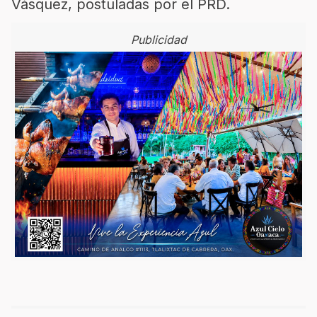
Vásquez,
postuladas por el PRD
.
Publicidad