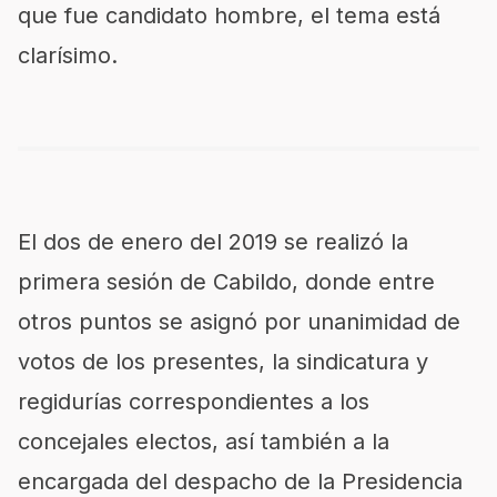
que fue candidato hombre, el tema está
clarísimo.
El dos de enero del 2019 se realizó la
primera sesión de Cabildo
, donde entre
otros puntos
se asignó por unanimidad de
votos de los presentes, la sindicatura y
regidurías correspondientes a
los
concejales electos, así también a la
encargada del despacho de la Presidencia