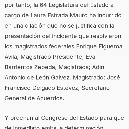
por tanto, la 64 Legislatura del Estado a
cargo de Laura Estrada Mauro ha incurrido
en una dilación que no se justifica con la
presentación del incidente que resolvieron
los magistrados federales
Enrique Figueroa
Ávila, Magistrado Presidente; Eva
Barrientos Zepeda, Magistrada; Adín
Antonio de León Gálvez, Magistrado; José
Francisco Delgado Estévez, Secretario
General de Acuerdos
.
Y ordenan al Congreso del Estado para que
de inmediato emita la determinación