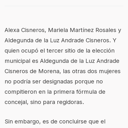
Alexa Cisneros, Mariela Martínez Rosales y
Aldegunda de la Luz Andrade Cisneros.
Y
quien ocupó el tercer sitio de la elección
municipal es Aldegunda de la Luz Andrade
Cisneros de
Morena, las otras dos mujeres
no podría ser designadas porque no
compitieron en la primera fórmula de
concejal
, sino para regidoras
.
Sin embargo, es de concluirse que el