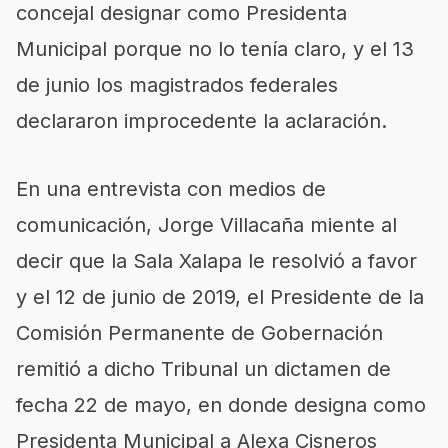
concejal designar como Presidenta
Municipal
porque no lo tenía claro
, y el 13
de junio los magistrados federales
declararon improcedente la aclaración.
En una entrevista con medios de
comunicación, Jorge Villacaña miente al
decir que la Sala Xalapa le resolvió a favor
y el 12 de junio de 2019, el Presidente de la
Comisión Permanente de Gobernación
remitió a dicho Tribunal un dictamen de
fecha 22 de mayo, en donde designa como
Presidenta Municipal a Alexa Cisneros