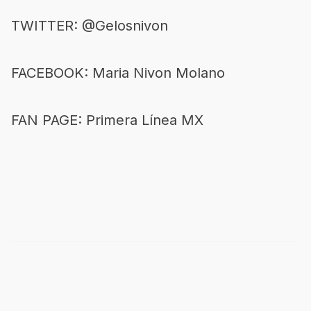
TWITTER: @Gelosnivon
FACEBOOK: Maria Nivon Molano
FAN PAGE: Primera Línea MX