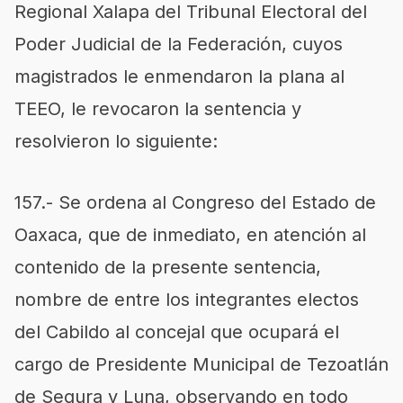
Regional Xalapa
del Tribunal
Electoral del
Poder Judicial de la Federación
, cuyos
magistrados le enmendaron la plana al
TEEO
, le revocaron la sentencia y
resolvieron lo siguiente:
157.- Se ordena al Congreso del Estado de
Oaxaca, que de inmediato, en atención al
contenido de la presente sentencia,
nombre de entre los integrantes electos
del Cabildo al concejal que ocupará el
cargo de Presidente Municipa
l de Tezoatlán
de Segura y Luna
, observando en todo