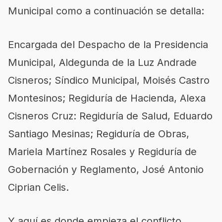
Municipal como a continuación se detalla:
Encargada del Despacho de la Presidencia
Municipal, Aldegunda de la Luz Andrade
Cisneros; Síndico Municipal, Moisés Castro
Montesinos; Regiduría de Hacienda, Alexa
Cisneros Cruz: Regiduría de Salud, Eduardo
Santiago Mesinas; Regiduría de Obras,
Mariela Martínez Rosales y Regiduría de
Gobernación y Reglamento, José Antonio
Ciprian Celis.
Y aquí es donde empieza el conflicto