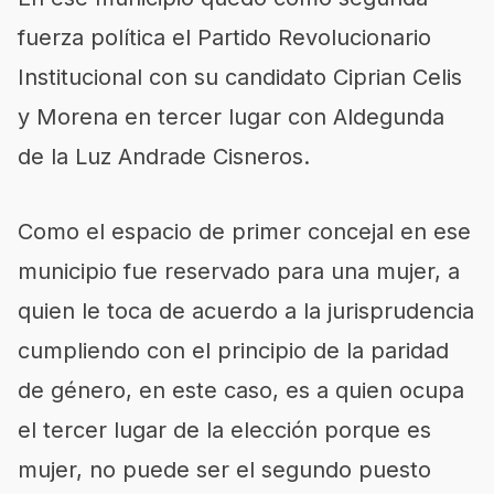
fuerza política el Partido Revolucionari
o
Institucional con su candidato Ciprian Celis
y Morena en tercer lugar con
Aldegunda
de la Luz Andrade Cisneros.
Como el espacio de primer concejal en ese
municipio fue reservado para una mujer, a
quien le toca de acuerdo a la jurisprudencia
cumpliendo con el principio de la paridad
de género, en
este caso, es a quien ocupa
el tercer lugar de la elección porque es
mujer, no puede ser el segundo puesto