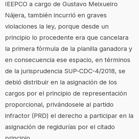
IEEPCO
a cargo de Gustavo Meixueiro
Nájera
, también
incurrió en graves
violaciones la ley
, porque desde un
principio lo procedente era que cancelara
la primera fórmula de la planilla ganadora y
en consecuencia ese espacio, en términos
de la jurisprudencia SUP-CDC-4/2018, se
debió distribuir en la asignación de los
cargos por el principio de representación
proporcional
, privándosele al partido
infractor (PRD) el derecho a participar en la
asignación de regidurías por el citado
principio.