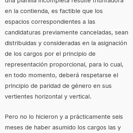
una planilla incompleta resulte triunfadora
en la contienda, es factible que los
espacios correspondientes a las
candidaturas previamente
canceladas, sean
distribuidas y consideradas en la asignación
de los cargos por el principio de
representación proporcional, para lo cual,
en todo momento, deberá respetarse el
principio de paridad de género en sus
vertientes horizontal y vertical.
Pero no lo hi
cieron
y a prácticamente seis
meses de haber asumido los cargos las y