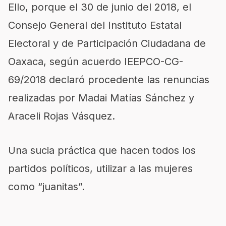
Ello, porque el 30 de junio del 2018, el
Consejo General del Instituto Estatal
Electoral y de Participación Ciudadana de
Oaxaca
, según acuerdo IEEPCO-CG-
69/2018 declaró procedente las renuncias
realizadas por Madai Matías Sánchez y
Araceli Rojas Vásquez.
Una sucia práctica que hacen todos los
partidos políticos, utilizar a las mujeres
como “juanitas”.