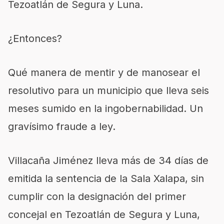
Tezoatlán de Segura y Luna.
¿Entonces?
Qué manera de mentir y de manosear el
resolutivo para un municipio que lleva seis
meses sumido en la ingobernabilidad
.
Un
gravísimo fraude a ley.
Villacaña Jiménez lleva más de 34 días de
emitida la sentencia de la Sala Xalapa, sin
cumplir con la designación del primer
concejal en Tezoatlán de Segura y Luna,