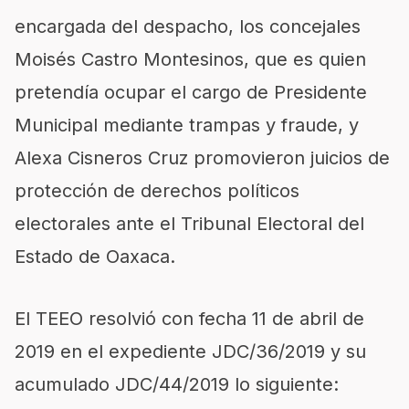
encargada del despacho, los concejales
Moisés Castro Montesinos, que es quien
pretendía ocupar el cargo de Presidente
Municipal mediante trampas
y fraude
, y
Alexa Cisneros Cruz promovieron juicios de
protección de derechos políticos
electorales ante el Tribunal Electoral del
Estado de Oaxaca
.
El TEEO resolvió con fecha 11 de abril de
2019 en el expediente JDC/36/2019 y su
acumulado JDC/44/2019 lo siguiente: