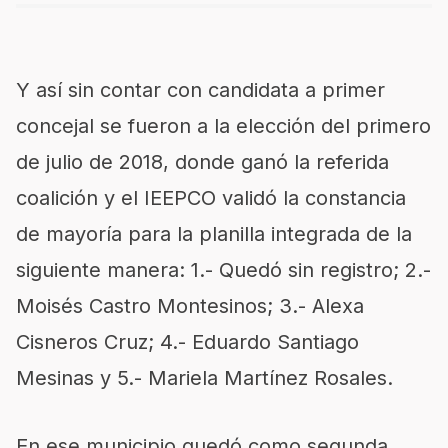
Y
así sin contar con
candidata a primer
concejal se fueron a la elección del primero
de julio de 2018, donde ganó la referida
coalición y el IEEPCO validó la constancia
de mayoría para la planilla integrada de la
siguiente manera: 1.- Quedó sin registro; 2.-
Moisés Castro Montesinos; 3.- Alexa
Cisneros Cruz; 4.- Eduardo Santiago
Mesinas y 5.- Mariela Martínez Rosales.
En
ese municipio quedó como segunda