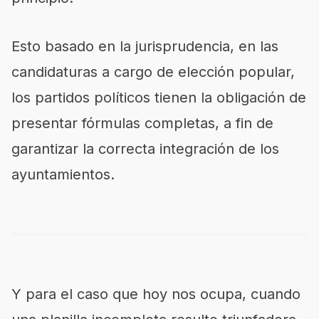
Esto basa
do en la jurisprudencia,
en
las
candidaturas a cargo de elección popular,
los partidos políticos tienen la obligación de
presentar fórmulas completas, a fin de
garantizar la correcta integración de los
ayuntamientos.
Y para el caso que hoy nos ocupa, cuando