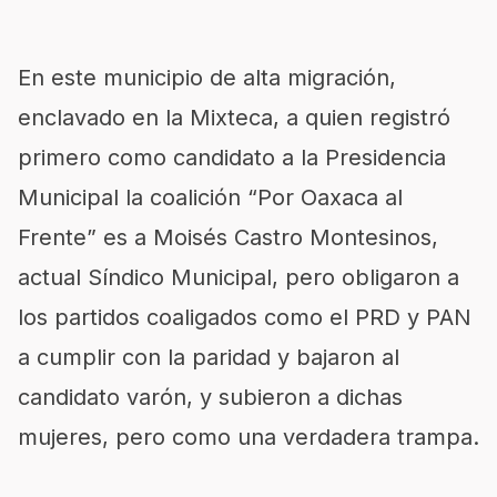
En este municipio de alta migración,
enclavado en la Mixteca, a quien registró
primero como candidato a la Presidencia
Municipal la coalición “Por Oaxaca al
Frente” es a Moisés Castro Montesinos,
actual Síndico Municipal, pero obligaron a
los partidos coaligados como el PRD y PAN
a cumplir con la paridad y bajaron al
candidato varón, y subieron a dichas
mujeres, pero como una verdadera trampa.