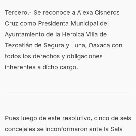
Tercero.- Se reconoce a Alexa Cisneros
Cruz como Presidenta Municipal del
Ayuntamiento de la Heroica Villa de
Tezoatlán de Segura y Luna, Oaxaca con
todos los derechos y obligaciones
inherentes a dicho cargo.
Pues luego de este resolutivo, cinco de seis
concejales se inconformaron ante la Sala