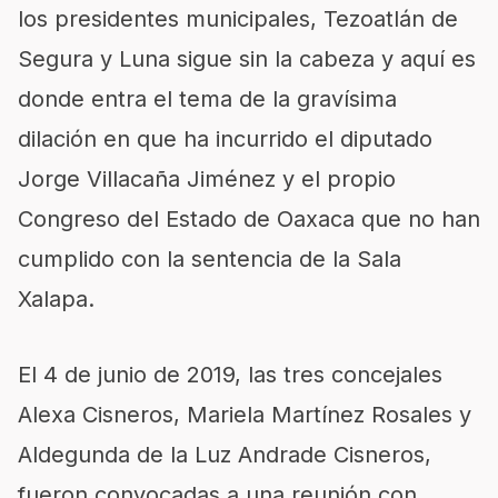
los presidentes municipales, Tezoatlán de
Segura y Luna sigue sin la cabeza y aquí es
donde entra el tema de la gravísima
dilación en que ha incurrido el diputado
Jorge Villacaña Jiménez y el propio
Congreso del Estado de Oaxaca
que no han
cumplido con la sentencia de la Sala
Xalapa
.
El 4 de junio de 2019, las tres concejales
Alexa Cisneros, Mariela Martínez Rosales y
Aldegunda de la Luz Andrade Cisneros
,
fueron convocadas a una reunión con