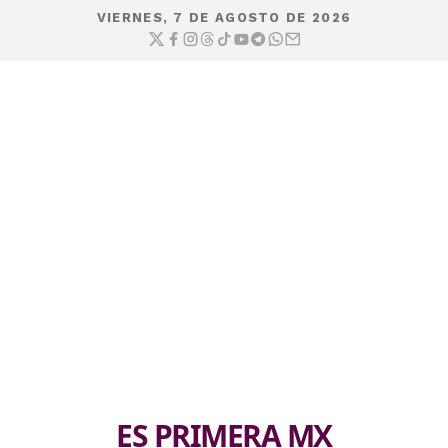
VIERNES, 7 DE AGOSTO DE 2026
ES PRIMERA MX