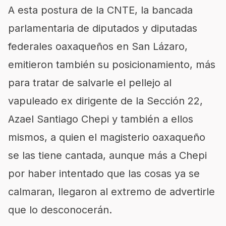
A esta postura de la CNTE, la bancada
parlamentaria de diputados y diputadas
federales oaxaqueños en San Lázaro,
emitieron también su posicionamiento, más
para tratar de salvarle el pellejo al
vapuleado ex dirigente de la Sección 22,
Azael Santiago Chepi y también a ellos
mismos, a quien el magisterio oaxaqueño
se las tiene cantada, aunque más a Chepi
por haber intentado que las cosas ya se
calmaran, llegaron al extremo de advertirle
que lo desconocerán.