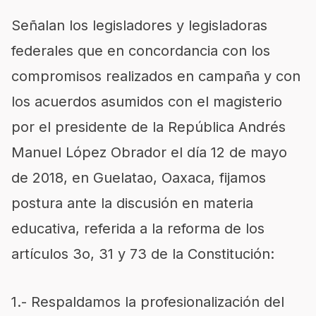
Señalan los legisladores y legisladoras
federales que en concordancia con los
compromisos realizados en campaña y con
los acuerdos asumidos con el magisterio
por el presidente de la República Andrés
Manuel López Obrador el día 12 de mayo
de 2018, en Guelatao, Oaxaca, fijamos
postura ante la discusión en materia
educativa, referida a la reforma de los
artículos 3o, 31 y 73 de la Constitución:
1.- Respaldamos la profesionalización del