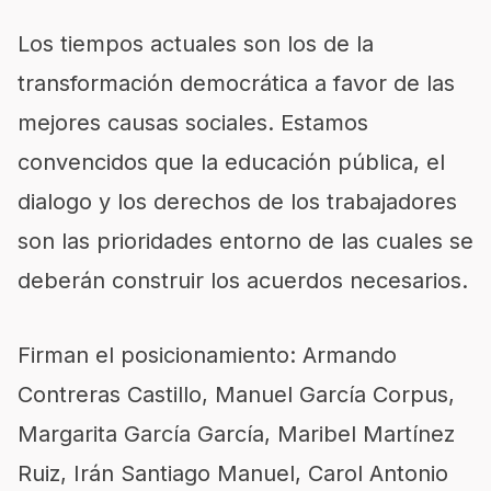
Los tiempos actuales son los de la
transformación democrática a favor de las
mejores causas sociales. Estamos
convencidos que la educación pública, el
dialogo y los derechos de los trabajadores
son las prioridades entorno de las cuales se
deberán construir los acuerdos necesarios.
Firman el posicionamiento: Armando
Contreras Castillo, Manuel García Corpus,
Margarita García García, Maribel Martínez
Ruiz, Irán Santiago Manuel, Carol Antonio