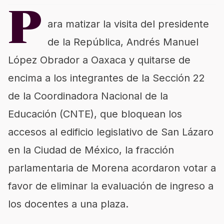
P
ara matizar la visita del presidente
de la República, Andrés Manuel
López Obrador a Oaxaca y quitarse de
encima a los integrantes de la Sección 22
de la Coordinadora Nacional de la
Educación (CNTE), que bloquean los
accesos al edificio legislativo de San Lázaro
en la Ciudad de México, la fracción
parlamentaria de Morena acordaron votar a
favor de eliminar la evaluación de ingreso a
los docentes a una plaza.