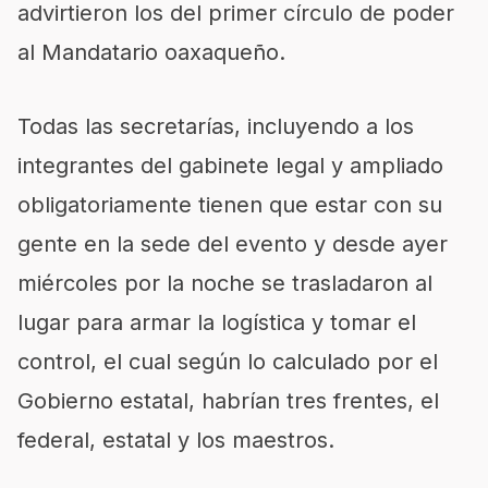
advirtieron los del primer círculo de poder
al Mandatario oaxaqueño.
Todas las secretarías, incluyendo a los
integrantes del gabinete legal y ampliado
obligatoriamente tienen que estar con su
gente en la sede del evento y desde ayer
miércoles por la noche se trasladaron al
lugar para armar la logística y tomar el
control, el cual según lo calculado por el
Gobierno estatal, habrían tres frentes, el
federal, estatal y los maestros.