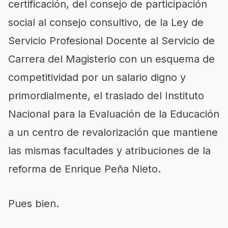
certificación, del consejo de participación
social al consejo consultivo, de la Ley de
Servicio Profesional Docente al Servicio de
Carrera del Magisterio con un esquema de
competitividad por un salario digno y
primordialmente, el traslado del Instituto
Nacional para la Evaluación de la Educación
a un centro de revalorización que mantiene
las mismas facultades y atribuciones de la
reforma de Enrique Peña Nieto.
Pues bien.