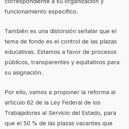
correspondiente a su organización y
funcionamiento específico.
También es una distorsión señalar que el
tema de fondo es el control de las plazas
educativas. Estamos a favor de procesos
públicos, transparentes y equitativos para
su asignación.
Por ello, vamos a proponer la reforma al
artículo 62 de la Ley Federal de los
Trabajadores al Servicio del Estado, para
que el 50 % de las plazas vacantes que