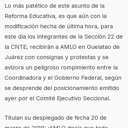
Lo más patético de este asunto de la
Reforma Educativa, es que aún con la
modificación hecha de última hora, para
este día los integrantes de la Sección 22 de
la CNTE, recibirán a AMLO en Guelatao de
Juárez con consignas y protestas y se
avizora un peligroso rompimiento entre la
Coordinadora y el Gobierno Federal, según
se desprende del posicionamiento emitido
ayer por el Comité Ejecutivo Seccional.
Titulan su desplegado de fecha 20 de