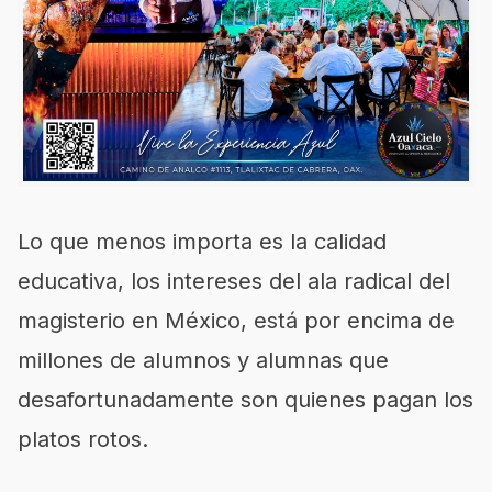
Lo que menos importa es la calidad
educativa, los intereses del ala radical del
magisterio en México, está por encima de
millones de alumnos y alumnas que
desafortunadamente son quienes pagan los
platos rotos.