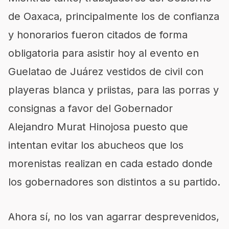
de Oaxaca, principalmente los de confianza
y honorarios fueron citados de forma
obligatoria para asistir hoy al evento en
Guelatao de Juárez vestidos de civil con
playeras blanca y priistas, para las porras y
consignas a favor del Gobernador
Alejandro Murat Hinojosa puesto que
intentan evitar los abucheos que los
morenistas realizan en cada estado donde
los gobernadores son distintos a su partido.
Ahora sí, no los van agarrar desprevenidos,