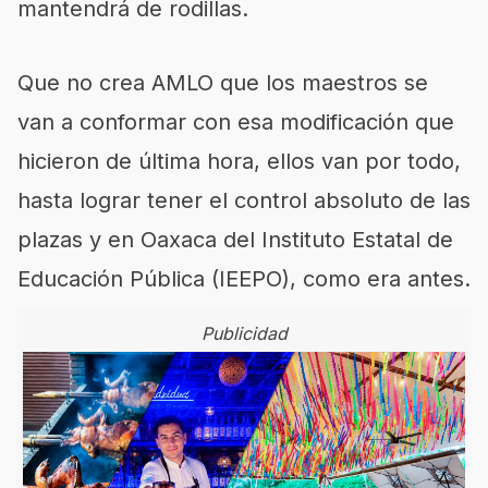
mantendrá de rodillas.
Que no crea AMLO que los maestros se
van a conformar con esa modificación que
hicieron de última hora, ellos van por todo,
hasta lograr tener el control absoluto de las
plazas y en Oaxaca del Instituto Estatal de
Educación Pública (IEEPO), como era antes.
Publicidad