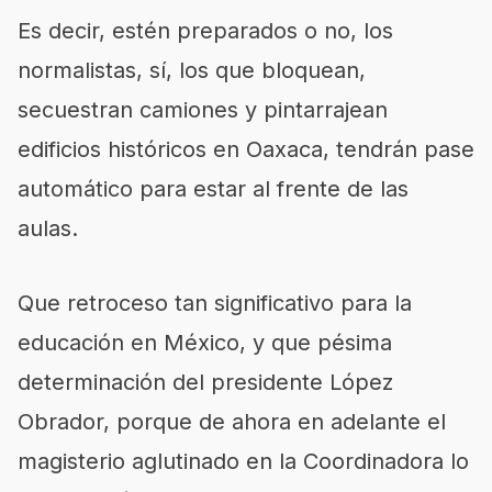
Es decir, estén preparados o no, los
normalistas, sí, los que bloquean,
secuestran camiones y pintarrajean
edificios históricos en Oaxaca, tendrán pase
automático para estar al frente de las
aulas.
Que retroceso tan significativo para la
educación en México, y que pésima
determinación del presidente López
Obrador, porque de ahora en adelante el
magisterio aglutinado en la Coordinadora lo