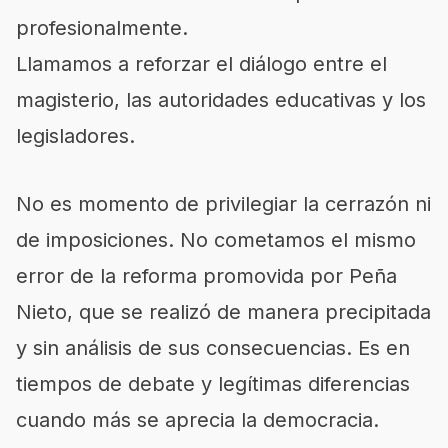
profesionalmente.
Llamamos a reforzar el diálogo entre el
magisterio, las autoridades educativas y los
legisladores.
No es momento de privilegiar la cerrazón ni
de imposiciones. No cometamos el mismo
error de la reforma promovida por Peña
Nieto, que se realizó de manera precipitada
y sin análisis de sus consecuencias. Es en
tiempos de debate y legítimas diferencias
cuando más se aprecia la democracia.