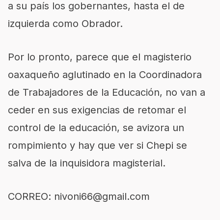
a su país los gobernantes, hasta el de
izquierda como Obrador.
Por lo pronto, parece que el magisterio
oaxaqueño aglutinado en la Coordinadora
de Trabajadores de la Educación, no van a
ceder en sus exigencias de retomar el
control de la educación, se avizora un
rompimiento y hay que ver si Chepi se
salva de la inquisidora magisterial.
CORREO:
nivoni66@gmail.com