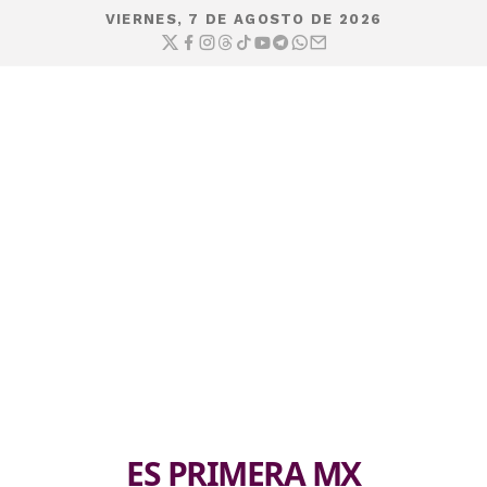
VIERNES, 7 DE AGOSTO DE 2026
ES PRIMERA MX