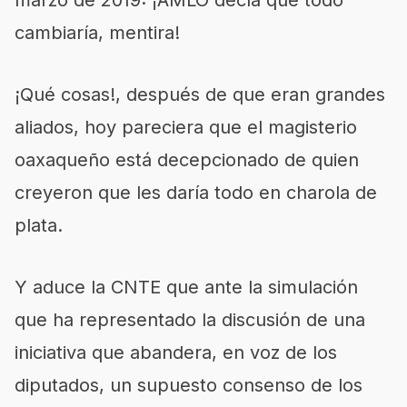
marzo de 2019: ¡AMLO decía que todo
cambiaría, mentira!
¡Qué cosas!, después de que eran grandes
aliados, hoy pareciera que el magisterio
oaxaqueño está decepcionado de quien
creyeron que les daría todo en charola de
plata.
Y aduce la CNTE que ante la simulación
que ha representado la discusión de una
iniciativa que abandera, en voz de los
diputados, un supuesto consenso de los