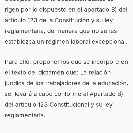
rigen por lo dispuesto en el apartado B) del
artículo 123 de la Constitución y su ley
reglamentaria, de manera que no se les
establezca un régimen laboral excepcional.
Para ello, proponemos que se incorpore en
el texto del dictamen que: La relación
jurídica de los trabajadores de la educación,
se llevará a cabo conforme al Apartado B)
del artículo 123 Constitucional y su ley
reglamentaria.