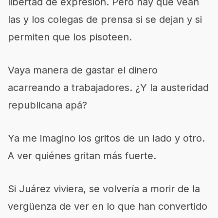
libertad de expresión. Pero hay que vean
las y los colegas de prensa si se dejan y si
permiten que los pisoteen.
Vaya manera de gastar el dinero
acarreando a trabajadores. ¿Y la austeridad
republicana apá?
Ya me imagino los gritos de un lado y otro.
A ver quiénes gritan más fuerte.
Si Juárez viviera, se volvería a morir de la
vergüenza de ver en lo que han convertido