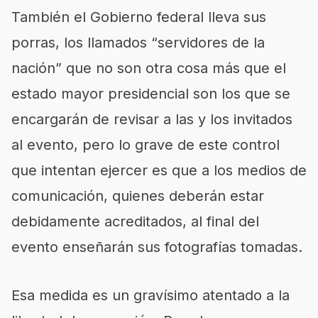
También el Gobierno federal lleva sus
porras, los llamados “servidores de la
nación” que no son otra cosa más que el
estado mayor presidencial son los que se
encargarán de revisar a las y los invitados
al evento, pero lo grave de este control
que intentan ejercer es que a los medios de
comunicación, quienes deberán estar
debidamente acreditados, al final del
evento enseñarán sus fotografías tomadas.
Esa medida es un gravísimo atentado a la