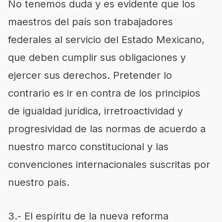
No tenemos duda y es evidente que los
maestros del país son trabajadores
federales al servicio del Estado Mexicano,
que deben cumplir sus obligaciones y
ejercer sus derechos. Pretender lo
contrario es ir en contra de los principios
de igualdad jurídica, irretroactividad y
progresividad de las normas de acuerdo a
nuestro marco constitucional y las
convenciones internacionales suscritas por
nuestro país.
3.- El espíritu de la nueva reforma