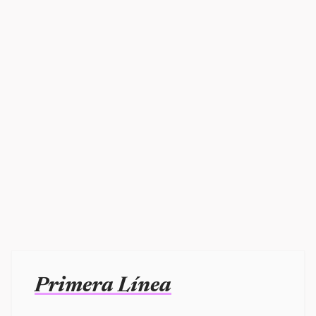
Primera Línea