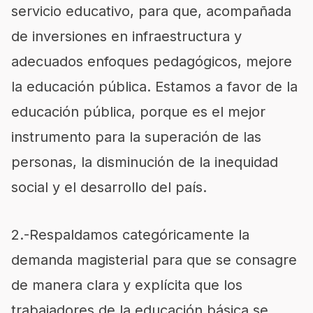
servicio educativo, para que, acompañada
de inversiones en infraestructura y
adecuados enfoques pedagógicos, mejore
la educación pública. Estamos a favor de la
educación pública, porque es el mejor
instrumento para la superación de las
personas, la disminución de la inequidad
social y el desarrollo del país.
2.-Respaldamos categóricamente la
demanda magisterial para que se consagre
de manera clara y explícita que los
trabajadores de la educación básica se