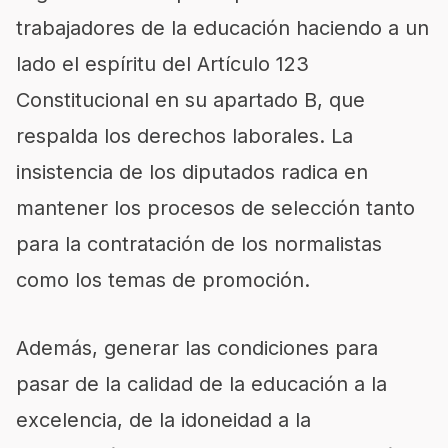
trabajadores de la educación haciendo a un
lado el espíritu del Artículo 123
Constitucional en su apartado B, que
respalda los derechos laborales. La
insistencia de los diputados radica en
mantener los procesos de selección tanto
para la contratación de los normalistas
como los temas de promoción.
Además, generar las condiciones para
pasar de la calidad de la educación a la
excelencia, de la idoneidad a la