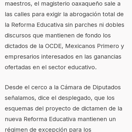
maestros, el magisterio oaxaqueño sale a
las calles para exigir la abrogación total de
la Reforma Educativa sin parches ni dobles
discursos que mantienen de fondo los
dictados de la OCDE, Mexicanos Primero y
empresarios interesados en las ganancias
ofertadas en el sector educativo.
Desde el cerco a la Cámara de Diputados
señalamos, dice el desplegado, que los
esquemas del proyecto de dictamen de la
nueva Reforma Educativa mantienen un
régimen de excepción para los