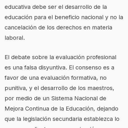
educativa debe ser el desarrollo de la
educación para el beneficio nacional y no la
cancelación de los derechos en materia
laboral.
El debate sobre la evaluación profesional
es una falsa disyuntiva. El consenso es a
favor de una evaluación formativa, no
punitiva, y el desarrollo de los maestros,
por medio de un Sistema Nacional de
Mejora Continua de la Educación, dejando
que la legislación secundaria establezca lo