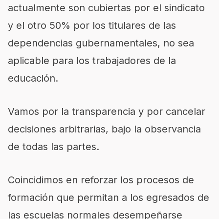
actualmente son cubiertas por el sindicato
y el otro 50% por los titulares de las
dependencias gubernamentales, no sea
aplicable para los trabajadores de la
educación.
Vamos por la transparencia y por cancelar
decisiones arbitrarias, bajo la observancia
de todas las partes.
Coincidimos en reforzar los procesos de
formación que permitan a los egresados de
las escuelas normales desempeñarse