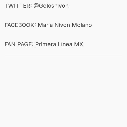
TWITTER: @Gelosnivon
FACEBOOK: Maria Nivon Molano
FAN PAGE: Primera Línea MX