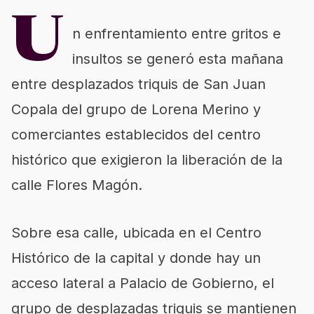
U
n enfrentamiento entre gritos e
insultos se generó esta mañana
entre desplazados triquis de San Juan
Copala del grupo de Lorena Merino y
comerciantes establecidos del centro
histórico que exigieron la liberación de la
calle Flores Magón.
Sobre esa calle, ubicada en el Centro
Histórico de la capital y donde hay un
acceso lateral a Palacio de Gobierno, el
grupo de desplazadas triquis se mantienen