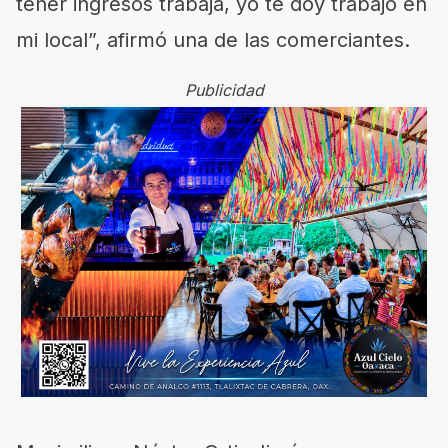
tener ingresos trabaja, yo te doy trabajo en
mi local”, afirmó una de las comerciantes.
Publicidad