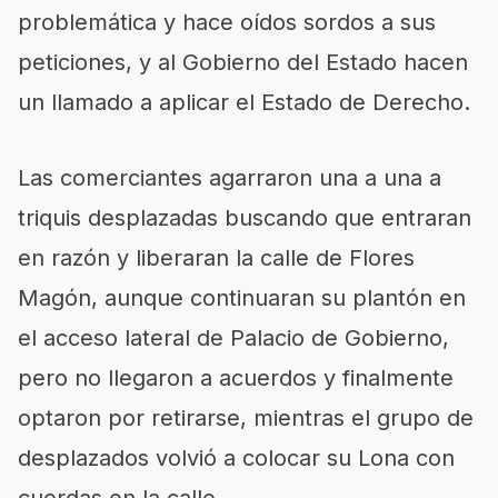
problemática y hace oídos sordos a sus
peticiones, y al Gobierno del Estado hacen
un llamado a aplicar el Estado de Derecho.
Las comerciantes agarraron una a una a
triquis desplazadas buscando que entraran
en razón y liberaran la calle de Flores
Magón, aunque continuaran su plantón en
el acceso lateral de Palacio de Gobierno,
pero no llegaron a acuerdos y finalmente
optaron por retirarse, mientras el grupo de
desplazados volvió a colocar su Lona con