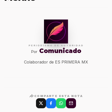
PERIODISMO DE AUTORIDAD
Comunicado
Por
Colaborador de ES PRIMERA MX
COMPARTE ESTA NOTA