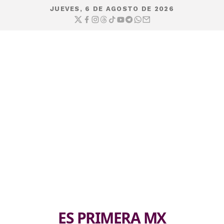
JUEVES, 6 DE AGOSTO DE 2026
ES PRIMERA MX