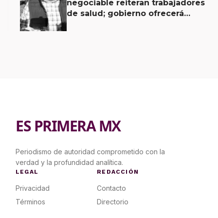
negociable reiteran trabajadores
de salud; gobierno ofrecerá
contrapropuesta a demandas
ES PRIMERA MX
Periodismo de autoridad comprometido con la
verdad y la profundidad analítica.
LEGAL
REDACCIÓN
Privacidad
Contacto
Términos
Directorio