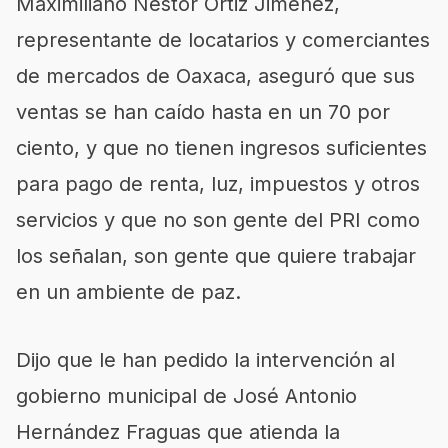
Maximiliano Néstor Ortiz Jiménez,
representante de locatarios y comerciantes
de mercados de Oaxaca, aseguró que sus
ventas se han caído hasta en un 70 por
ciento, y que no tienen ingresos suficientes
para pago de renta, luz, impuestos y otros
servicios y que no son gente del PRI como
los señalan, son gente que quiere trabajar
en un ambiente de paz.
Dijo que le han pedido la intervención al
gobierno municipal de José Antonio
Hernández Fraguas que atienda la