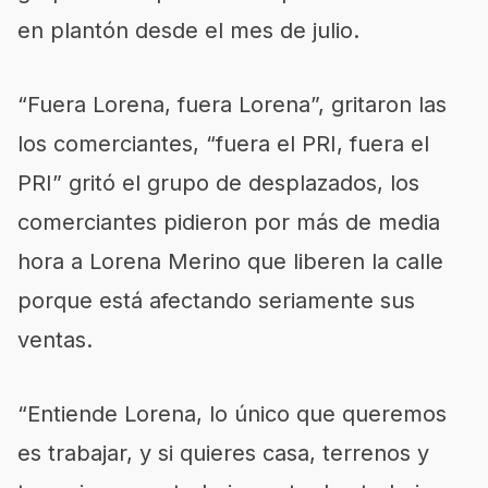
en plantón desde el mes de julio.
“Fuera Lorena, fuera Lorena”, gritaron las
los comerciantes, “fuera el PRI, fuera el
PRI” gritó el grupo de desplazados, los
comerciantes pidieron por más de media
hora a Lorena Merino que liberen la calle
porque está afectando seriamente sus
ventas.
“Entiende Lorena, lo único que queremos
es trabajar, y si quieres casa, terrenos y