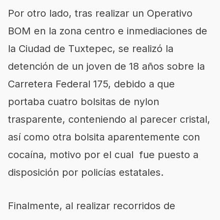
Por otro lado, tras realizar un Operativo
BOM en la zona centro e inmediaciones de
la Ciudad de Tuxtepec, se realizó la
detención de un joven de 18 años sobre la
Carretera Federal 175, debido a que
portaba cuatro bolsitas de nylon
trasparente, conteniendo al parecer cristal,
así como otra bolsita aparentemente con
cocaína, motivo por el cual fue puesto a
disposición por policías estatales.
Finalmente, al realizar recorridos de