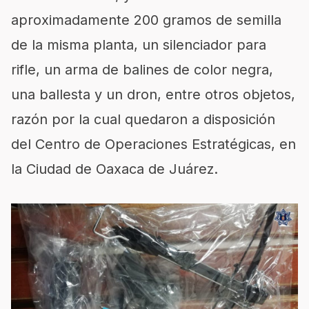
aproximadamente 200 gramos de semilla
de la misma planta, un silenciador para
rifle, un arma de balines de color negra,
una ballesta y un dron, entre otros objetos,
razón por la cual quedaron a disposición
del Centro de Operaciones Estratégicas, en
la Ciudad de Oaxaca de Juárez.