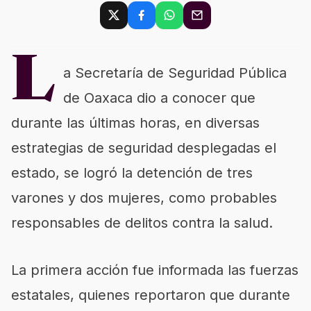
L
a Secretaría de Seguridad Pública
de Oaxaca dio a conocer que
durante las últimas horas, en diversas
estrategias de seguridad desplegadas el
estado, se logró la detención de tres
varones y dos mujeres, como probables
responsables de delitos contra la salud.
La primera acción fue informada las fuerzas
estatales, quienes reportaron que durante