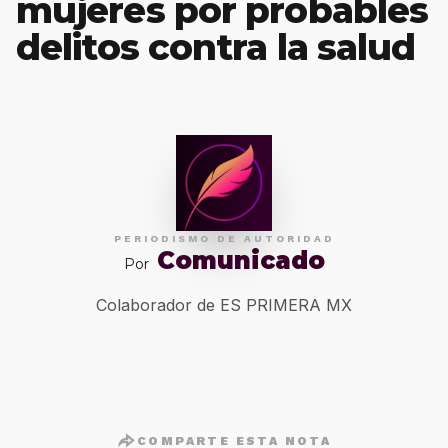
mujeres por probables
delitos contra la salud
PERIODISMO DE AUTORIDAD
Comunicado
Por
Colaborador de ES PRIMERA MX
COMPARTE ESTA NOTA