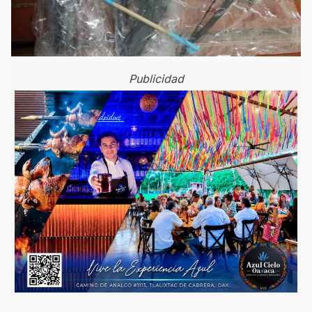
Publicidad