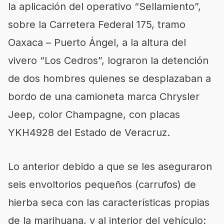
la aplicación del operativo “Sellamiento”,
sobre la Carretera Federal 175, tramo
Oaxaca – Puerto Ángel, a la altura del
vivero “Los Cedros”, lograron la detención
de dos hombres quienes se desplazaban a
bordo de una camioneta marca Chrysler
Jeep, color Champagne, con placas
YKH4928 del Estado de Veracruz.
Lo anterior debido a que se les aseguraron
seis envoltorios pequeños (carrufos) de
hierba seca con las características propias
de la marihuana, y al interior del vehículo: