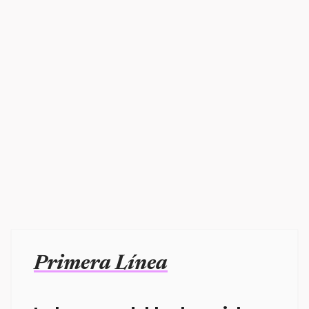
Primera Línea