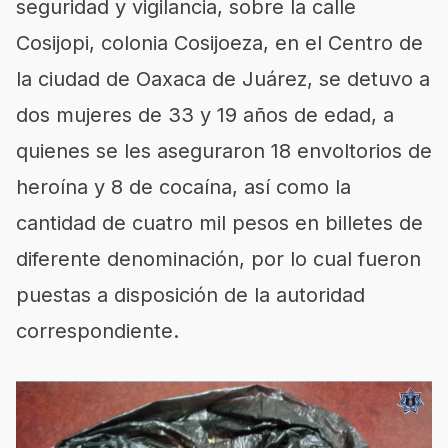
seguridad y vigilancia, sobre la calle
Cosijopi, colonia Cosijoeza, en el Centro de
la ciudad de Oaxaca de Juárez, se detuvo a
dos mujeres de 33 y 19 años de edad, a
quienes se les aseguraron 18 envoltorios de
heroína y 8 de cocaína, así como la
cantidad de cuatro mil pesos en billetes de
diferente denominación, por lo cual fueron
puestas a disposición de la autoridad
correspondiente.