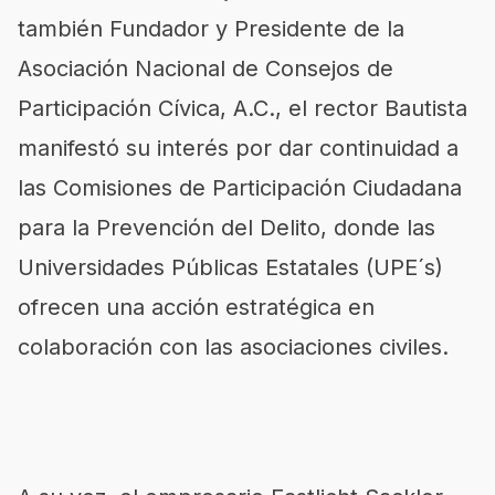
también Fundador y Presidente de la
Asociación Nacional de Consejos de
Participación Cívica, A.C., el rector Bautista
manifestó su interés por dar continuidad a
las Comisiones de Participación Ciudadana
para la Prevención del Delito, donde las
Universidades Públicas Estatales (UPE´s)
ofrecen una acción estratégica en
colaboración con las asociaciones civiles.