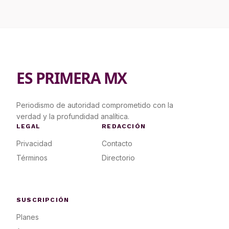
ES PRIMERA MX
Periodismo de autoridad comprometido con la
verdad y la profundidad analítica.
LEGAL
REDACCIÓN
Privacidad
Contacto
Términos
Directorio
SUSCRIPCIÓN
Planes