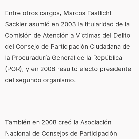
Entre otros cargos, Marcos Fastlicht
Sackler asumió en 2003 la titularidad de la
Comisión de Atención a Víctimas del Delito
del Consejo de Participación Ciudadana de
la Procuraduría General de la República
(PGR), y en 2008 resultó electo presidente
del segundo organismo.
También en 2008 creó la Asociación
Nacional de Consejos de Participación