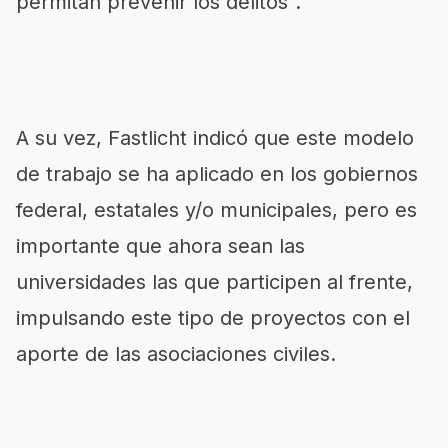
permitan prevenir los delitos”.
A su vez, Fastlicht indicó que este modelo
de trabajo se ha aplicado en los gobiernos
federal, estatales y/o municipales, pero es
importante que ahora sean las
universidades las que participen al frente,
impulsando este tipo de proyectos con el
aporte de las asociaciones civiles.