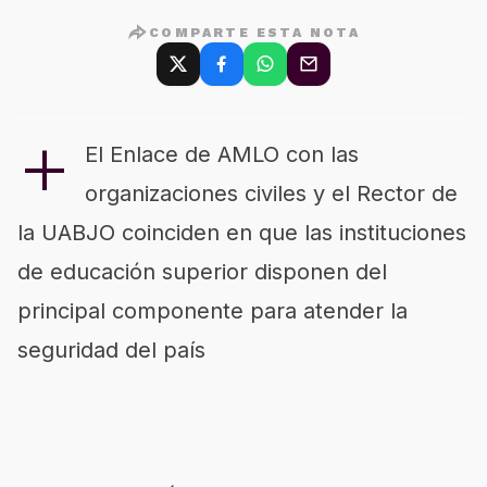
COMPARTE ESTA NOTA
+
El Enlace de AMLO con las
organizaciones civiles y el Rector de
la UABJO coinciden en que las instituciones
de educación superior disponen del
principal componente para atender la
seguridad del país