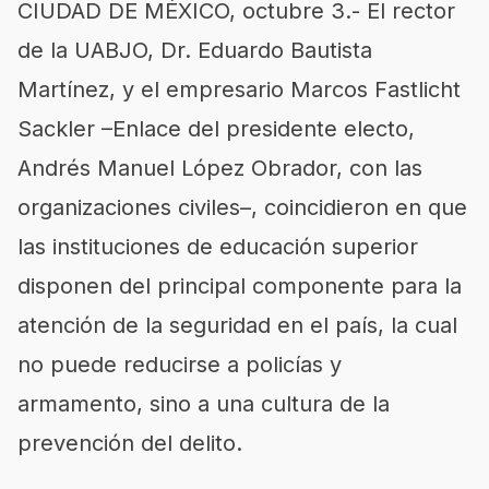
CIUDAD DE MÉXICO, octubre 3.- El rector
de la UABJO, Dr. Eduardo Bautista
Martínez, y el empresario Marcos Fastlicht
Sackler –Enlace del presidente electo,
Andrés Manuel López Obrador, con las
organizaciones civiles–, coincidieron en que
las instituciones de educación superior
disponen del principal componente para la
atención de la seguridad en el país, la cual
no puede reducirse a policías y
armamento, sino a una cultura de la
prevención del delito.