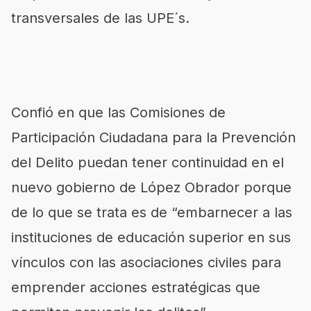
transversales de las UPE´s.
Confió en que las Comisiones de
Participación Ciudadana para la Prevención
del Delito puedan tener continuidad en el
nuevo gobierno de López Obrador porque
de lo que se trata es de “embarnecer a las
instituciones de educación superior en sus
vínculos con las asociaciones civiles para
emprender acciones estratégicas que