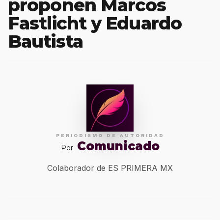
proponen Marcos
Fastlicht y Eduardo
Bautista
PERIODISMO DE AUTORIDAD
Comunicado
Por
Colaborador de ES PRIMERA MX