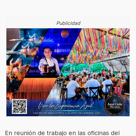
Publicidad
En reunión de trabajo en las oficinas del