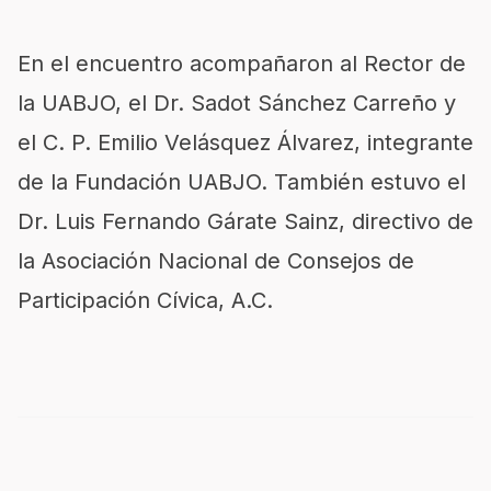
En el encuentro acompañaron al Rector de
la UABJO, el Dr. Sadot Sánchez Carreño y
el C. P. Emilio Velásquez Álvarez, integrante
de la Fundación UABJO. También estuvo el
Dr. Luis Fernando Gárate Sainz, directivo de
la Asociación Nacional de Consejos de
Participación Cívica, A.C.