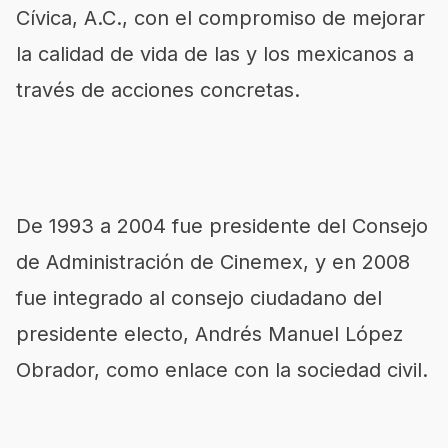
Cívica, A.C., con el compromiso de mejorar
la calidad de vida de las y los mexicanos a
través de acciones concretas.
De 1993 a 2004 fue presidente del Consejo
de Administración de Cinemex, y en 2008
fue integrado al consejo ciudadano del
presidente electo, Andrés Manuel López
Obrador, como enlace con la sociedad civil.