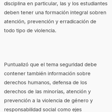
disciplina en particular, las y los estudiantes
deben tener una formación integral sobren
atención, prevención y erradicación de
todo tipo de violencia.
Puntualizó que el tema seguridad debe
contener también información sobre
derechos humanos, defensa de los
derechos de las minorías, atención y
prevención a la violencia de género y
responsabilidad social como ejes