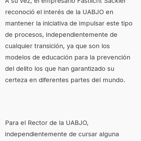
A su vez, el empresario Fastlicht Sackler
reconoció el interés de la UABJO en
mantener la iniciativa de impulsar este tipo
de procesos, independientemente de
cualquier transición, ya que son los
modelos de educación para la prevención
del delito los que han garantizado su
certeza en diferentes partes del mundo.
Para el Rector de la UABJO,
independientemente de cursar alguna