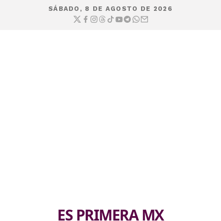
SÁBADO, 8 DE AGOSTO DE 2026
ES PRIMERA MX