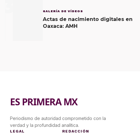
3
GALERÍA DE VÍDEOS
Actas de nacimiento digitales en
Oaxaca: AMH
ES PRIMERA MX
Periodismo de autoridad comprometido con la
verdad y la profundidad analítica.
LEGAL
REDACCIÓN