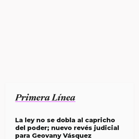
Primera Línea
La ley no se dobla al capricho
del poder; nuevo revés judicial
para Geovany Vásquez