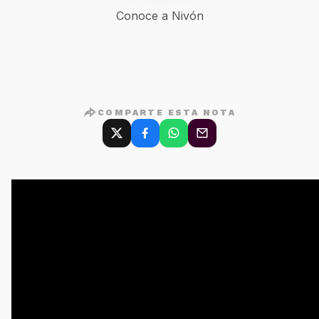
Conoce a Nivón
COMPARTE ESTA NOTA