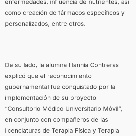
enfermedades, influencia de nutrientes, así
como creación de fármacos específicos y
personalizados, entre otros.
De su lado, la alumna Hannia Contreras
explicó que el reconocimiento
gubernamental fue conquistado por la
implementación de su proyecto
“Consultorio Médico Universitario Móvil”,
en conjunto con compañeros de las
licenciaturas de Terapia Física y Terapia