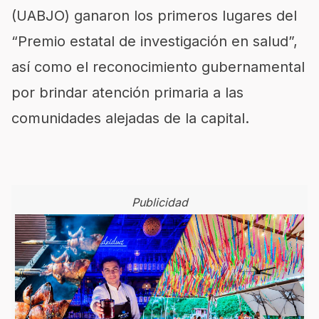
(UABJO) ganaron los primeros lugares del
“Premio estatal de investigación en salud”,
así como el reconocimiento gubernamental
por brindar atención primaria a las
comunidades alejadas de la capital.
Publicidad