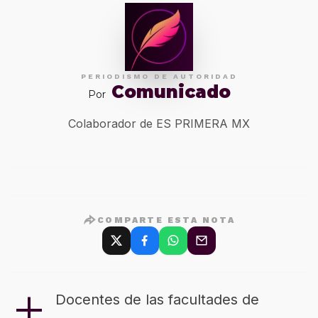
PERIODISMO DE AUTORIDAD
Comunicado
Por
Colaborador de ES PRIMERA MX
COMPARTE ESTA NOTA
+
Docentes de las facultades de