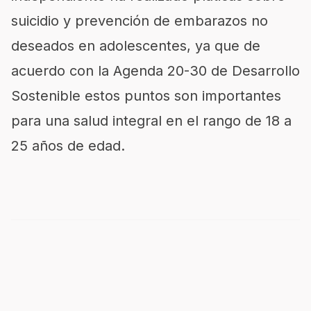
suicidio y prevención de embarazos no
deseados en adolescentes, ya que de
acuerdo con la Agenda 20-30 de Desarrollo
Sostenible estos puntos son importantes
para una salud integral en el rango de 18 a
25 años de edad.