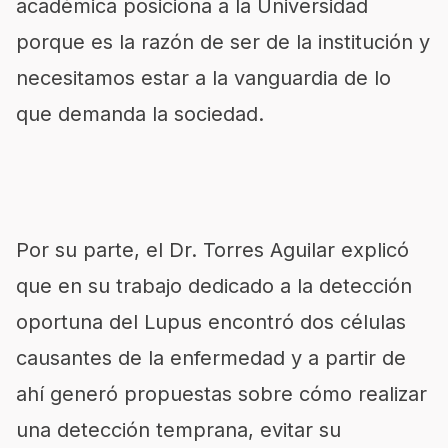
académica posiciona a la Universidad
porque es la razón de ser de la institución y
necesitamos estar a la vanguardia de lo
que demanda la sociedad.
Por su parte, el Dr. Torres Aguilar explicó
que en su trabajo dedicado a la detección
oportuna del Lupus encontró dos células
causantes de la enfermedad y a partir de
ahí generó propuestas sobre cómo realizar
una detección temprana, evitar su