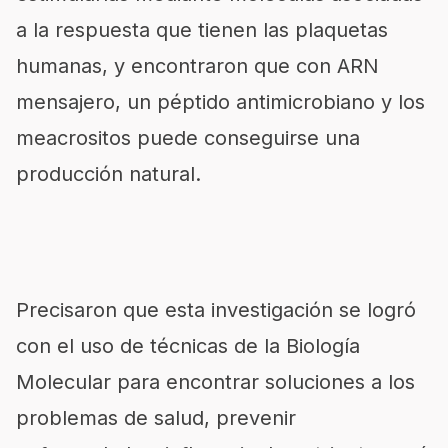
a la respuesta que tienen las plaquetas
humanas, y encontraron que con ARN
mensajero, un péptido antimicrobiano y los
meacrositos puede conseguirse una
producción natural.
Precisaron que esta investigación se logró
con el uso de técnicas de la Biología
Molecular para encontrar soluciones a los
problemas de salud, prevenir