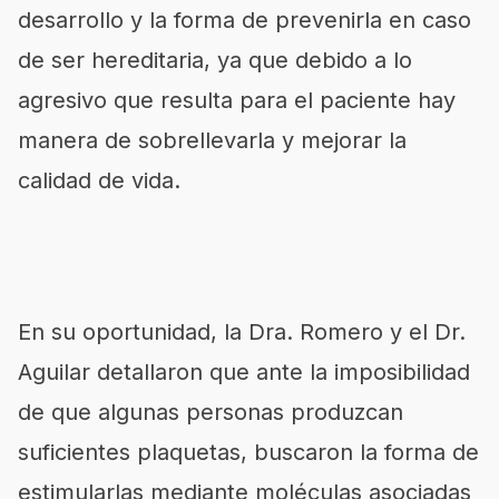
desarrollo y la forma de prevenirla en caso
de ser hereditaria, ya que debido a lo
agresivo que resulta para el paciente hay
manera de sobrellevarla y mejorar la
calidad de vida.
En su oportunidad, la Dra. Romero y el Dr.
Aguilar detallaron que ante la imposibilidad
de que algunas personas produzcan
suficientes plaquetas, buscaron la forma de
estimularlas mediante moléculas asociadas