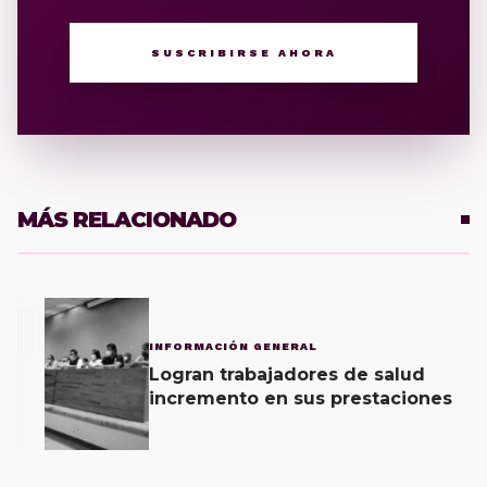
SUSCRIBIRSE AHORA
MÁS RELACIONADO
1
INFORMACIÓN GENERAL
Logran trabajadores de salud
incremento en sus prestaciones