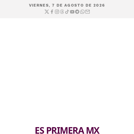
VIERNES, 7 DE AGOSTO DE 2026
ES PRIMERA MX