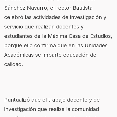
Sánchez Navarro, el rector Bautista
celebró las actividades de investigación y
servicio que realizan docentes y
estudiantes de la Máxima Casa de Estudios,
porque ello confirma que en las Unidades
Académicas se imparte educación de
calidad.
Puntualizó que el trabajo docente y de
investigación que realiza la comunidad