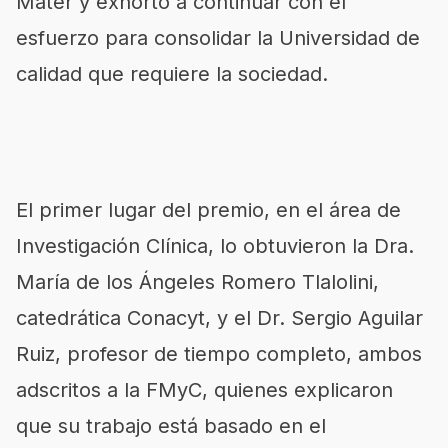
Mater y exhortó a continuar con el
esfuerzo para consolidar la Universidad de
calidad que requiere la sociedad.
El primer lugar del premio, en el área de
Investigación Clínica, lo obtuvieron la Dra.
María de los Ángeles Romero Tlalolini,
catedrática Conacyt, y el Dr. Sergio Aguilar
Ruiz, profesor de tiempo completo, ambos
adscritos a la FMyC, quienes explicaron
que su trabajo está basado en el