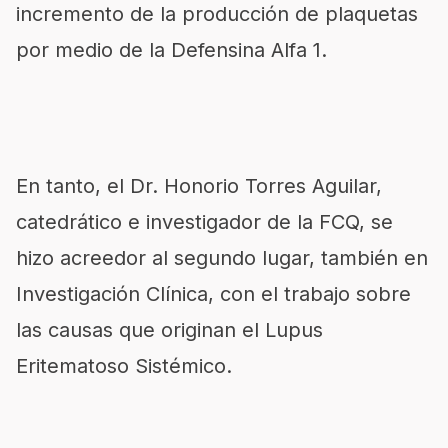
incremento de la producción de plaquetas
por medio de la Defensina Alfa 1.
En tanto, el Dr. Honorio Torres Aguilar,
catedrático e investigador de la FCQ, se
hizo acreedor al segundo lugar, también en
Investigación Clínica, con el trabajo sobre
las causas que originan el Lupus
Eritematoso Sistémico.