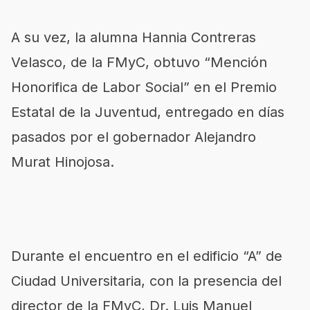
A su vez, la alumna Hannia Contreras
Velasco, de la FMyC, obtuvo “Mención
Honorifica de Labor Social” en el Premio
Estatal de la Juventud, entregado en días
pasados por el gobernador Alejandro
Murat Hinojosa.
Durante el encuentro en el edificio “A” de
Ciudad Universitaria, con la presencia del
director de la FMyC, Dr. Luis Manuel