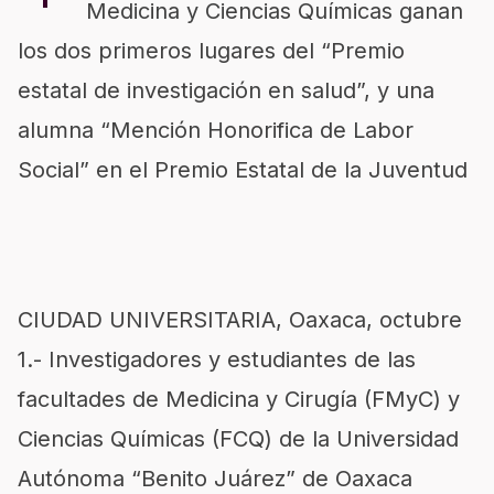
Medicina y Ciencias Químicas ganan
los dos primeros lugares del “Premio
estatal de investigación en salud”, y una
alumna “Mención Honorifica de Labor
Social” en el Premio Estatal de la Juventud
CIUDAD UNIVERSITARIA, Oaxaca, octubre
1.- Investigadores y estudiantes de las
facultades de Medicina y Cirugía (FMyC) y
Ciencias Químicas (FCQ) de la Universidad
Autónoma “Benito Juárez” de Oaxaca