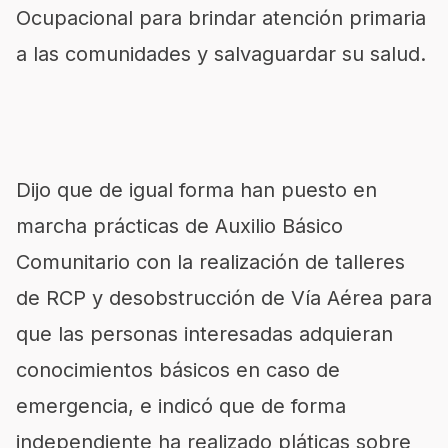
Ocupacional para brindar atención primaria
a las comunidades y salvaguardar su salud.
Dijo que de igual forma han puesto en
marcha prácticas de Auxilio Básico
Comunitario con la realización de talleres
de RCP y desobstrucción de Vía Aérea para
que las personas interesadas adquieran
conocimientos básicos en caso de
emergencia, e indicó que de forma
independiente ha realizado pláticas sobre