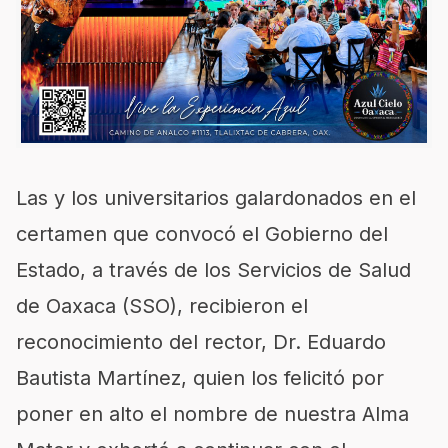
Las y los universitarios galardonados en el
certamen que convocó el Gobierno del
Estado, a través de los Servicios de Salud
de Oaxaca (SSO), recibieron el
reconocimiento del rector, Dr. Eduardo
Bautista Martínez, quien los felicitó por
poner en alto el nombre de nuestra Alma