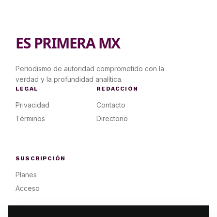
ES PRIMERA MX
Periodismo de autoridad comprometido con la
verdad y la profundidad analítica.
LEGAL
REDACCIÓN
Privacidad
Contacto
Términos
Directorio
SUSCRIPCIÓN
Planes
Acceso