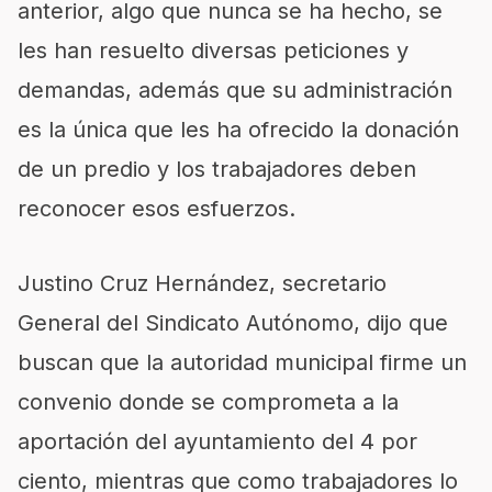
anterior, algo que nunca se ha hecho, se
les han resuelto diversas peticiones y
demandas, además que su administración
es la única que les ha ofrecido la donación
de un predio y los trabajadores deben
reconocer esos esfuerzos.
Justino Cruz Hernández, secretario
General del Sindicato Autónomo, dijo que
buscan que la autoridad municipal firme un
convenio donde se comprometa a la
aportación del ayuntamiento del 4 por
ciento, mientras que como trabajadores lo