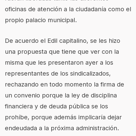
oficinas de atención a la ciudadanía como el
propio palacio municipal.
De acuerdo el Edil capitalino, se les hizo
una propuesta que tiene que ver con la
misma que les presentaron ayer a los
representantes de los sindicalizados,
rechazando en todo momento la firma de
un convenio porque la ley de disciplina
financiera y de deuda pública se los
prohíbe, porque además implicaría dejar
endeudada a la próxima administración.