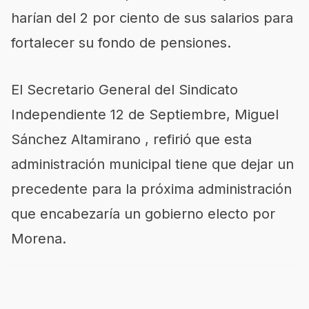
harían del 2 por ciento de sus salarios para
fortalecer su fondo de pensiones.
El Secretario General del Sindicato
Independiente 12 de Septiembre, Miguel
Sánchez Altamirano , refirió que esta
administración municipal tiene que dejar un
precedente para la próxima administración
que encabezaría un gobierno electo por
Morena.