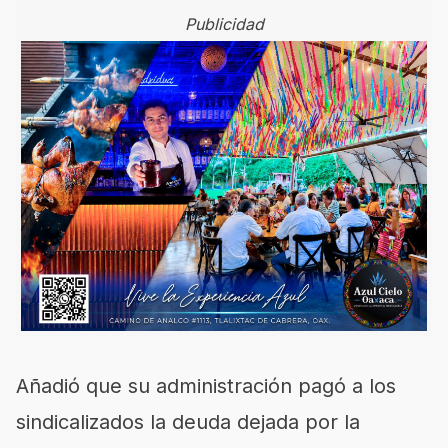
Publicidad
Añadió que su administración pagó a los
sindicalizados la deuda dejada por la