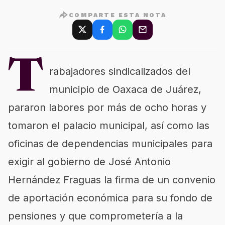
COMPARTE ESTA NOTA
T
rabajadores sindicalizados del
municipio de Oaxaca de Juárez,
pararon labores por más de ocho horas y
tomaron el palacio municipal, así como las
oficinas de dependencias municipales para
exigir al gobierno de José Antonio
Hernández Fraguas la firma de un convenio
de aportación económica para su fondo de
pensiones y que comprometería a la