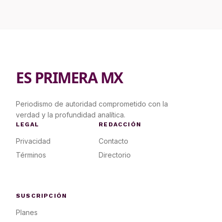
ES PRIMERA MX
Periodismo de autoridad comprometido con la
verdad y la profundidad analítica.
LEGAL
REDACCIÓN
Privacidad
Contacto
Términos
Directorio
SUSCRIPCIÓN
Planes