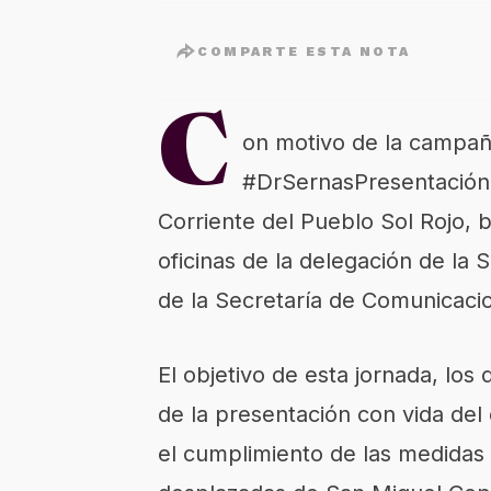
COMPARTE ESTA NOTA
C
on motivo de la campañ
#DrSernasPresentaciónC
Corriente del Pueblo Sol Rojo, 
oficinas de la delegación de la 
de la Secretaría de Comunicaci
El objetivo de esta jornada, los
de la presentación con vida del
el cumplimiento de las medidas c