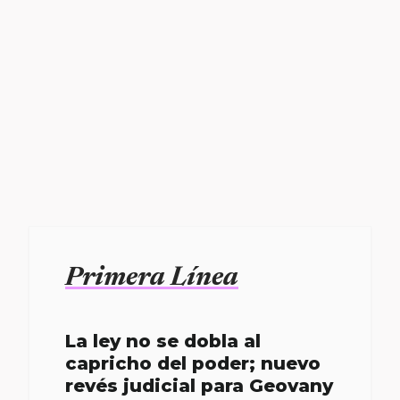
Primera Línea
La ley no se dobla al
capricho del poder; nuevo
revés judicial para Geovany