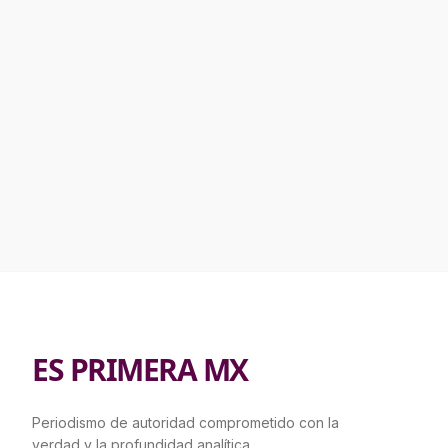
ES PRIMERA MX
Periodismo de autoridad comprometido con la
verdad y la profundidad analítica.