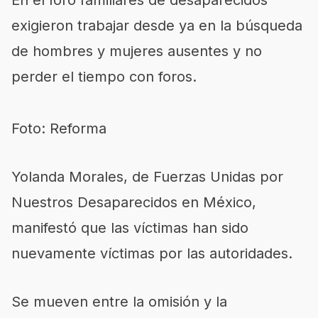
En el foro familiares de desaparecidos
exigieron trabajar desde ya en la búsqueda
de hombres y mujeres ausentes y no
perder el tiempo con foros.
Foto: Reforma
Yolanda Morales, de Fuerzas Unidas por
Nuestros Desaparecidos en México,
manifestó que las víctimas han sido
nuevamente víctimas por las autoridades.
Se mueven entre la omisión y la