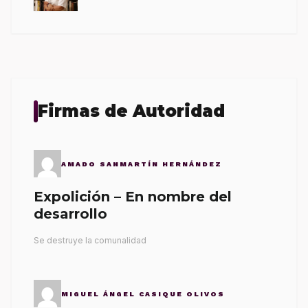
Firmas de Autoridad
AMADO SANMARTÍN HERNÁNDEZ
Expolición – En nombre del
desarrollo
Se destruye la comunalidad
MIGUEL ÁNGEL CASIQUE OLIVOS