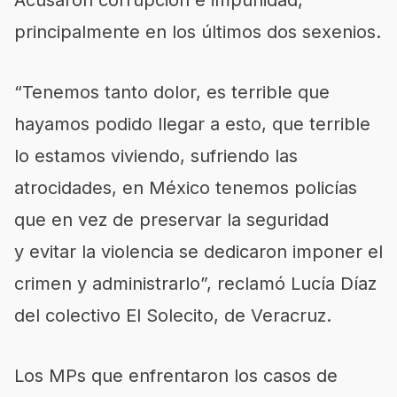
Acusaron corrupción e impunidad,
principalmente en los últimos dos sexenios.
“Tenemos tanto dolor, es terrible que
hayamos podido llegar a esto, que terrible
lo estamos viviendo, sufriendo las
atrocidades, en México tenemos policías
que en vez de preservar la seguridad
y evitar la violencia se dedicaron imponer el
crimen y administrarlo”, reclamó Lucía Díaz
del colectivo El Solecito, de Veracruz.
Los MPs que enfrentaron los casos de