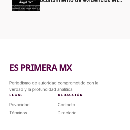
ocultamiento de evidencias en
caso Ayotzinapa
ES PRIMERA MX
Periodismo de autoridad comprometido con la
verdad y la profundidad analítica.
LEGAL
REDACCIÓN
Privacidad
Contacto
Términos
Directorio