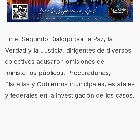
En el Segundo Diálogo por la Paz, la
Verdad y la Justicia, dirigentes de diversos
colectivos acusaron omisiones de
ministerios públicos, Procuradurías,
Fiscalías y Gobiernos municipales, estatales
y federales en la investigación de los casos.