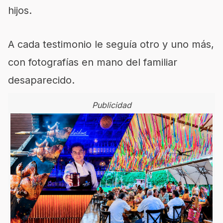
hijos.
A cada testimonio le seguía otro y uno más,
con fotografías en mano del familiar
desaparecido.
Publicidad