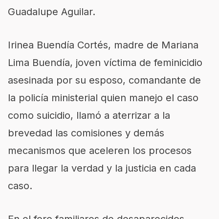
Guadalupe Aguilar.
Irinea Buendía Cortés, madre de Mariana
Lima Buendía, joven víctima de feminicidio
asesinada por su esposo, comandante de
la policía ministerial quien manejo el caso
como suicidio, llamó a aterrizar a la
brevedad las comisiones y demás
mecanismos que aceleren los procesos
para llegar la verdad y la justicia en cada
caso.