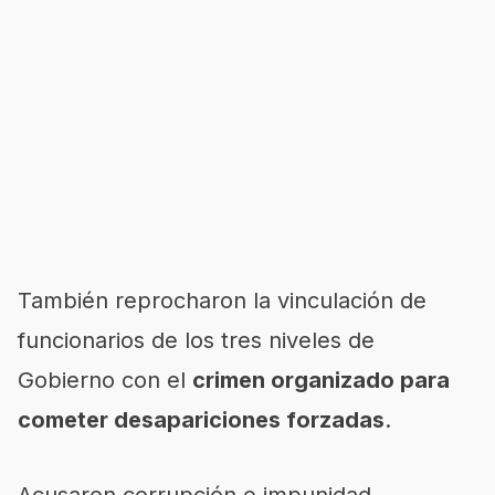
También reprocharon la vinculación de
funcionarios de los tres niveles de
Gobierno con el
crimen organizado para
cometer desapariciones forzadas
.