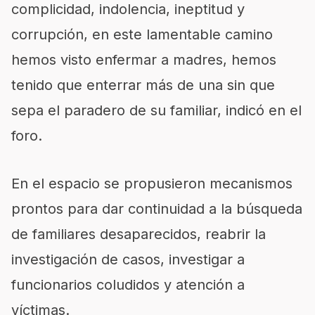
complicidad, indolencia, ineptitud y
corrupción, en este lamentable camino
hemos visto enfermar a madres, hemos
tenido que enterrar más de una sin que
sepa el paradero de su familiar, indicó en el
foro.
En el espacio se propusieron mecanismos
prontos para dar continuidad a la búsqueda
de familiares desaparecidos, reabrir la
investigación de casos, investigar a
funcionarios coludidos y atención a
víctimas.