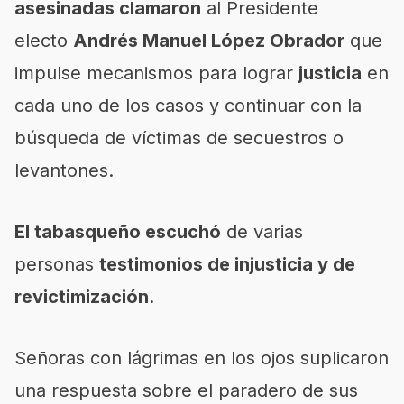
asesinadas clamaron
al Presidente
electo
Andrés Manuel López Obrador
que
impulse mecanismos para lograr
justicia
en
cada uno de los casos y continuar con la
búsqueda de víctimas de secuestros o
levantones.
El tabasqueño escuchó
de varias
personas
testimonios de injusticia y de
revictimización
.
Señoras con lágrimas en los ojos suplicaron
una respuesta sobre el paradero de sus