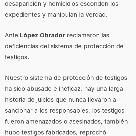
desaparición y homicidios esconden los
expedientes y manipulan la verdad.
Ante
López Obrador
reclamaron las
deficiencias del sistema de protección de
testigos.
Nuestro sistema de protección de testigos
ha sido abusado e ineficaz, hay una larga
historia de juicios que nunca llevaron a
sancionar a los responsables, los testigos
fueron amenazados o asesinados, también
hubo testigos fabricados, reprochó