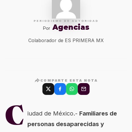
PERIODISMO DE AUTORIDAD
Agencias
Por
Colaborador de ES PRIMERA MX
COMPARTE ESTA NOTA
C
iudad de México.-
Familiares de
personas desaparecidas y