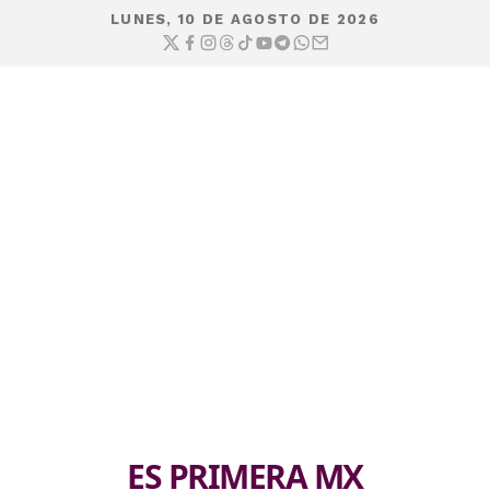
LUNES, 10 DE AGOSTO DE 2026
ES PRIMERA MX