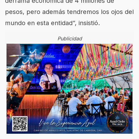
derrama económica de 4 millones de
pesos, pero además tendremos los ojos del
mundo en esta entidad”, insistió.
Publicidad