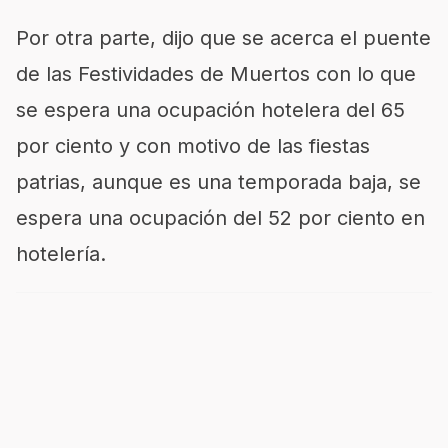
Por otra parte, dijo que se acerca el puente
de las Festividades de Muertos con lo que
se espera una ocupación hotelera del 65
por ciento y con motivo de las fiestas
patrias, aunque es una temporada baja, se
espera una ocupación del 52 por ciento en
hotelería.