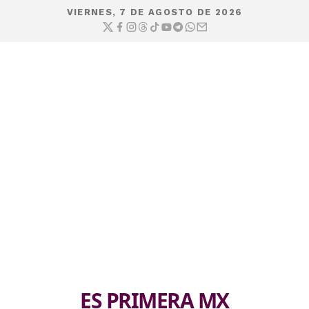
VIERNES, 7 DE AGOSTO DE 2026
ES PRIMERA MX