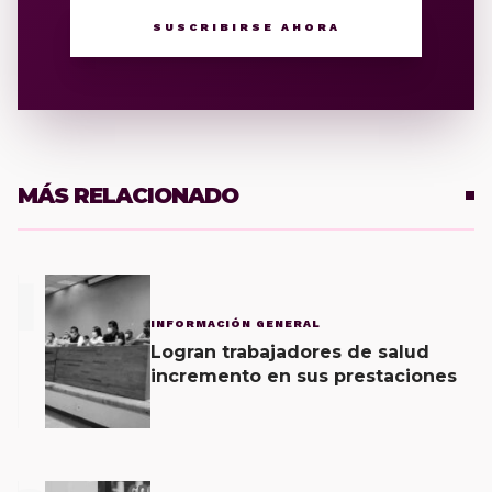
SUSCRIBIRSE AHORA
MÁS RELACIONADO
1
INFORMACIÓN GENERAL
Logran trabajadores de salud
incremento en sus prestaciones