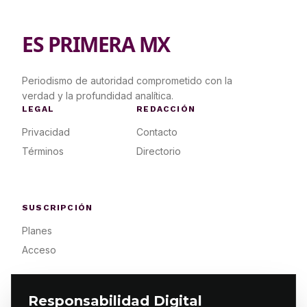
ES PRIMERA MX
Periodismo de autoridad comprometido con la
verdad y la profundidad analítica.
LEGAL
REDACCIÓN
Privacidad
Contacto
Términos
Directorio
SUSCRIPCIÓN
Planes
Acceso
Responsabilidad Digital