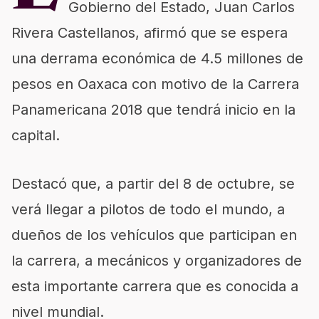
Gobierno del Estado, Juan Carlos
Rivera Castellanos, afirmó que se espera
una derrama económica de 4.5 millones de
pesos en Oaxaca con motivo de la Carrera
Panamericana 2018 que tendrá inicio en la
capital.
Destacó que, a partir del 8 de octubre, se
verá llegar a pilotos de todo el mundo, a
dueños de los vehículos que participan en
la carrera, a mecánicos y organizadores de
esta importante carrera que es conocida a
nivel mundial.