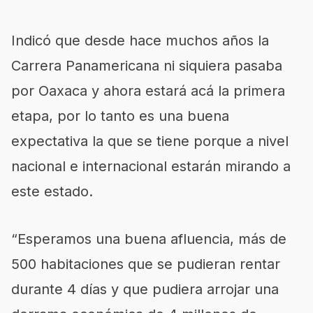
Indicó que desde hace muchos años la
Carrera Panamericana ni siquiera pasaba
por Oaxaca y ahora estará acá la primera
etapa, por lo tanto es una buena
expectativa la que se tiene porque a nivel
nacional e internacional estarán mirando a
este estado.
“Esperamos una buena afluencia, más de
500 habitaciones que se pudieran rentar
durante 4 días y que pudiera arrojar una