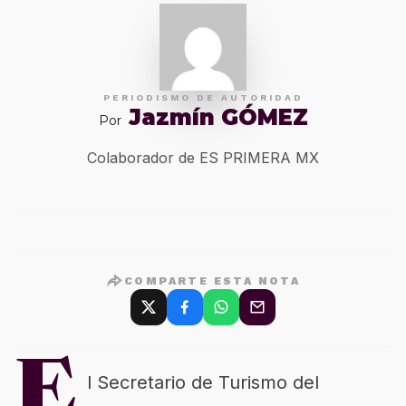
PERIODISMO DE AUTORIDAD
Jazmín GÓMEZ
Por
Colaborador de ES PRIMERA MX
COMPARTE ESTA NOTA
E
l Secretario de Turismo del