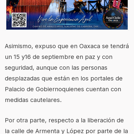
Asimismo, expuso que en Oaxaca se tendrá
un 15 y16 de septiembre en paz y con
seguridad, aunque con las personas
desplazadas que están en los portales de
Palacio de Gobiernoquienes cuentan con
medidas cautelares.
Por otra parte, respecto a la liberación de
la calle de Armenta y López por parte de la