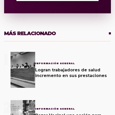
MÁS RELACIONADO
1
INFORMACIÓN GENERAL
Logran trabajadores de salud
incremento en sus prestaciones
2
INFORMACIÓN GENERAL