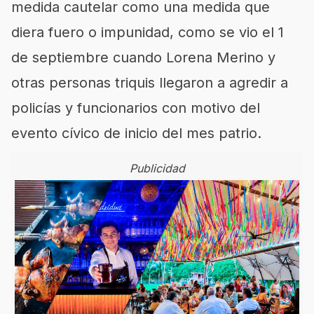
medida cautelar como una medida que
diera fuero o impunidad, como se vio el 1
de septiembre cuando Lorena Merino y
otras personas triquis llegaron a agredir a
policías y funcionarios con motivo del
evento cívico de inicio del mes patrio.
Publicidad