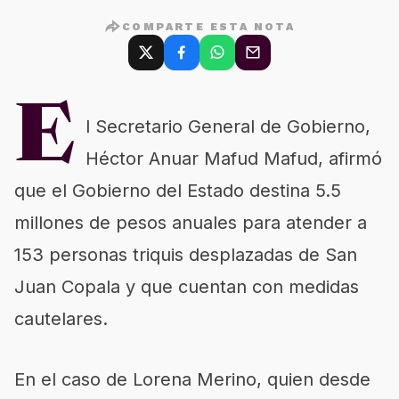
COMPARTE ESTA NOTA
E
l Secretario General de Gobierno,
Héctor Anuar Mafud Mafud, afirmó
que el Gobierno del Estado destina 5.5
millones de pesos anuales para atender a
153 personas triquis desplazadas de San
Juan Copala y que cuentan con medidas
cautelares.
En el caso de Lorena Merino, quien desde