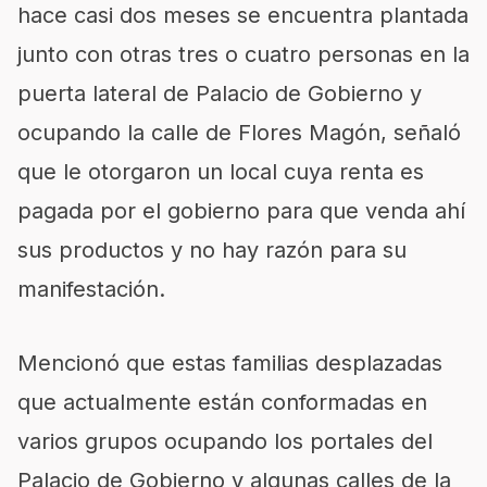
hace casi dos meses se encuentra plantada
junto con otras tres o cuatro personas en la
puerta lateral de Palacio de Gobierno y
ocupando la calle de Flores Magón, señaló
que le otorgaron un local cuya renta es
pagada por el gobierno para que venda ahí
sus productos y no hay razón para su
manifestación.
Mencionó que estas familias desplazadas
que actualmente están conformadas en
varios grupos ocupando los portales del
Palacio de Gobierno y algunas calles de la