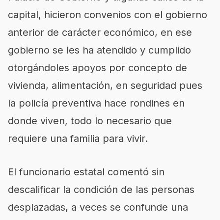
capital, hicieron convenios con el gobierno
anterior de carácter económico, en ese
gobierno se les ha atendido y cumplido
otorgándoles apoyos por concepto de
vivienda, alimentación, en seguridad pues
la policía preventiva hace rondines en
donde viven, todo lo necesario que
requiere una familia para vivir.
El funcionario estatal comentó sin
descalificar la condición de las personas
desplazadas, a veces se confunde una