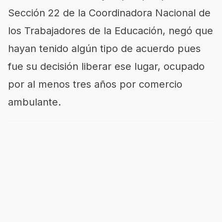
Sección 22 de la Coordinadora Nacional de
los Trabajadores de la Educación, negó que
hayan tenido algún tipo de acuerdo pues
fue su decisión liberar ese lugar, ocupado
por al menos tres años por comercio
ambulante.