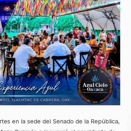
tes en la sede del Senado de la República,