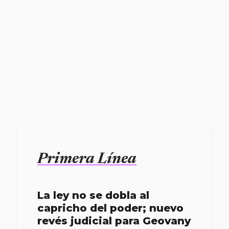
Primera Línea
La ley no se dobla al
capricho del poder; nuevo
revés judicial para Geovany