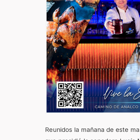
Reunidos la mañana de este mar