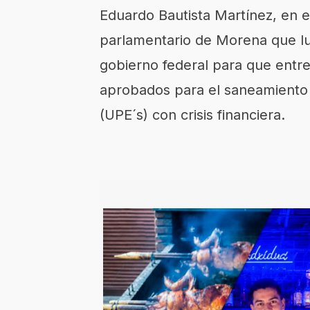
Eduardo Bautista Martínez, en 
parlamentario de Morena que lu
gobierno federal para que entre
aprobados para el saneamiento 
(UPE´s) con crisis financiera.