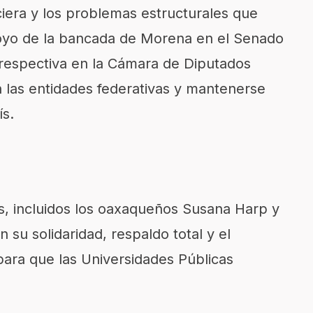
ciera y los problemas estructurales que
poyo de la bancada de Morena en el Senado
 respectiva en la Cámara de Diputados
en las entidades federativas y mantenerse
ís.
es, incluidos los oaxaqueños Susana Harp y
su solidaridad, respaldo total y el
para que las Universidades Públicas