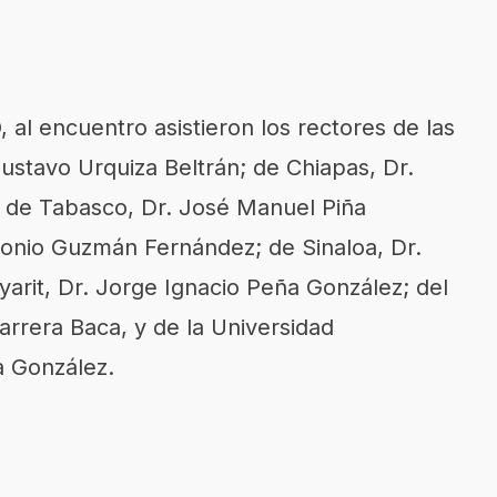
al encuentro asistieron los rectores de las
ustavo Urquiza Beltrán; de Chiapas, Dr.
 de Tabasco, Dr. José Manuel Piña
tonio Guzmán Fernández; de Sinaloa, Dr.
yarit, Dr. Jorge Ignacio Peña González; del
arrera Baca, y de la Universidad
 González.