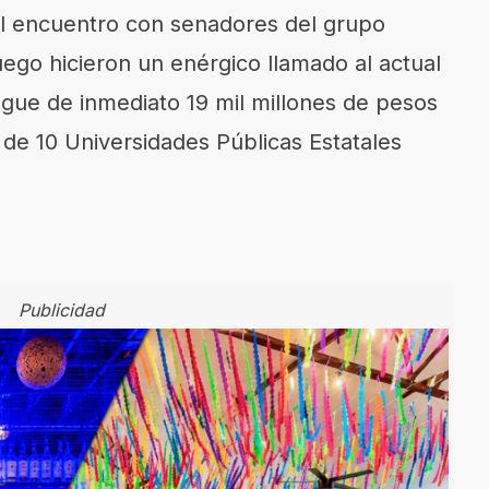
el encuentro con senadores del grupo
ego hicieron un enérgico llamado al actual
gue de inmediato 19 mil millones de pesos
de 10 Universidades Públicas Estatales
Publicidad