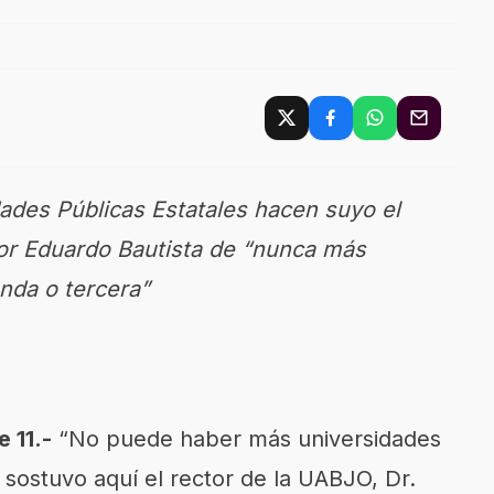
ades Públicas Estatales hacen suyo el
tor Eduardo Bautista de “nunca más
nda o tercera”
 11.-
“No puede haber más universidades
 sostuvo aquí el rector de la UABJO, Dr.