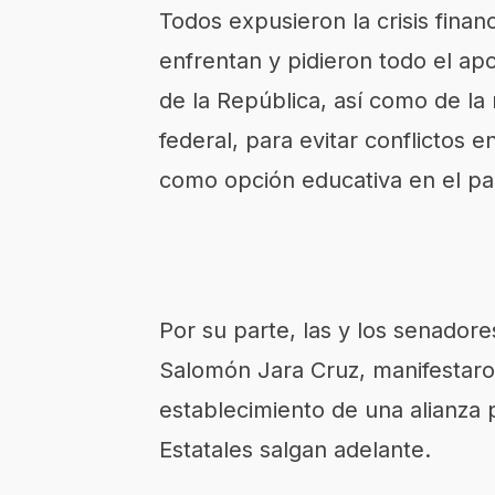
Todos expusieron la crisis finan
enfrentan y pidieron todo el a
de la República, así como de la
federal, para evitar conflictos 
como opción educativa en el pa
Por su parte, las y los senador
Salomón Jara Cruz, manifestaron 
establecimiento de una alianza 
Estatales salgan adelante.