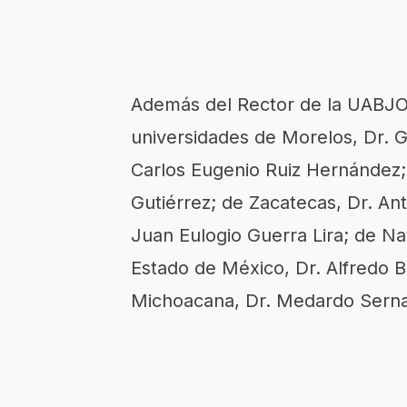
Además del Rector de la UABJO, 
universidades de Morelos, Dr. G
Carlos Eugenio Ruiz Hernández;
Gutiérrez; de Zacatecas, Dr. An
Juan Eulogio Guerra Lira; de Na
Estado de México, Dr. Alfredo B
Michoacana, Dr. Medardo Serna