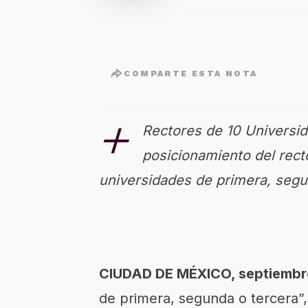
COMPARTE ESTA NOTA
+
Rectores de 10 Universid
posicionamiento del rec
universidades de primera, segu
CIUDAD DE MÉXICO, septiembre
de primera, segunda o tercera”,