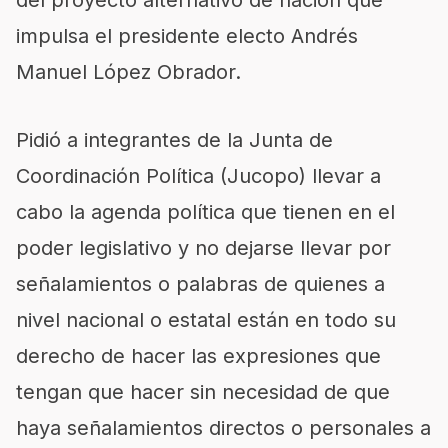
del proyecto alternativo de nación que
impulsa el presidente electo Andrés
Manuel López Obrador.
Pidió a integrantes de la Junta de
Coordinación Política (Jucopo) llevar a
cabo la agenda política que tienen en el
poder legislativo y no dejarse llevar por
señalamientos o palabras de quienes a
nivel nacional o estatal están en todo su
derecho de hacer las expresiones que
tengan que hacer sin necesidad de que
haya señalamientos directos o personales a