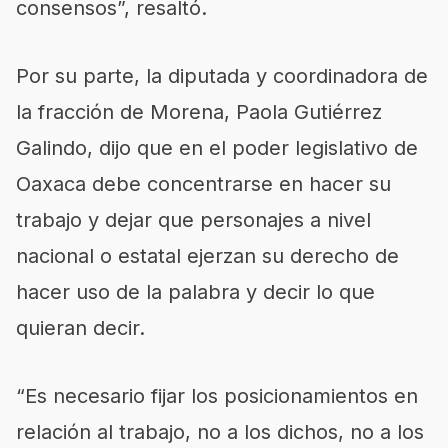
consensos”, resaltó.
Por su parte, la diputada y coordinadora de
la fracción de Morena, Paola Gutiérrez
Galindo, dijo que en el poder legislativo de
Oaxaca debe concentrarse en hacer su
trabajo y dejar que personajes a nivel
nacional o estatal ejerzan su derecho de
hacer uso de la palabra y decir lo que
quieran decir.
“Es necesario fijar los posicionamientos en
relación al trabajo, no a los dichos, no a los