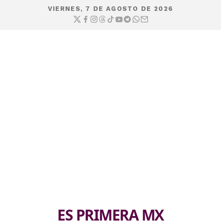
VIERNES, 7 DE AGOSTO DE 2026
ES PRIMERA MX