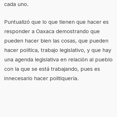
cada uno.
Puntualizó que lo que tienen que hacer es
responder a Oaxaca demostrando que
pueden hacer bien las cosas, que pueden
hacer política, trabajo legislativo, y que hay
una agenda legislativa en relación al pueblo
con la que se está trabajando, pues es
innecesario hacer politiquería.