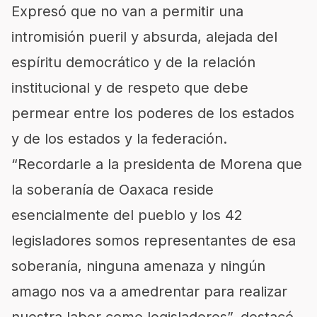
Expresó que no van a permitir una
intromisión pueril y absurda, alejada del
espíritu democrático y de la relación
institucional y de respeto que debe
permear entre los poderes de los estados
y de los estados y la federación.
“Recordarle a la presidenta de Morena que
la soberanía de Oaxaca reside
esencialmente del pueblo y los 42
legisladores somos representantes de esa
soberanía, ninguna amenaza y ningún
amago nos va a amedrentar para realizar