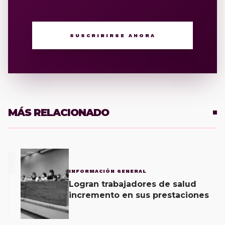
SUSCRIBIRSE AHORA
MÁS RELACIONADO
1
INFORMACIÓN GENERAL
Logran trabajadores de salud
incremento en sus prestaciones