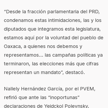
“Desde la fracción parlamentaria del PRD,
condenamos estas intimidaciones, las y los
diputados que integramos esta legislatura,
estamos aquí por la voluntad del pueblo de
Oaxaca, a quienes nos debemos y
representamos… las campañas políticas ya
terminaron, las elecciones más que cifras
representan un mandato”, destacó.
Nallely Hernández García, por el PVEM,
refirió que ante las “inoportunas”
declaraciones de Yeidckol Polevnsky,