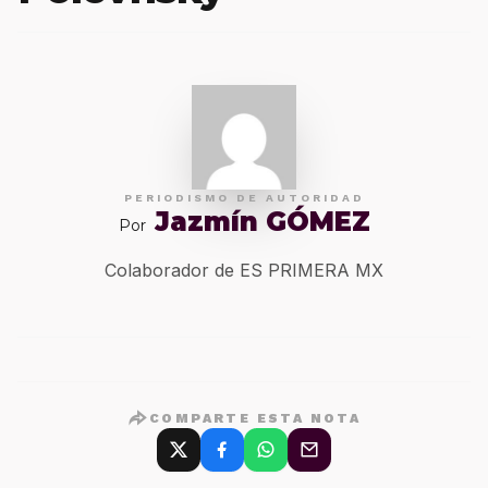
PERIODISMO DE AUTORIDAD
Jazmín GÓMEZ
Por
Colaborador de ES PRIMERA MX
COMPARTE ESTA NOTA