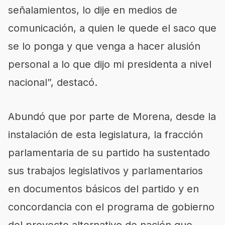
señalamientos, lo dije en medios de
comunicación, a quien le quede el saco que
se lo ponga y que venga a hacer alusión
personal a lo que dijo mi presidenta a nivel
nacional”, destacó.
Abundó que por parte de Morena, desde la
instalación de esta legislatura, la fracción
parlamentaria de su partido ha sustentado
sus trabajos legislativos y parlamentarios
en documentos básicos del partido y en
concordancia con el programa de gobierno