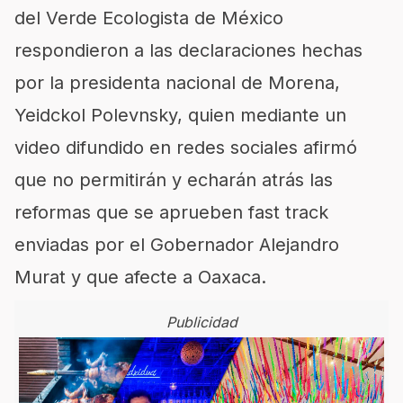
del Verde Ecologista de México
respondieron a las declaraciones hechas
por la presidenta nacional de Morena,
Yeidckol Polevnsky, quien mediante un
video difundido en redes sociales afirmó
que no permitirán y echarán atrás las
reformas que se aprueben fast track
enviadas por el Gobernador Alejandro
Murat y que afecte a Oaxaca.
Publicidad