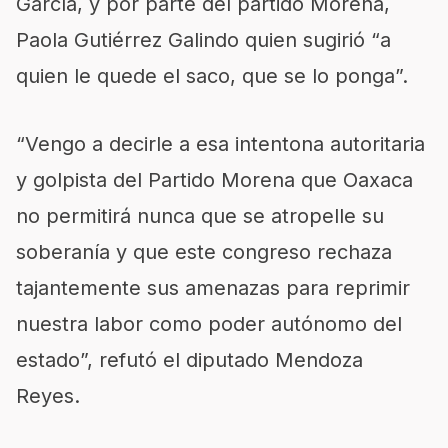
García, y por parte del partido Morena,
Paola Gutiérrez Galindo quien sugirió “a
quien le quede el saco, que se lo ponga”.
“Vengo a decirle a esa intentona autoritaria
y golpista del Partido Morena que Oaxaca
no permitirá nunca que se atropelle su
soberanía y que este congreso rechaza
tajantemente sus amenazas para reprimir
nuestra labor como poder autónomo del
estado”, refutó el diputado Mendoza
Reyes.