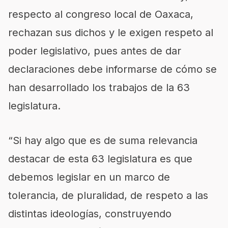
respecto al congreso local de Oaxaca,
rechazan sus dichos y le exigen respeto al
poder legislativo, pues antes de dar
declaraciones debe informarse de cómo se
han desarrollado los trabajos de la 63
legislatura.
“Si hay algo que es de suma relevancia
destacar de esta 63 legislatura es que
debemos legislar en un marco de
tolerancia, de pluralidad, de respeto a las
distintas ideologías, construyendo