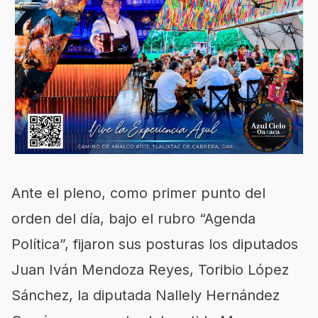
Ante el pleno, como primer punto del
orden del día, bajo el rubro “Agenda
Política”, fijaron sus posturas los diputados
Juan Iván Mendoza Reyes, Toribio López
Sánchez, la diputada Nallely Hernández