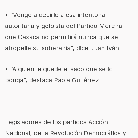
• “Vengo a decirle a esa intentona
autoritaria y golpista del Partido Morena
que Oaxaca no permitirá nunca que se
atropelle su soberanía”, dice Juan Iván
• “A quien le quede el saco que se lo
ponga”, destaca Paola Gutiérrez
Legisladores de los partidos Acción
Nacional, de la Revolución Democrática y