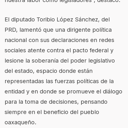
nuestra labor como legisladores”, destacó.
El diputado Toribio López Sánchez, del
PRD, lamentó que una dirigente política
nacional con sus declaraciones en redes
sociales atente contra el pacto federal y
lesione la soberanía del poder legislativo
del estado, espacio donde están
representadas las fuerzas políticas de la
entidad y en donde se promueve el diálogo
para la toma de decisiones, pensando
siempre en el beneficio del pueblo
oaxaqueño.