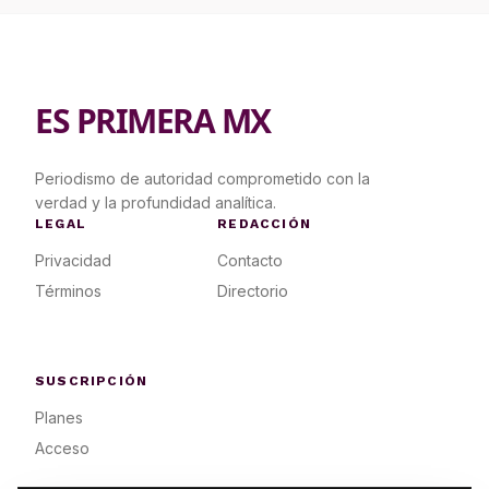
ES PRIMERA MX
Periodismo de autoridad comprometido con la
verdad y la profundidad analítica.
LEGAL
REDACCIÓN
Privacidad
Contacto
Términos
Directorio
SUSCRIPCIÓN
Planes
Acceso