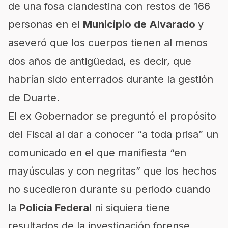
de una fosa clandestina con restos de 166
personas en el
Municipio de Alvarado
y
aseveró que los cuerpos tienen al menos
dos años de antigüedad, es decir, que
habrían sido enterrados durante la gestión
de Duarte.
El ex Gobernador se preguntó el propósito
del Fiscal al dar a conocer “a toda prisa” un
comunicado en el que manifiesta “en
mayúsculas y con negritas” que los hechos
no sucedieron durante su periodo cuando
la
Policía Federal
ni siquiera tiene
resultados de la investigación forense.