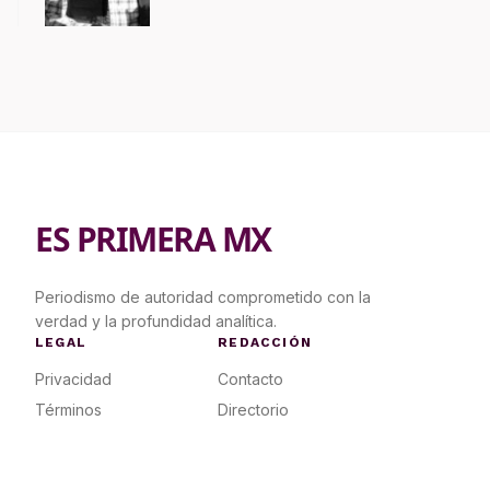
contrapropuesta a demandas
ES PRIMERA MX
Periodismo de autoridad comprometido con la
verdad y la profundidad analítica.
LEGAL
REDACCIÓN
Privacidad
Contacto
Términos
Directorio