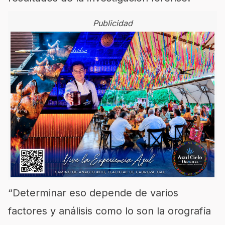
Publicidad
“Determinar eso depende de varios
factores y análisis como lo son la orografía