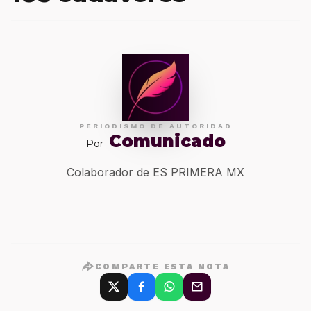
PERIODISMO DE AUTORIDAD
Comunicado
Por
Colaborador de ES PRIMERA MX
COMPARTE ESTA NOTA