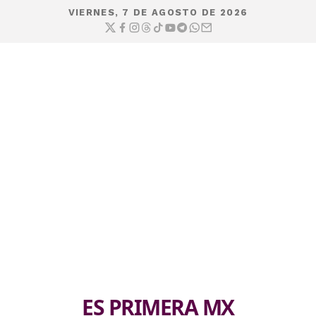
VIERNES, 7 DE AGOSTO DE 2026
ES PRIMERA MX