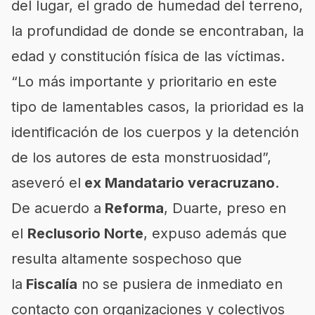
del lugar, el grado de humedad del terreno,
la profundidad de donde se encontraban, la
edad y constitución física de las víctimas.
“Lo más importante y prioritario en este
tipo de lamentables casos, la prioridad es la
identificación de los cuerpos y la detención
de los autores de esta monstruosidad”,
aseveró el
ex Mandatario veracruzano
.
De acuerdo a
Reforma
, Duarte, preso en
el
Reclusorio Norte
, expuso además que
resulta altamente sospechoso que
la
Fiscalía
no se pusiera de inmediato en
contacto con organizaciones y colectivos