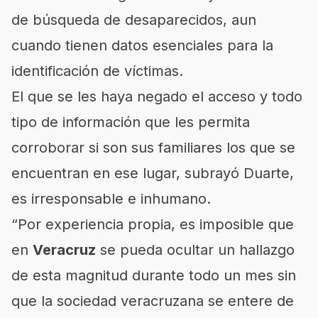
de búsqueda de desaparecidos, aun
cuando tienen datos esenciales para la
identificación de víctimas.
El que se les haya negado el acceso y todo
tipo de información que les permita
corroborar si son sus familiares los que se
encuentran en ese lugar, subrayó Duarte,
es irresponsable e inhumano.
“Por experiencia propia, es imposible que
en
Veracruz
se pueda ocultar un hallazgo
de esta magnitud durante todo un mes sin
que la sociedad veracruzana se entere de