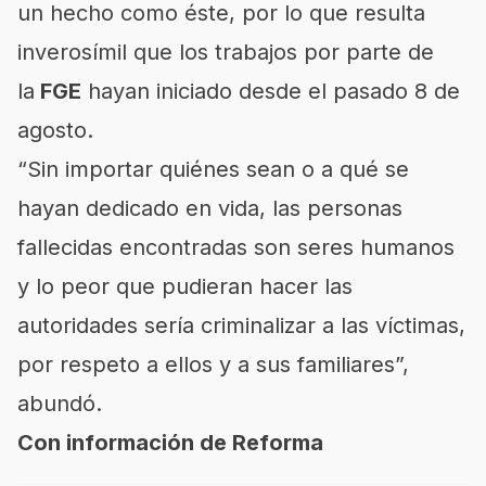
un hecho como éste, por lo que resulta
inverosímil que los trabajos por parte de
la
FGE
hayan iniciado desde el pasado 8 de
agosto.
“Sin importar quiénes sean o a qué se
hayan dedicado en vida, las personas
fallecidas encontradas son seres humanos
y lo peor que pudieran hacer las
autoridades sería criminalizar a las víctimas,
por respeto a ellos y a sus familiares”,
abundó.
Con información de Reforma