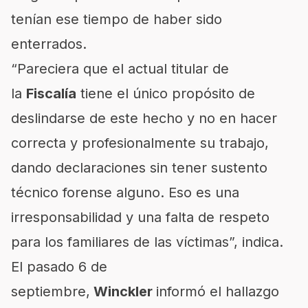
tenían ese tiempo de haber sido
enterrados.
“Pareciera que el actual titular de
la
Fiscalía
tiene el único propósito de
deslindarse de este hecho y no en hacer
correcta y profesionalmente su trabajo,
dando declaraciones sin tener sustento
técnico forense alguno. Eso es una
irresponsabilidad y una falta de respeto
para los familiares de las víctimas”, indica.
El pasado 6 de
septiembre,
Winckler
informó el hallazgo