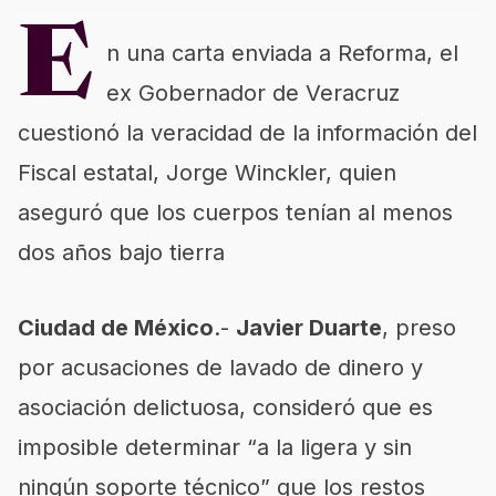
E
n una carta enviada a Reforma, el
ex Gobernador de Veracruz
cuestionó la veracidad de la información del
Fiscal estatal, Jorge Winckler, quien
aseguró que los cuerpos tenían al menos
dos años bajo tierra
Ciudad de México
.-
Javier Duarte
, preso
por acusaciones de lavado de dinero y
asociación delictuosa, consideró que es
imposible determinar “a la ligera y sin
ningún soporte técnico” que los restos