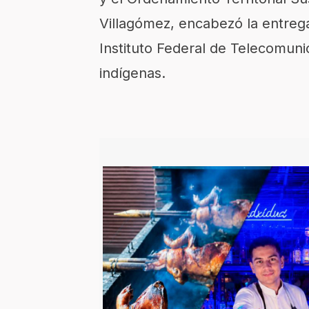
Villagómez, encabezó la entreg
Instituto Federal de Telecomuni
indígenas.