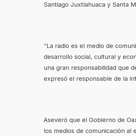
Santiago Juxtlahuaca y Santa M
“La radio es el medio de comuni
desarrollo social, cultural y ec
una gran responsabilidad que d
expresó el responsable de la in
Aseveró que el Gobierno de Oax
los medios de comunicación al 