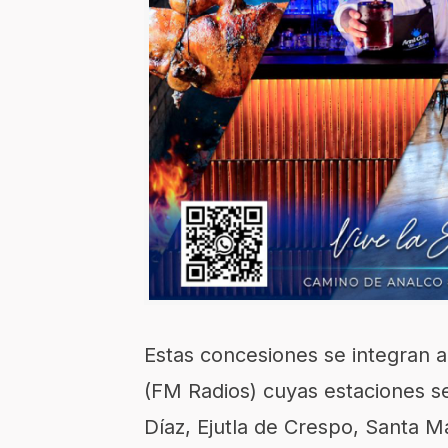
Estas concesiones se integran 
(FM Radios) cuyas estaciones se
Díaz, Ejutla de Crespo, Santa M