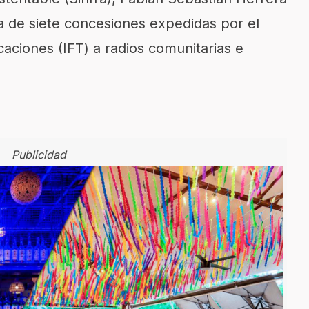
a de siete concesiones expedidas por el
caciones (IFT) a radios comunitarias e
Publicidad