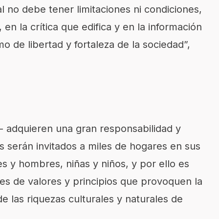
l no debe tener limitaciones ni condiciones,
en la crítica que edifica y en la información
de libertad y fortaleza de la sociedad”,
- adquieren una gran responsabilidad y
 serán invitados a miles de hogares en sus
s y hombres, niñas y niños, y por ello es
s de valores y principios que provoquen la
e las riquezas culturales y naturales de