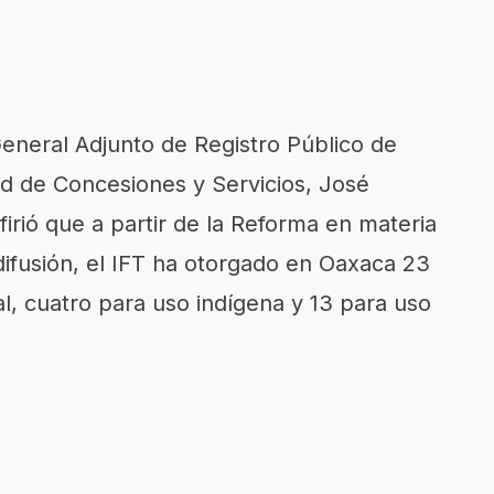
General Adjunto de Registro Público de
d de Concesiones y Servicios, José
irió que a partir de la Reforma en materia
ifusión, el IFT ha otorgado en Oaxaca 23
al, cuatro para uso indígena y 13 para uso