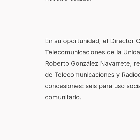
En su oportunidad, el Director 
Telecomunicaciones de la Unida
Roberto González Navarrete, ref
de Telecomunicaciones y Radiod
concesiones: seis para uso soci
comunitario.