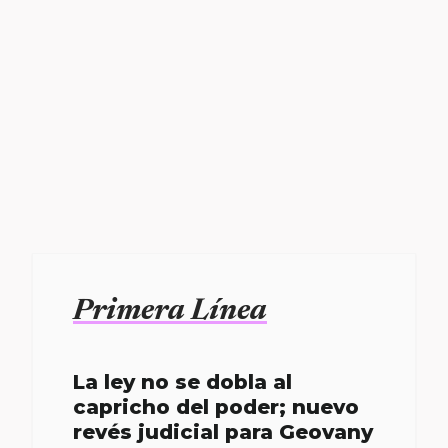
Primera Línea
La ley no se dobla al
capricho del poder; nuevo
revés judicial para Geovany