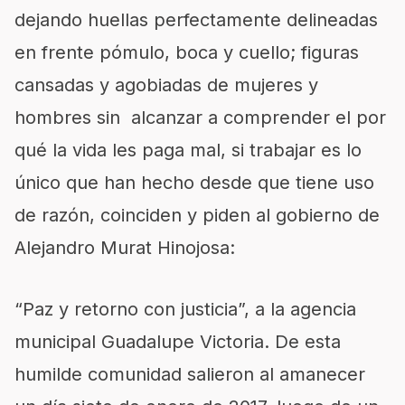
dejando
huellas perfectamente delineadas
en frente pómulo, boca y cuello;
figuras
cansadas y agobiadas de mujeres y
hombres sin alcanzar a comprender el por
qué la vida les paga mal, si trabajar es lo
único que han hecho desde que tiene uso
de razón, coinciden y piden al gobierno de
Alejandro Murat Hinojosa:
“Paz y retorno con justicia”,
a la agencia
municipal
Guadalupe Victoria. De esta
humilde co
munidad salieron al amanecer