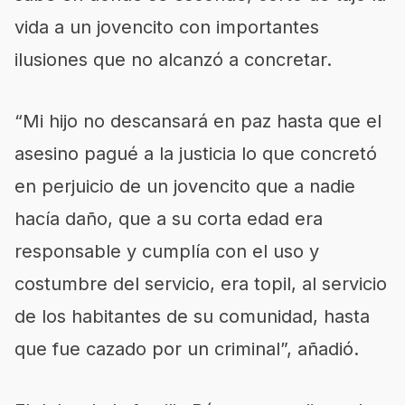
vida
a un jovencito con importantes
ilusiones que no alcanzó a concretar.
“Mi hijo no descansará en paz hasta que el
asesino pagué a la justicia lo que
concretó
en perjuicio de un jovencito que a nadie
hac
ía
daño, que a su corta edad era
responsable y cumplía con el uso y
costumbre
del servicio, era
topil, al servicio
de los habitantes de su comunidad, hasta
que fue cazado por un criminal”, añadió.