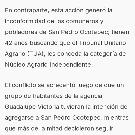
En contraparte, esta acción generó la
inconformidad de los comuneros y
po
bladores de San Pedro Ocotepec; tienen
42 años buscan
do
que el Tribunal Unitario
Agrario
(TUA),
les conceda la categoría de
Núcleo Agrario Independiente.
El conflicto se acrecentó luego de que un
grupo de habitantes de la agencia
Guadalupe Victoria tuvieran la intención de
agregarse a San Pedro Ocotepec, mientras
que más de la mitad decidieron seguir