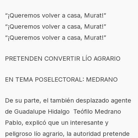
“¡Queremos volver a casa, Murat!”
“¡Queremos volver a casa, Murat!”
“¡Queremos volver a casa, Murat!”
PRETENDEN CONVERTIR LÍO AGRARIO
EN TEMA POSELECTORAL: MEDRANO
De su parte, el también desplazado agente
de Guadalupe Hidalgo Teófilo Medrano
Pablo, explicó que un interesante y
peligroso lío agrario, la autoridad pretende