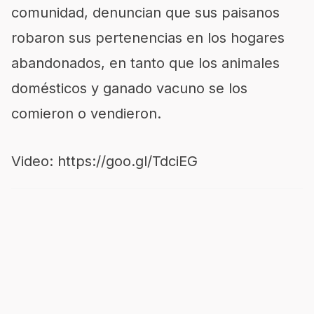
comunidad, denuncia
n
que sus paisanos
robaron sus pertenencias en los hogares
abandonados,
en tanto que los animales
domésticos y ganado vacuno se los
comieron o vendieron.
Video:
https://goo.gl/TdciEG