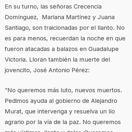
En su turno, las señoras
Cre
cenc
ia
Domínguez, Mariana Martínez y Juana
Santiago, son traicionadas por el llanto. No
es para menos
,
recuerdan la noche en que
fueron atacadas a balazos en Guadalupe
Victoria. Lloran también la muerte del
jovencito, José Antonio Pérez:
“No queremos más luto, nuevos muertos.
Pedimos ayuda al gobierno de Alejandro
Murat, que intervenga y resuelva un lío
agrario por la vía de la paz. No queremos