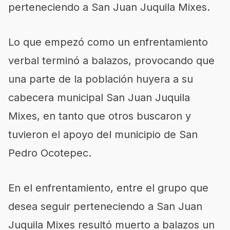
perteneciendo a San Juan Juquila Mixes.
Lo que empezó como un enfrentamiento
verbal terminó a balazos, provocando que
una parte de la población huyera a su
cabecera municipal San Juan Juquila
Mixes, en tanto que otros buscaron y
tuvieron el apoyo del municipio de San
Pedro Ocotepec.
En el enfrentamiento, entre el grupo que
desea seguir perteneciendo a San Juan
Juquila Mixes resultó muerto a balazos un