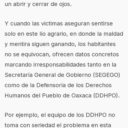
un
abrir y
cerrar de ojos.
Y cuando
las victimas
aseguran sentirse
solo en este lío agrario, en donde la maldad
y mentira
siguen ganando
, los habitantes
no se equivocan, ofrecen datos concretos
marcando irresponsabilidades tanto en la
Secretaría General de Gobierno
(SEGEGO)
como de la Defensoría de los Derechos
Humanos del Pueblo de Oaxaca (DDHPO).
Por ejemplo, el equipo de los DDHPO no
toma
con seriedad el
problema en esta