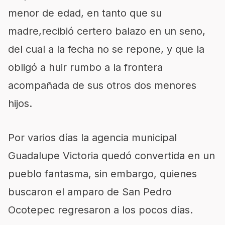
menor de edad, en tanto que su
madre
,
recibió certero balazo en un seno,
del cual a la fecha no se repone, y que la
obligó a huir rumbo a la frontera
acompañada de sus otros dos menores
hijos.
Por varios días la agencia municipal
Guadalupe Victoria quedó convertida en un
pueblo fantasma, sin embargo, quienes
buscaron el amparo de San Pedro
Ocotepec regresaron a los pocos días.