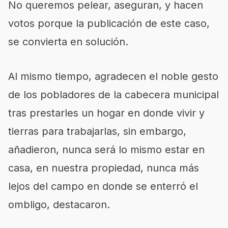
No queremos pelear, aseguran, y hacen
votos porque la publicación de este caso,
se convierta en solución.
Al mismo tiempo, agradecen el noble gesto
de los pobladores de la cabecera municipal
tras prestarles un hogar en donde vivir y
tierras para trabajarlas, sin embargo,
añadieron, nunca será lo mismo estar
en
cas
a, en nuestra propiedad,
nunca más
le
jos del campo en donde se enterró el
ombligo, destacaron.