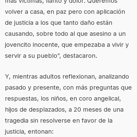
más víctimas, llanto y dolor. Queremos
volver a casa, en paz pero con aplicación
de justicia a los que tanto daño están
causando, sobre todo al que asesino a un
jovencito inocente, que empezaba a vivir y
servir a su pueblo”, destacaron.
Y, mientras adultos reflexionan, analizando
pasado y presente, con más preguntas que
respuestas, los niños, en coro angelical,
hijos de desplazados, a 20 meses de una
tragedia sin resolverse en favor de la
justicia, entonan: