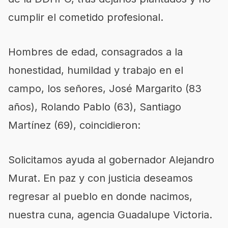
cumplir el cometido profesional.
Hombres de edad, consagrados a la
honestidad, humildad y trabajo en el
campo, los señores, José Margarito (83
años), Rolando Pablo (63), Santiago
Martínez (69), coincid
ieron:
Solicitamos ayuda al gobernador Alejandro
Murat. En paz y con justicia deseamos
regresar a
l pueblo en
donde nacimos,
nuestra cuna, agencia Guadalupe Victoria.