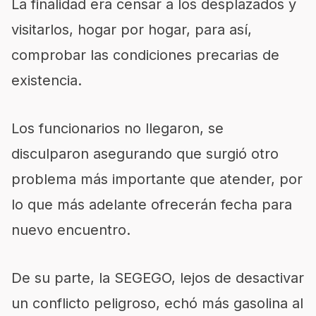
La finalidad era censar a los desplazados y
visitarlos, hogar por hogar, para así,
comprobar las condiciones precarias de
existencia.
Los funcionarios no llegaron, se
disculparon asegurando que surgió otro
problema más importante que atender, por
lo que más adelante ofrecerán
fecha para
nuevo encuentro.
De su parte, la SEGEGO, lejos de desactivar
un conflicto peligroso, echó más gasolina al