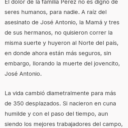
El dolor de la familia Pérez no es digno
de
seres humanos
, para nadie.
A raíz del
asesinato de José Antonio, la Mamá y tres
de sus hermanos
,
no quisieron correr la
misma suerte y huyeron al Norte del país,
en donde
ahora están más seguros, sin
embargo, llorando la muerte del jovencito,
José Antonio.
La vida cambió diametralmente para más
de 350 desplazados. Si nacieron en cuna
humilde y con el paso del tiempo, aun
siendo los mejores trabajadores del campo
,