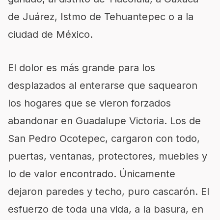
de Juárez, Istmo de Tehuantepec
o a la
ciudad de México.
El dolor es más grande para los
desplazados al
enterarse
que saquea
ron
los hogares
que se vieron forzados
abandonar
en Guadalupe Victoria.
Los de
San Pedro
Ocotepec, cargaron con todo,
puertas, ventanas, protectores, muebles y
lo de valor encontrado.
Únicamente
dejaron paredes y techo, puro cascarón. El
esfuerzo de toda una vida, a la basura, en