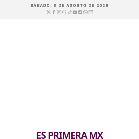
SÁBADO, 8 DE AGOSTO DE 2026
ES PRIMERA MX