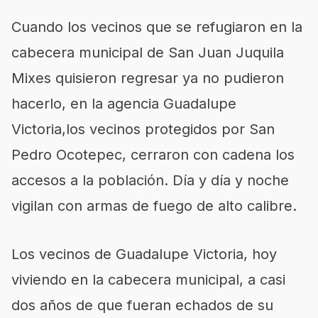
Cuando los vecinos que se refugiaron en la
cabecera municipal de San Juan Juquila
Mixes quisieron regresar ya no pudieron
hacerlo, en la agencia Guadalupe
Victoria
,
los vecinos protegidos por San
Pedro Ocotepec
,
cerraron con ca
dena los
accesos a la población. Día
y día y n
oche
vigilan con armas de fuego de alto calibre.
Los vecinos de Guadalupe Victoria
, hoy
viviendo
en la cabecera municipal
,
a casi
dos años de que fueran echados de su