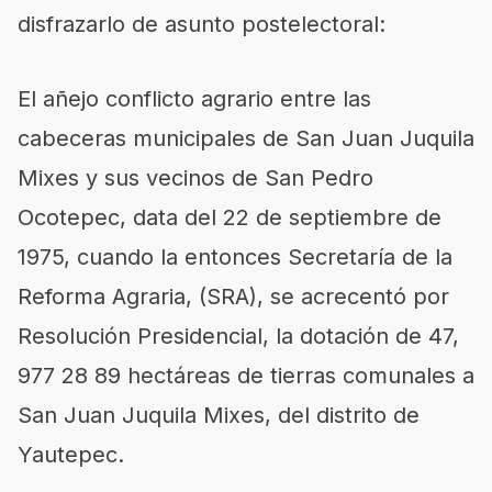
disfrazarlo de asunto postelectoral:
El
añejo conflicto agrario entre las
cabeceras municipales de San Juan Juquila
Mixes y sus vecinos de San Pedro
Ocotepec
,
data del 22 de septiembre de
1975, cuando la entonces Secretaría de la
Reforma Agraria, (SRA), se acrecentó por
Resolución Presidencial,
la dotación
de 47,
977 28 89 hectáreas de tierras comunales a
San Juan Juquila Mixes, del distrito de
Yautepec.