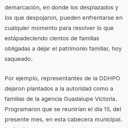
demarcación
,
en donde los desplazados y
los
que despojaron,
pueden enfrentarse
en
cualquier momento
para resolver lo que
está
padeciendo
cientos de familias
obligadas a dejar el patrimonio familiar, hoy
saqueado.
Por ejemplo, representantes de la DDHPO
dejaron plan
tados a la autoridad como a
familias de la agencia Guadalupe Victoria.
Programaron que se reunirían el día 15, del
presente mes, en esta cabecera municipal.