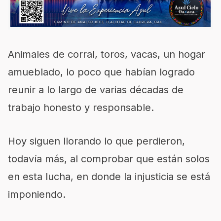
Animales de corral, toros, vacas, un hogar
amueblado, lo
poco que habían logrado
reunir a
lo largo de varias décadas de
trabajo hon
esto
y responsable.
Hoy siguen llorando lo que perdieron,
todavía
más, al comprobar que están solos
en esta lucha, en donde la injusticia se está
imponiendo.