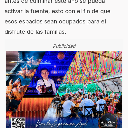
antes de culminar este año se pueda
activar la fuente, esto con el fin de que
esos espacios sean ocupados para el
disfrute de las familias.
Publicidad