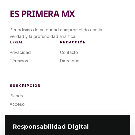
ES PRIMERA MX
Periodismo de autoridad comprometido con la
verdad y la profundidad analítica.
LEGAL
REDACCIÓN
Privacidad
Contacto
Términos
Directorio
SUSCRIPCIÓN
Planes
Acceso
Responsabilidad Digital