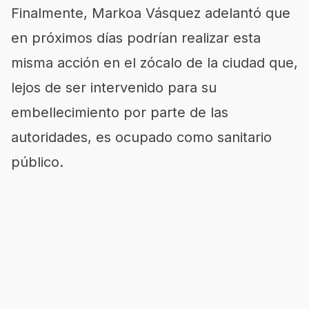
Finalmente, Markoa Vásquez adelantó que
en próximos días podrían realizar esta
misma acción en el zócalo de la ciudad que,
lejos de ser intervenido para su
embellecimiento por parte de las
autoridades, es ocupado como sanitario
público.