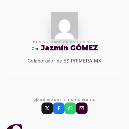
PERIODISMO DE AUTORIDAD
Jazmín GÓMEZ
Por
Colaborador de ES PRIMERA MX
COMPARTE ESTA NOTA