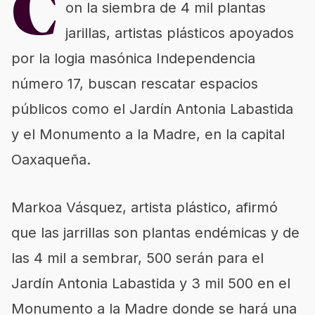
C
on la siembra de 4 mil plantas
jarillas, artistas plásticos apoyados
por la logia masónica Independencia
número 17, buscan rescatar espacios
públicos como el Jardín Antonia Labastida
y el Monumento a la Madre, en la capital
Oaxaqueña.
Markoa Vásquez, artista plástico, afirmó
que las jarrillas son plantas endémicas y de
las 4 mil a sembrar, 500 serán para el
Jardín Antonia Labastida y 3 mil 500 en el
Monumento a la Madre donde se hará una