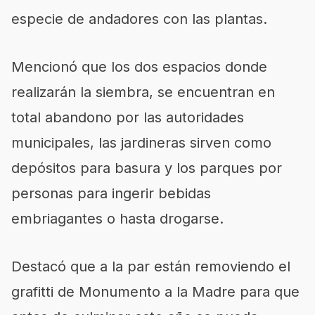
especie de andadores con las plantas.
Mencionó que los dos espacios donde
realizarán la siembra, se encuentran en
total abandono por las autoridades
municipales, las jardineras sirven como
depósitos para basura y los parques por
personas para ingerir bebidas
embriagantes o hasta drogarse.
Destacó que a la par están removiendo el
grafitti de Monumento a la Madre para que