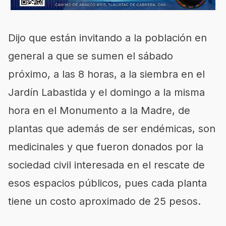
Dijo que están invitando a la población en
general a que se sumen el sábado
próximo, a las 8 horas, a la siembra en el
Jardín Labastida y el domingo a la misma
hora en el Monumento a la Madre, de
plantas que además de ser endémicas, son
medicinales y que fueron donados por la
sociedad civil interesada en el rescate de
esos espacios públicos, pues cada planta
tiene un costo aproximado de 25 pesos.