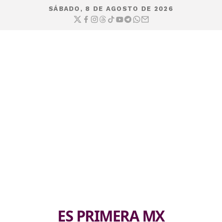
SÁBADO, 8 DE AGOSTO DE 2026
ES PRIMERA MX