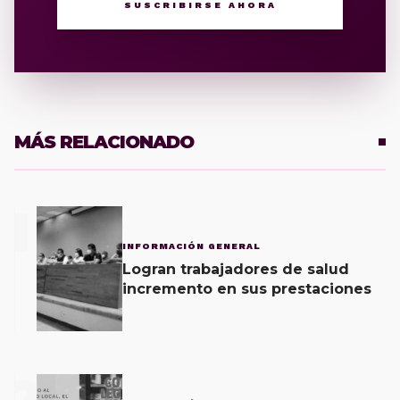
SUSCRIBIRSE AHORA
MÁS RELACIONADO
1
INFORMACIÓN GENERAL
Logran trabajadores de salud
incremento en sus prestaciones