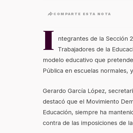
COMPARTE ESTA NOTA
I
ntegrantes de la Sección 2
Trabajadores de la Educac
modelo educativo que pretende
Pública en escuelas normales, y
Gerardo García López, secretari
destacó que el Movimiento Demo
Educación, siempre ha mantenid
contra de las imposiciones de l