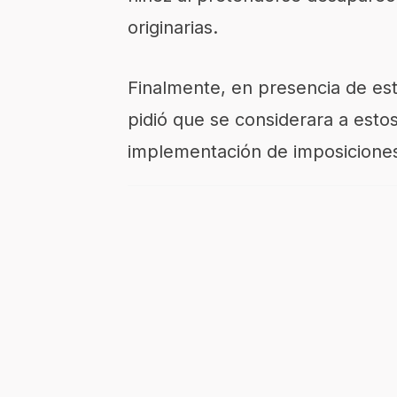
originarias.
Finalmente, en presencia de es
pidió que se considerara a esto
implementación de imposiciones