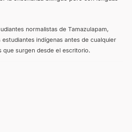
tudiantes normalistas de Tamazulapam,
s estudiantes indígenas antes de cualquier
 que surgen desde el escritorio.