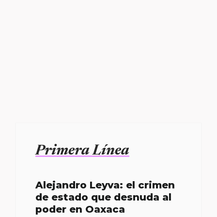
Primera Línea
Alejandro Leyva: el crimen
de estado que desnuda al
poder en Oaxaca