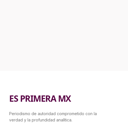
ES PRIMERA MX
Periodismo de autoridad comprometido con la
verdad y la profundidad analítica.