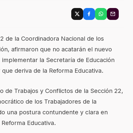
2 de la Coordinadora Nacional de los
ión, afirmaron que no acatarán el nuevo
 implementar la Secretaría de Educación
 que deriva de la Reforma Educativa.
o de Trabajos y Conflictos de la Sección 22,
crático de los Trabajadores de la
o una postura contundente y clara en
a Reforma Educativa.