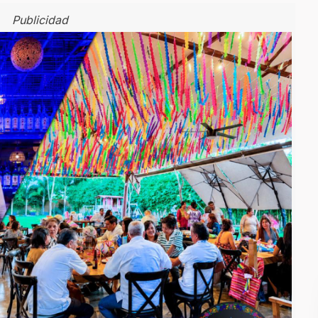
Publicidad