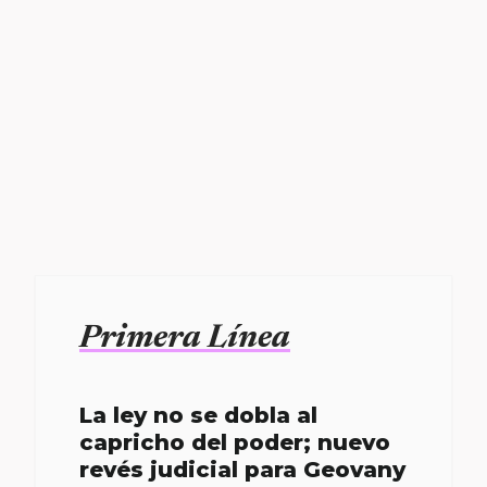
Primera Línea
La ley no se dobla al
capricho del poder; nuevo
revés judicial para Geovany