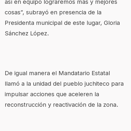
así en equipo lograremos más y mejores
cosas”, subrayó en presencia de la
Presidenta municipal de este lugar, Gloria
Sánchez López.
De igual manera el Mandatario Estatal
llamó a la unidad del pueblo juchiteco para
impulsar acciones que aceleren la
reconstrucción y reactivación de la zona.