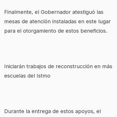
Finalmente, el Gobernador atestiguó las
mesas de atención instaladas en este lugar
para el otorgamiento de estos beneficios.
Iniciarán trabajos de reconstrucción en más
escuelas del Istmo
Durante la entrega de estos apoyos, el