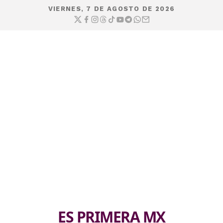
VIERNES, 7 DE AGOSTO DE 2026
ES PRIMERA MX