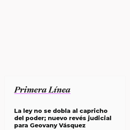
Primera Línea
La ley no se dobla al capricho
del poder; nuevo revés judicial
para Geovany Vásquez