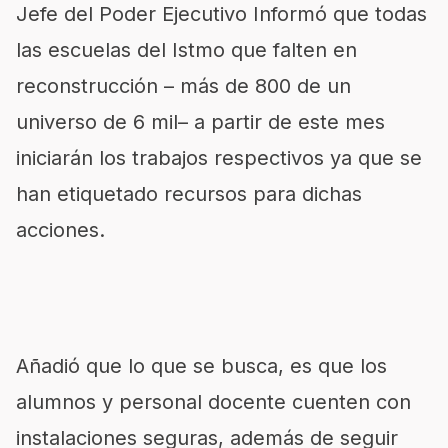
Jefe del Poder Ejecutivo Informó que todas
las escuelas del Istmo que falten en
reconstrucción – más de 800 de un
universo de 6 mil– a partir de este mes
iniciarán los trabajos respectivos ya que se
han etiquetado recursos para dichas
acciones.
Añadió que lo que se busca, es que los
alumnos y personal docente cuenten con
instalaciones seguras, además de seguir