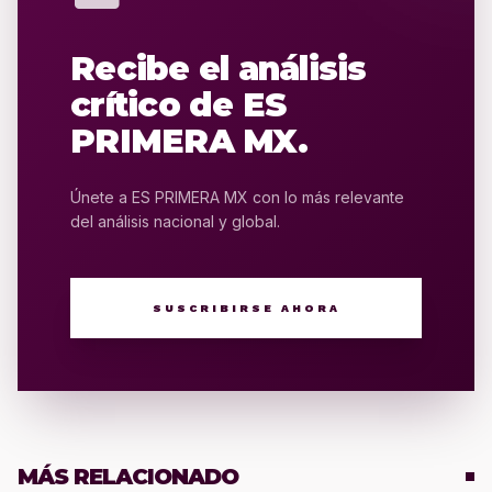
Recibe el análisis
crítico de ES
PRIMERA MX.
Únete a ES PRIMERA MX con lo más relevante
del análisis nacional y global.
SUSCRIBIRSE AHORA
MÁS RELACIONADO