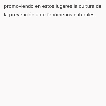
promoviendo en estos lugares la cultura de
la prevención ante fenómenos naturales.