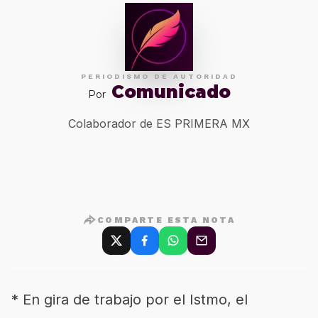
PERIODISMO DE AUTORIDAD
Comunicado
Por
Colaborador de ES PRIMERA MX
COMPARTE ESTA NOTA
* En gira de trabajo por el Istmo, el