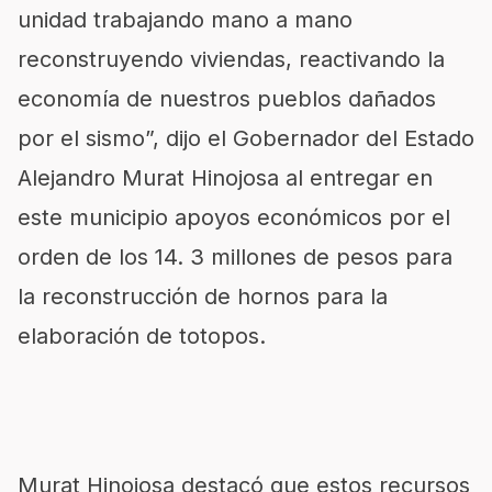
unidad trabajando mano a mano
reconstruyendo viviendas, reactivando la
economía de nuestros pueblos dañados
por el sismo”, dijo el Gobernador del Estado
Alejandro Murat Hinojosa al entregar en
este municipio apoyos económicos por el
orden de los 14. 3 millones de pesos para
la reconstrucción de hornos para la
elaboración de totopos.
Murat Hinojosa destacó que estos recursos