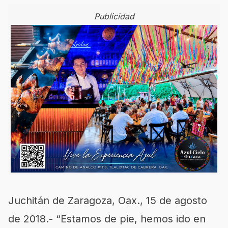
Publicidad
Juchitán de Zaragoza, Oax., 15 de agosto
de 2018.- “Estamos de pie, hemos ido en