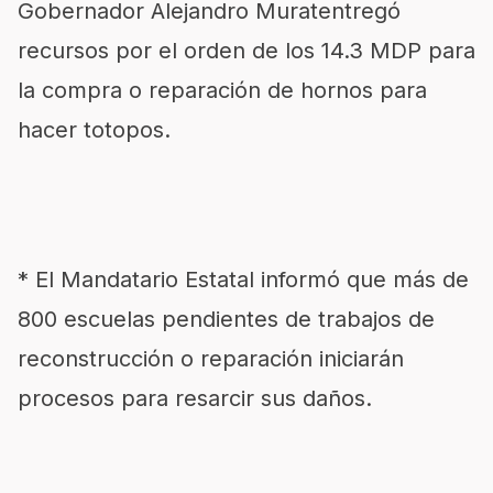
Gobernador Alejandro Muratentregó
recursos por el orden de los 14.3 MDP para
la compra o reparación de hornos para
hacer totopos.
* El Mandatario Estatal informó que más de
800 escuelas pendientes de trabajos de
reconstrucción o reparación iniciarán
procesos para resarcir sus daños.