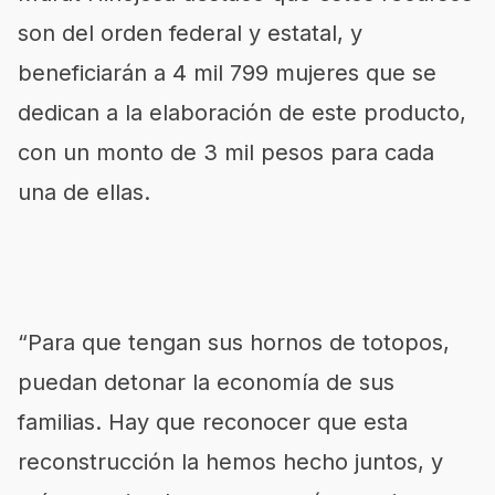
son del orden federal y estatal, y
beneficiarán a 4 mil 799 mujeres que se
dedican a la elaboración de este producto,
con un monto de 3 mil pesos para cada
una de ellas.
“Para que tengan sus hornos de totopos,
puedan detonar la economía de sus
familias. Hay que reconocer que esta
reconstrucción la hemos hecho juntos, y