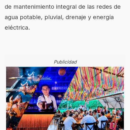
de mantenimiento integral de las redes de
agua potable, pluvial, drenaje y energía
eléctrica.
Publicidad