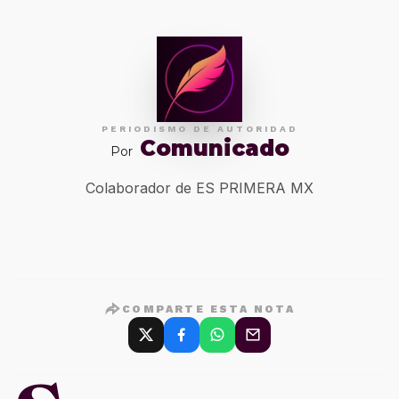
PERIODISMO DE AUTORIDAD
Comunicado
Por
Colaborador de ES PRIMERA MX
COMPARTE ESTA NOTA