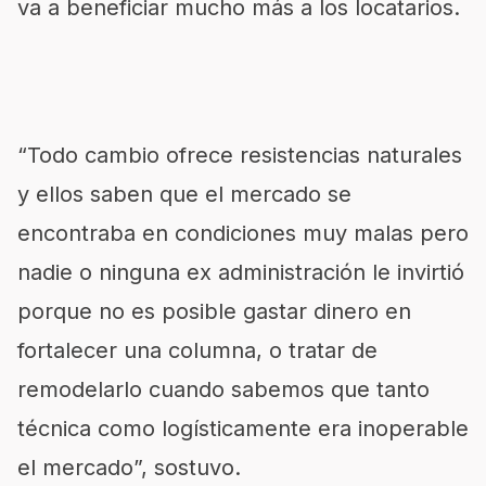
va a beneficiar mucho más a los locatarios.
“Todo cambio ofrece resistencias naturales
y ellos saben que el mercado se
encontraba en condiciones muy malas pero
nadie o ninguna ex administración le invirtió
porque no es posible gastar dinero en
fortalecer una columna, o tratar de
remodelarlo cuando sabemos que tanto
técnica como logísticamente era inoperable
el mercado”, sostuvo.