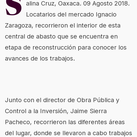
S
alina Cruz, Oaxaca. 09 Agosto 2018.
Locatarios del mercado Ignacio
Zaragoza, recorrieron el interior de esta
central de abasto que se encuentra en
etapa de reconstrucción para conocer los
avances de los trabajos.
Junto con el director de Obra Pública y
Control a la Inversión, Jaime Sierra
Pacheco, recorrieron las diferentes áreas
del lugar, donde se llevaron a cabo trabajos