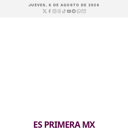
JUEVES, 6 DE AGOSTO DE 2026
ES PRIMERA MX