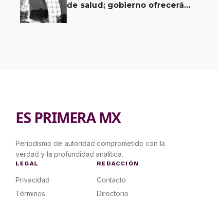
de salud; gobierno ofrecerá
contrapropuesta a demandas
ES PRIMERA MX
Periodismo de autoridad comprometido con la
verdad y la profundidad analítica.
LEGAL
REDACCIÓN
Privacidad
Contacto
Términos
Directorio