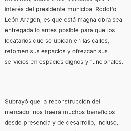
interés del presidente municipal Rodolfo
León Aragón, es que está magna obra sea
entregada lo antes posible para que los
locatarios que se ubican en las calles,
retomen sus espacios y ofrezcan sus
servicios en espacios dignos y funcionales.
Subrayó que la reconstrucción del
mercado nos traerá muchos beneficios
desde presencia y de desarrollo, incluso,