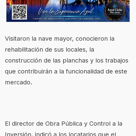
Visitaron la nave mayor, conocieron la
rehabilitación de sus locales, la
construcción de las planchas y los trabajos
que contribuirán a la funcionalidad de este
mercado.
El director de Obra Pública y Control a la
Inversión, indicó a los locatarios que el