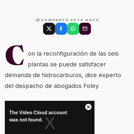
COMPARTE ESTA NOTA
C
on la reconfiguración de las seis
plantas se puede satisfacer
demanda de hidrocarburos, dice experto
del despacho de abogados Foley