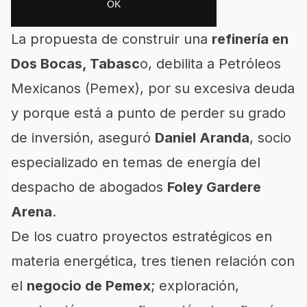
La propuesta de construir una
refinería en
Dos Bocas, Tabasc
o, debilita a
Petróleos
Mexicanos (Pemex)
, por su excesiva deuda
y porque está a punto de perder su grado
de inversión, aseguró
Daniel Aranda
, socio
especializado en temas de energía del
despacho de abogados
Foley Gardere
Arena
.
De los cuatro proyectos estratégicos en
materia energética, tres tienen relación con
el
negocio de Pemex
; exploración,