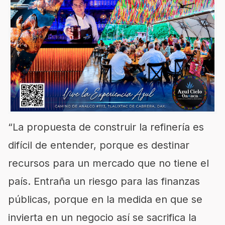
“La propuesta de construir la refinería es
difícil de entender, porque es destinar
recursos para un mercado que no tiene el
país. Entraña un riesgo para las finanzas
públicas, porque en la medida en que se
invierta en un negocio así se sacrifica la