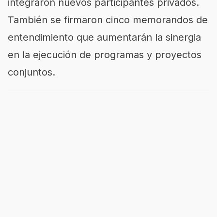
integraron nuevos participantes privados.
También se firmaron cinco memorandos de
entendimiento que aumentarán la sinergia
en la ejecución de programas y proyectos
conjuntos.