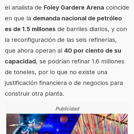
el analista de
Foley Gardere Arena
coincide
en que la
demanda nacional de petróleo
es de 1.5 millones
de barriles diarios, y con
la reconfiguración de las seis refinerías,
que ahora operan al
40 por ciento de su
capacidad
, se podrían refinar 1.6 millones
de toneles, por lo que no existe una
justificación financiera o de negocios para
construir otra planta.
Publicidad