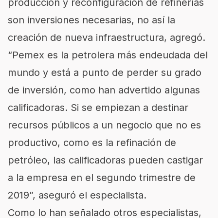
producción y reconfiguración de refinerías
son inversiones necesarias, no así la
creación de nueva infraestructura, agregó.
“Pemex es la petrolera más endeudada del
mundo y está a punto de perder su grado
de inversión, como han advertido algunas
calificadoras. Si se empiezan a destinar
recursos públicos a un negocio que no es
productivo, como es la refinación de
petróleo, las calificadoras pueden castigar
a la empresa en el segundo trimestre de
2019”, aseguró el especialista.
Como lo han señalado otros especialistas,