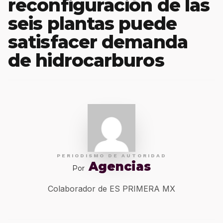
reconfiguración de las
seis plantas puede
satisfacer demanda
de hidrocarburos
PERIODISMO DE AUTORIDAD
Agencias
Por
Colaborador de ES PRIMERA MX