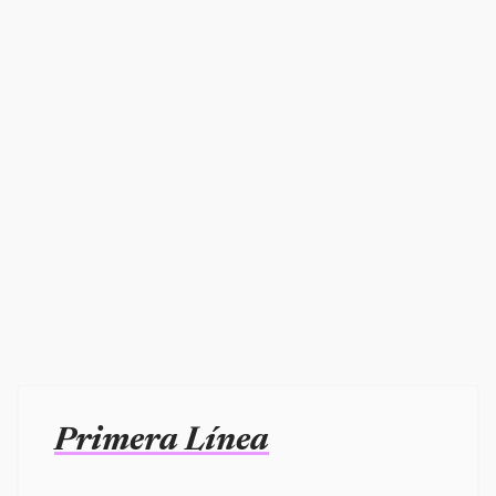
Primera Línea