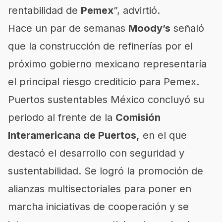
rentabilidad de
Pemex
”, advirtió.
Hace un par de semanas
Moody’s
señaló
que la construcción de refinerías por el
próximo gobierno mexicano representaría
el principal riesgo crediticio para Pemex.
Puertos sustentables México concluyó su
periodo al frente de la
Comisión
Interamericana de Puertos,
en el que
destacó el desarrollo con seguridad y
sustentabilidad. Se logró la promoción de
alianzas multisectoriales para poner en
marcha iniciativas de cooperación y se